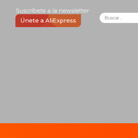
Suscríbete a la newsletter
Únete a AliExpress