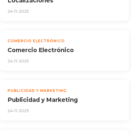
Localizaciones
24-11-2025
COMERCIO ELECTRÓNICO
Comercio Electrónico
24-11-2025
PUBLICIDAD Y MARKETING
Publicidad y Marketing
24-11-2025