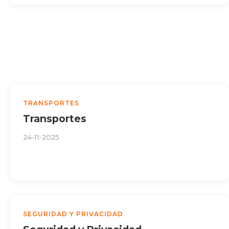
TRANSPORTES
Transportes
24-11-2025
SEGURIDAD Y PRIVACIDAD