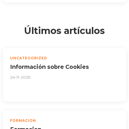
Últimos artículos
UNCATEGORIZED
Información sobre Cookies
24-11-2025
FORMACION