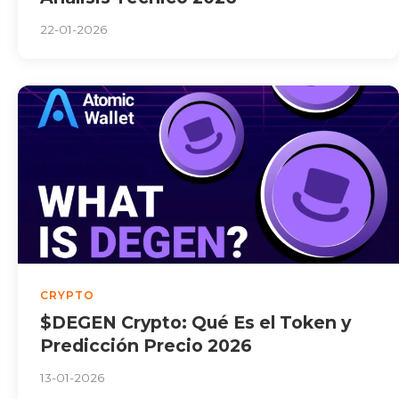
22-01-2026
CRYPTO
$DEGEN Crypto: Qué Es el Token y
Predicción Precio 2026
13-01-2026