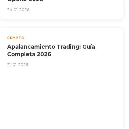
24-01-2026
CRYPTO
Apalancamiento Trading: Guía
Completa 2026
21-01-2026