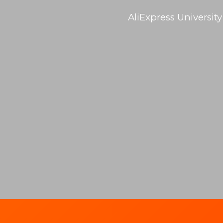
AliExpress University