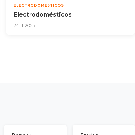
ELECTRODOMÉSTICOS
Electrodomésticos
24-11-2025