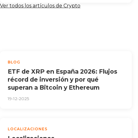
Ver todos los artículos de Crypto
BLOG
ETF de XRP en España 2026: Flujos
récord de inversión y por qué
superan a Bitcoin y Ethereum
19-12-2025
LOCALIZACIONES