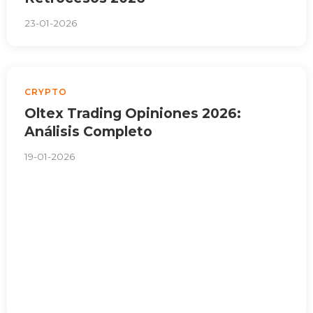
23-01-2026
CRYPTO
Oltex Trading Opiniones 2026:
Análisis Completo
19-01-2026