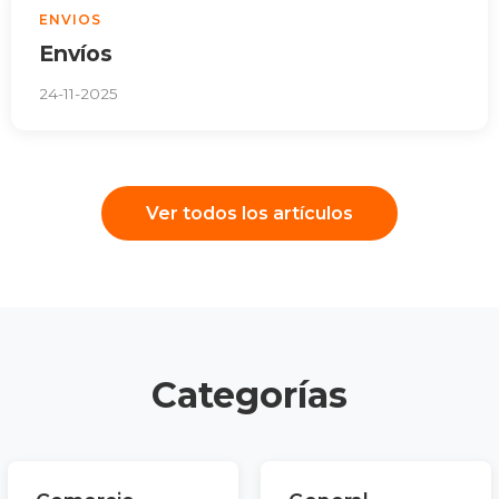
ENVIOS
Envíos
24-11-2025
Ver todos los artículos
Categorías