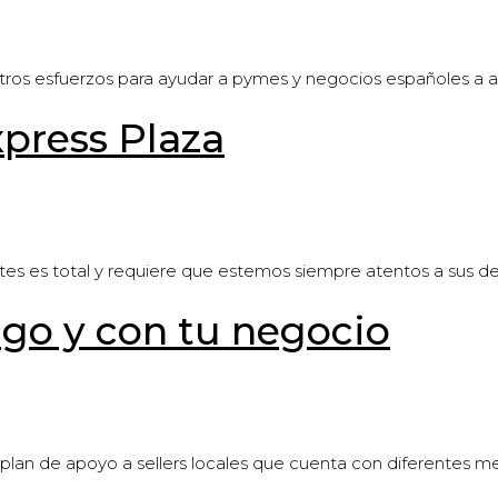
tros esfuerzos para ayudar a pymes y negocios españoles a a
xpress Plaza
tes es total y requiere que estemos siempre atentos a sus d
igo y con tu negocio
lan de apoyo a sellers locales que cuenta con diferentes me