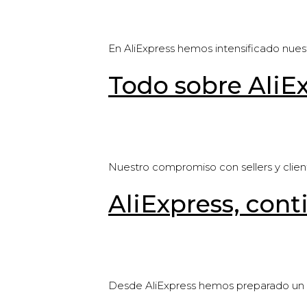
En AliExpress hemos intensificado nues
Todo sobre AliE
Nuestro compromiso con sellers y clien
AliExpress, cont
Desde AliExpress hemos preparado un p