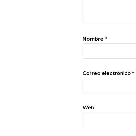
Nombre
*
Correo electrónico
*
Web