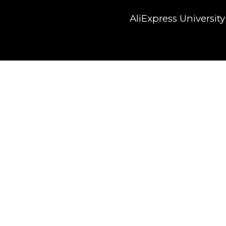
AliExpress University