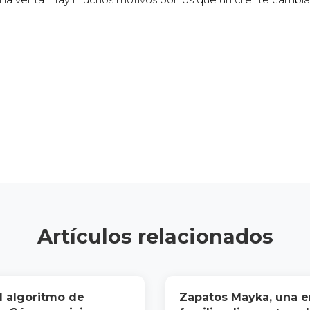
Artículos relacionados
 algoritmo de
Zapatos Mayka, una 