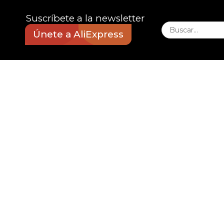
Suscríbete a la newsletter
Únete a AliExpress