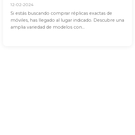
12-02-2024
Si estás buscando comprar réplicas exactas de
móviles, has llegado al lugar indicado. Descubre una
amplia variedad de modelos con...