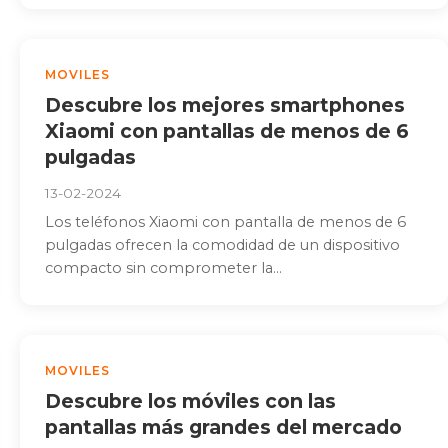
MOVILES
Descubre los mejores smartphones
Xiaomi con pantallas de menos de 6
pulgadas
13-02-2024
Los teléfonos Xiaomi con pantalla de menos de 6
pulgadas ofrecen la comodidad de un dispositivo
compacto sin comprometer la...
MOVILES
Descubre los móviles con las
pantallas más grandes del mercado