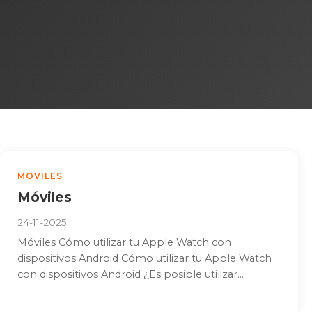
MOVILES
Móviles
24-11-2025
Móviles Cómo utilizar tu Apple Watch con
dispositivos Android Cómo utilizar tu Apple Watch
con dispositivos Android ¿Es posible utilizar...