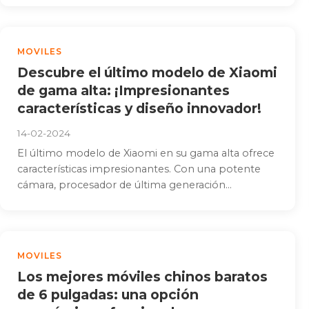
MOVILES
Descubre el último modelo de Xiaomi
de gama alta: ¡Impresionantes
características y diseño innovador!
14-02-2024
El último modelo de Xiaomi en su gama alta ofrece
características impresionantes. Con una potente
cámara, procesador de última generación...
MOVILES
Los mejores móviles chinos baratos
de 6 pulgadas: una opción