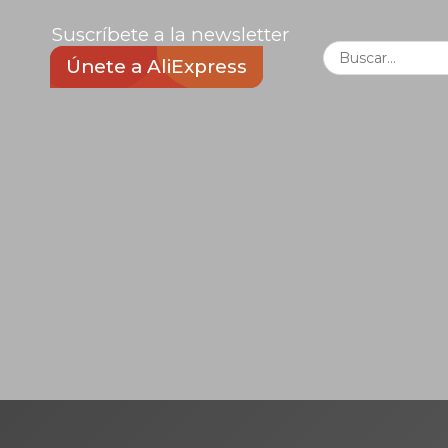
Suscríbete a la newsletter
Únete a AliExpress