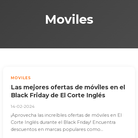
Moviles
MOVILES
Las mejores ofertas de móviles en el
Black Friday de El Corte Inglés
14-02-2024
¡Aprovecha las increíbles ofertas de móviles en El
Corte Inglés durante el Black Friday! Encuentra
descuentos en marcas populares como...