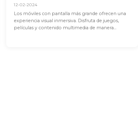
12-02-2024
Los móviles con pantalla más grande ofrecen una
experiencia visual inmersiva. Disfruta de juegos,
películas y contenido multimedia de manera...