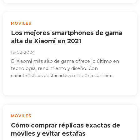
MOVILES
Los mejores smartphones de gama
alta de Xiaomi en 2021
13-02-2024
El Xiaomi más alto de gama ofrece lo último en
tecnología, rendimiento y diseño. Con
características destacadas como una cámara...
MOVILES
Cómo comprar réplicas exactas de
móviles y evitar estafas