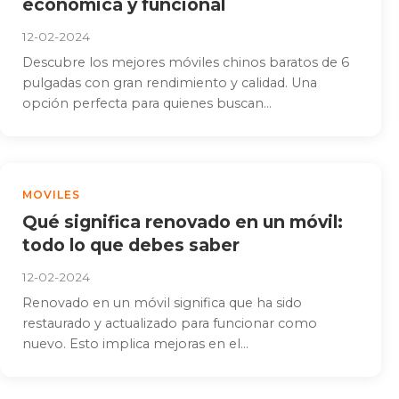
económica y funcional
12-02-2024
Descubre los mejores móviles chinos baratos de 6
pulgadas con gran rendimiento y calidad. Una
opción perfecta para quienes buscan...
MOVILES
Qué significa renovado en un móvil:
todo lo que debes saber
12-02-2024
Renovado en un móvil significa que ha sido
restaurado y actualizado para funcionar como
nuevo. Esto implica mejoras en el...