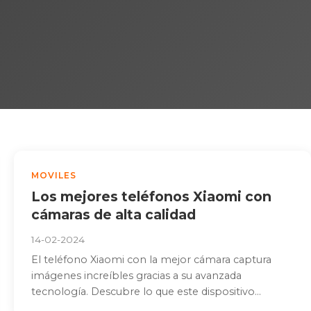
MOVILES
Los mejores teléfonos Xiaomi con
cámaras de alta calidad
14-02-2024
El teléfono Xiaomi con la mejor cámara captura
imágenes increíbles gracias a su avanzada
tecnología. Descubre lo que este dispositivo...