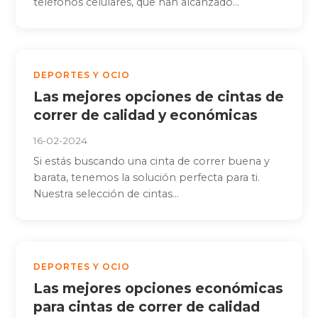
teléfonos celulares, que han alcanzado...
DEPORTES Y OCIO
Las mejores opciones de cintas de
correr de calidad y económicas
16-02-2024
Si estás buscando una cinta de correr buena y
barata, tenemos la solución perfecta para ti.
Nuestra selección de cintas...
DEPORTES Y OCIO
Las mejores opciones económicas
para cintas de correr de calidad