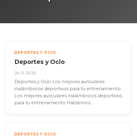
DEPORTES Y OCIO
Deportes y Ocio
24-11-2025
Deportes y Ocio Los mejores auriculares
inalámbricos deportivos para tu entrenamiento
Los mejores auriculares inalámbricos deportivos
para tu entrenamiento Hablemos...
DEPORTES Y OCIO