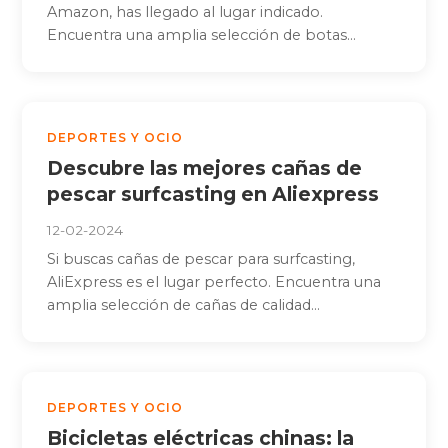
Amazon, has llegado al lugar indicado.
Encuentra una amplia selección de botas...
DEPORTES Y OCIO
Descubre las mejores cañas de
pescar surfcasting en Aliexpress
12-02-2024
Si buscas cañas de pescar para surfcasting,
AliExpress es el lugar perfecto. Encuentra una
amplia selección de cañas de calidad...
DEPORTES Y OCIO
Bicicletas eléctricas chinas: la