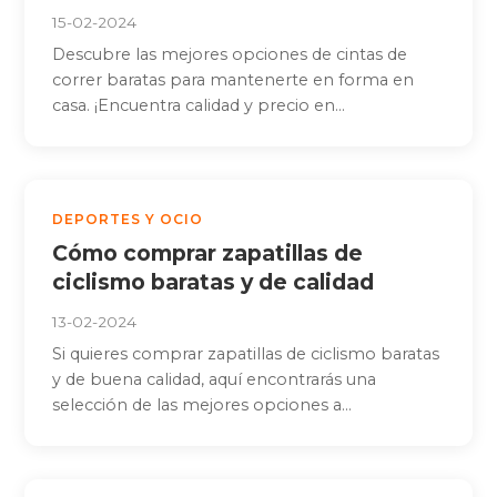
15-02-2024
Descubre las mejores opciones de cintas de
correr baratas para mantenerte en forma en
casa. ¡Encuentra calidad y precio en...
DEPORTES Y OCIO
Cómo comprar zapatillas de
ciclismo baratas y de calidad
13-02-2024
Si quieres comprar zapatillas de ciclismo baratas
y de buena calidad, aquí encontrarás una
selección de las mejores opciones a...