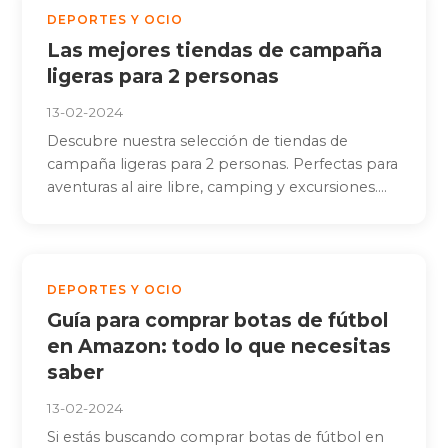
DEPORTES Y OCIO
Las mejores tiendas de campaña
ligeras para 2 personas
13-02-2024
Descubre nuestra selección de tiendas de
campaña ligeras para 2 personas. Perfectas para
aventuras al aire libre, camping y excursiones....
DEPORTES Y OCIO
Guía para comprar botas de fútbol
en Amazon: todo lo que necesitas
saber
13-02-2024
Si estás buscando comprar botas de fútbol en