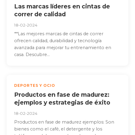
Las marcas líderes en cintas de
correr de calidad
18-02-2024
**Las mejores marcas de cintas de correr
ofrecen calidad, durabilidad y tecnología
avanzada para mejorar tu entrenamiento en
casa. Descubre...
DEPORTES Y OCIO
Productos en fase de madurez:
ejemplos y estrategias de éxito
18-02-2024
Productos en fase de madurez ejemplos: Son
bienes como el café, el detergente y los