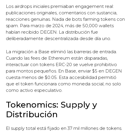
Los airdrops iniciales premiaban engagement real:
publicaciones originales, comentarios con sustancia,
reacciones genuinas. Nada de bots farming tokens con
spam. Para marzo de 2024, más de 50,000 wallets
habían recibido DEGEN. La distribución fue
deliberadamente descentralizada desde día uno.
La migración a Base eliminó las barreras de entrada.
Cuando las fees de Ethereum están disparadas,
interactuar con tokens ERC-20 se vuelve prohibitivo
para montos pequeños. En Base, enviar $5 en DEGEN
cuesta menos de $0.05. Esta accesibilidad permitió
que el token funcionara como moneda social, no solo
como activo especulativo.
Tokenomics: Supply y
Distribución
El supply total está fijado en 37 mil millones de tokens.