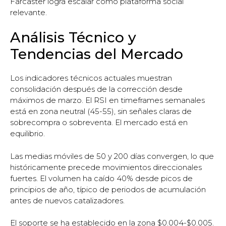
Farcaster logra escalar como plataforma social
relevante.
Análisis Técnico y
Tendencias del Mercado
Los indicadores técnicos actuales muestran
consolidación después de la corrección desde
máximos de marzo. El RSI en timeframes semanales
está en zona neutral (45-55), sin señales claras de
sobrecompra o sobreventa. El mercado está en
equilibrio.
Las medias móviles de 50 y 200 días convergen, lo que
históricamente precede movimientos direccionales
fuertes. El volumen ha caído 40% desde picos de
principios de año, típico de periodos de acumulación
antes de nuevos catalizadores.
El soporte se ha establecido en la zona $0.004-$0.005.