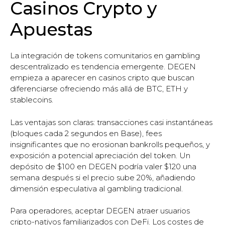
Casinos Crypto y
Apuestas
La integración de tokens comunitarios en gambling
descentralizado es tendencia emergente. DEGEN
empieza a aparecer en casinos cripto que buscan
diferenciarse ofreciendo más allá de BTC, ETH y
stablecoins.
Las ventajas son claras: transacciones casi instantáneas
(bloques cada 2 segundos en Base), fees
insignificantes que no erosionan bankrolls pequeños, y
exposición a potencial apreciación del token. Un
depósito de $100 en DEGEN podría valer $120 una
semana después si el precio sube 20%, añadiendo
dimensión especulativa al gambling tradicional.
Para operadores, aceptar DEGEN atraer usuarios
cripto-nativos familiarizados con DeFi. Los costes de