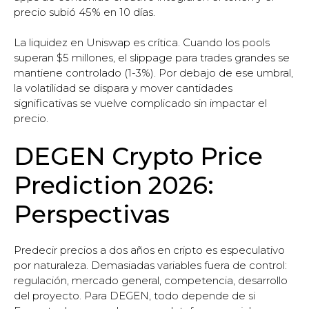
precio subió 45% en 10 días.
La liquidez en Uniswap es crítica. Cuando los pools
superan $5 millones, el slippage para trades grandes se
mantiene controlado (1-3%). Por debajo de ese umbral,
la volatilidad se dispara y mover cantidades
significativas se vuelve complicado sin impactar el
precio.
DEGEN Crypto Price
Prediction 2026:
Perspectivas
Predecir precios a dos años en cripto es especulativo
por naturaleza. Demasiadas variables fuera de control:
regulación, mercado general, competencia, desarrollo
del proyecto. Para DEGEN, todo depende de si