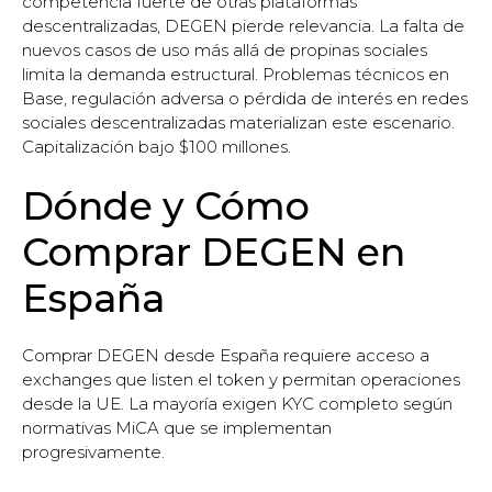
competencia fuerte de otras plataformas
descentralizadas, DEGEN pierde relevancia. La falta de
nuevos casos de uso más allá de propinas sociales
limita la demanda estructural. Problemas técnicos en
Base, regulación adversa o pérdida de interés en redes
sociales descentralizadas materializan este escenario.
Capitalización bajo $100 millones.
Dónde y Cómo
Comprar DEGEN en
España
Comprar DEGEN desde España requiere acceso a
exchanges que listen el token y permitan operaciones
desde la UE. La mayoría exigen KYC completo según
normativas MiCA que se implementan
progresivamente.