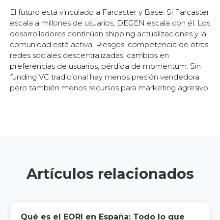
El futuro está vinculado a Farcaster y Base. Si Farcaster
escala a millones de usuarios, DEGEN escala con él. Los
desarrolladores continúan shipping actualizaciones y la
comunidad está activa. Riesgos: competencia de otras
redes sociales descentralizadas, cambios en
preferencias de usuarios, pérdida de momentum. Sin
funding VC tradicional hay menos presión vendedora
pero también menos recursos para marketing agresivo.
Artículos relacionados
Qué es el EORI en España: Todo lo que