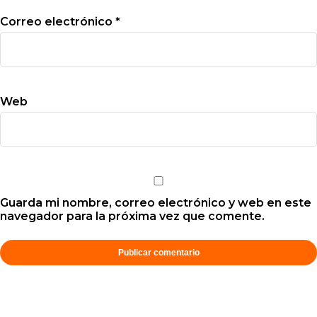
Correo electrónico
*
Web
Guarda mi nombre, correo electrónico y web en este
navegador para la próxima vez que comente.