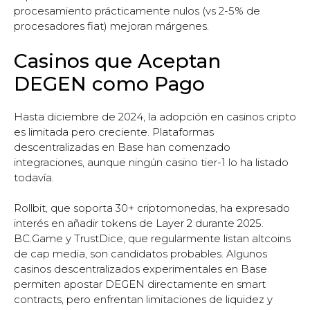
procesamiento prácticamente nulos (vs 2-5% de
procesadores fiat) mejoran márgenes.
Casinos que Aceptan
DEGEN como Pago
Hasta diciembre de 2024, la adopción en casinos cripto
es limitada pero creciente. Plataformas
descentralizadas en Base han comenzado
integraciones, aunque ningún casino tier-1 lo ha listado
todavía.
Rollbit, que soporta 30+ criptomonedas, ha expresado
interés en añadir tokens de Layer 2 durante 2025.
BC.Game y TrustDice, que regularmente listan altcoins
de cap media, son candidatos probables. Algunos
casinos descentralizados experimentales en Base
permiten apostar DEGEN directamente en smart
contracts, pero enfrentan limitaciones de liquidez y