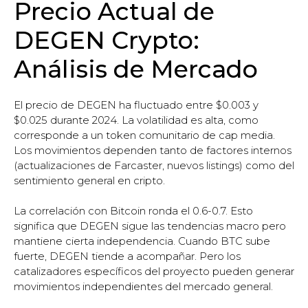
Precio Actual de
DEGEN Crypto:
Análisis de Mercado
El precio de DEGEN ha fluctuado entre $0.003 y
$0.025 durante 2024. La volatilidad es alta, como
corresponde a un token comunitario de cap media.
Los movimientos dependen tanto de factores internos
(actualizaciones de Farcaster, nuevos listings) como del
sentimiento general en cripto.
La correlación con Bitcoin ronda el 0.6-0.7. Esto
significa que DEGEN sigue las tendencias macro pero
mantiene cierta independencia. Cuando BTC sube
fuerte, DEGEN tiende a acompañar. Pero los
catalizadores específicos del proyecto pueden generar
movimientos independientes del mercado general.