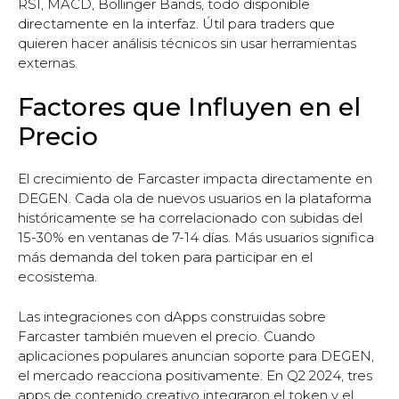
RSI, MACD, Bollinger Bands, todo disponible
directamente en la interfaz. Útil para traders que
quieren hacer análisis técnicos sin usar herramientas
externas.
Factores que Influyen en el
Precio
El crecimiento de Farcaster impacta directamente en
DEGEN. Cada ola de nuevos usuarios en la plataforma
históricamente se ha correlacionado con subidas del
15-30% en ventanas de 7-14 días. Más usuarios significa
más demanda del token para participar en el
ecosistema.
Las integraciones con dApps construidas sobre
Farcaster también mueven el precio. Cuando
aplicaciones populares anuncian soporte para DEGEN,
el mercado reacciona positivamente. En Q2 2024, tres
apps de contenido creativo integraron el token y el