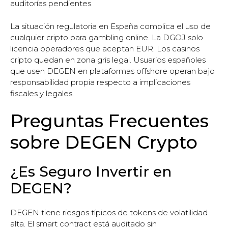
auditorías pendientes.
La situación regulatoria en España complica el uso de
cualquier cripto para gambling online. La DGOJ solo
licencia operadores que aceptan EUR. Los casinos
cripto quedan en zona gris legal. Usuarios españoles
que usen DEGEN en plataformas offshore operan bajo
responsabilidad propia respecto a implicaciones
fiscales y legales.
Preguntas Frecuentes
sobre DEGEN Crypto
¿Es Seguro Invertir en
DEGEN?
DEGEN tiene riesgos típicos de tokens de volatilidad
alta. El smart contract está auditado sin