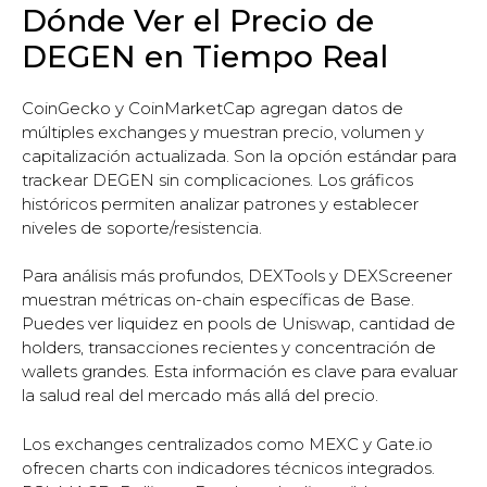
Dónde Ver el Precio de
DEGEN en Tiempo Real
CoinGecko y CoinMarketCap agregan datos de
múltiples exchanges y muestran precio, volumen y
capitalización actualizada. Son la opción estándar para
trackear DEGEN sin complicaciones. Los gráficos
históricos permiten analizar patrones y establecer
niveles de soporte/resistencia.
Para análisis más profundos, DEXTools y DEXScreener
muestran métricas on-chain específicas de Base.
Puedes ver liquidez en pools de Uniswap, cantidad de
holders, transacciones recientes y concentración de
wallets grandes. Esta información es clave para evaluar
la salud real del mercado más allá del precio.
Los exchanges centralizados como MEXC y Gate.io
ofrecen charts con indicadores técnicos integrados.