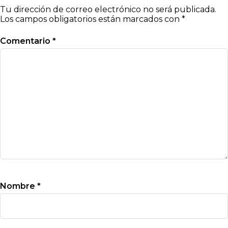
Tu dirección de correo electrónico no será publicada.
Los campos obligatorios están marcados con
*
Comentario
*
Nombre
*