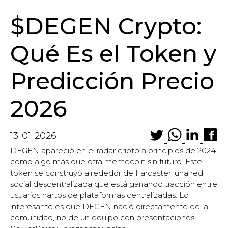
$DEGEN Crypto:
Qué Es el Token y
Predicción Precio
2026
13-01-2026
DEGEN apareció en el radar cripto a principios de 2024
como algo más que otra memecoin sin futuro. Este
token se construyó alrededor de Farcaster, una red
social descentralizada que está ganando tracción entre
usuarios hartos de plataformas centralizadas. Lo
interesante es que DEGEN nació directamente de la
comunidad, no de un equipo con presentaciones