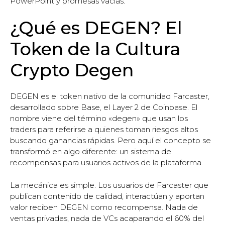
PowerPoint y promesas vacías.
¿Qué es DEGEN? El
Token de la Cultura
Crypto Degen
DEGEN es el token nativo de la comunidad Farcaster,
desarrollado sobre Base, el Layer 2 de Coinbase. El
nombre viene del término «degen» que usan los
traders para referirse a quienes toman riesgos altos
buscando ganancias rápidas. Pero aquí el concepto se
transformó en algo diferente: un sistema de
recompensas para usuarios activos de la plataforma.
La mecánica es simple. Los usuarios de Farcaster que
publican contenido de calidad, interactúan y aportan
valor reciben DEGEN como recompensa. Nada de
ventas privadas, nada de VCs acaparando el 60% del