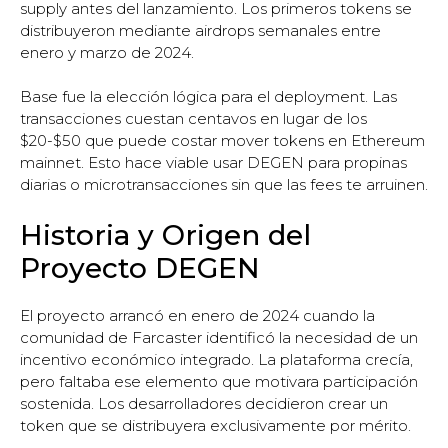
supply antes del lanzamiento. Los primeros tokens se
distribuyeron mediante airdrops semanales entre
enero y marzo de 2024.
Base fue la elección lógica para el deployment. Las
transacciones cuestan centavos en lugar de los
$20-$50 que puede costar mover tokens en Ethereum
mainnet. Esto hace viable usar DEGEN para propinas
diarias o microtransacciones sin que las fees te arruinen.
Historia y Origen del
Proyecto DEGEN
El proyecto arrancó en enero de 2024 cuando la
comunidad de Farcaster identificó la necesidad de un
incentivo económico integrado. La plataforma crecía,
pero faltaba ese elemento que motivara participación
sostenida. Los desarrolladores decidieron crear un
token que se distribuyera exclusivamente por mérito.