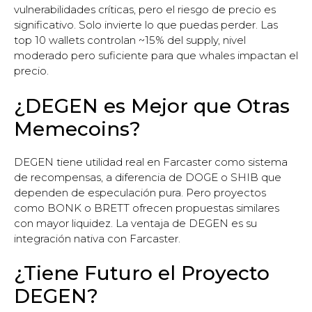
vulnerabilidades críticas, pero el riesgo de precio es
significativo. Solo invierte lo que puedas perder. Las
top 10 wallets controlan ~15% del supply, nivel
moderado pero suficiente para que whales impactan el
precio.
¿DEGEN es Mejor que Otras
Memecoins?
DEGEN tiene utilidad real en Farcaster como sistema
de recompensas, a diferencia de DOGE o SHIB que
dependen de especulación pura. Pero proyectos
como BONK o BRETT ofrecen propuestas similares
con mayor liquidez. La ventaja de DEGEN es su
integración nativa con Farcaster.
¿Tiene Futuro el Proyecto
DEGEN?