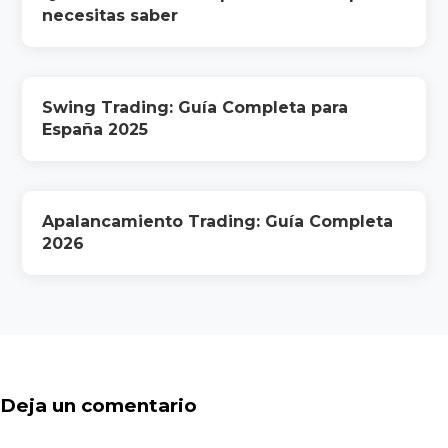
necesitas saber
Swing Trading: Guía Completa para
España 2025
Apalancamiento Trading: Guía Completa
2026
Deja un comentario