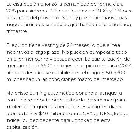
La distribución priorizó la comunidad de forma clara:
70% para airdrops, 15% para liquidez en DEXs y 15% para
desarrollo del proyecto. No hay pre-mine masivo para
insiders ni unlock schedules que hundan el precio cada
trimestre.
El equipo tiene vesting de 24 meses, lo que alinea
incentivos a largo plazo. No pueden dumpearlo todo
en el primer pump y desaparecer. La capitalización de
mercado tocó $600 millones en el pico de marzo 2024,
aunque después se estabilizó en el rango $150-$300
millones según las condiciones macro del mercado.
No existe burning automático por ahora, aunque la
comunidad debate propuestas de governance para
implementar quemas periódicas. El volumen diario
promedia $15-$40 millones entre CEXs y DEXs, lo que
indica liquidez decente para un token de esta
capitalización.