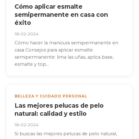
Cómo aplicar esmalte
semipermanente en casa con
éxito
18-02-2024
Cómo hacer la manicura semipermanente en
casa Consejos para aplicar esmalte
semipermanente: lima las uñas, aplica base,
esmalte y top...
BELLEZA Y CUIDADO PERSONAL
Las mejores pelucas de pelo
natural: calidad y estilo
18-02-2024
Si buscas las mejores pelucas de pelo natural,