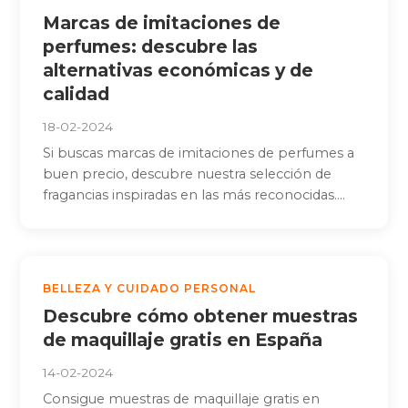
Marcas de imitaciones de
perfumes: descubre las
alternativas económicas y de
calidad
18-02-2024
Si buscas marcas de imitaciones de perfumes a
buen precio, descubre nuestra selección de
fragancias inspiradas en las más reconocidas....
BELLEZA Y CUIDADO PERSONAL
Descubre cómo obtener muestras
de maquillaje gratis en España
14-02-2024
Consigue muestras de maquillaje gratis en