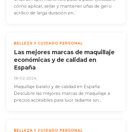
cómo aplicar, sellar y mantener uñas de gel o
acrílico de larga duración en...
BELLEZA Y CUIDADO PERSONAL
Las mejores marcas de maquillaje
económicas y de calidad en
España
18-02-2024
Maquillaje barato y de calidad en España:
Descubre las mejores marcas de maquillaje a
precios accesibles para lucir radiante sin...
BELLEZA Y CUIDADO PERSONAL