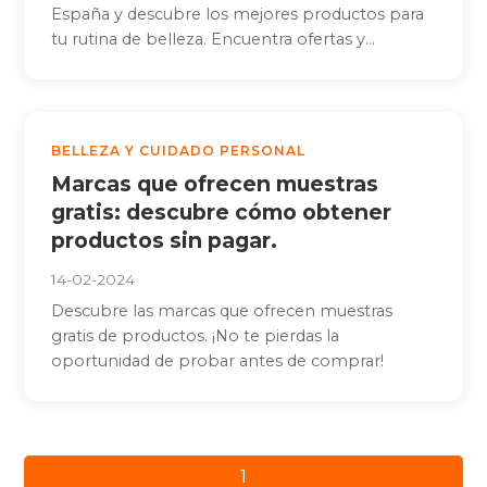
España y descubre los mejores productos para
tu rutina de belleza. Encuentra ofertas y...
BELLEZA Y CUIDADO PERSONAL
Marcas que ofrecen muestras
gratis: descubre cómo obtener
productos sin pagar.
14-02-2024
Descubre las marcas que ofrecen muestras
gratis de productos. ¡No te pierdas la
oportunidad de probar antes de comprar!
Paginación
1