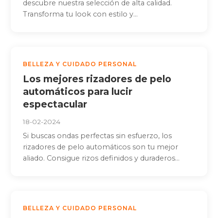
descubre nuestra selección de alta calidad.
Transforma tu look con estilo y...
BELLEZA Y CUIDADO PERSONAL
Los mejores rizadores de pelo
automáticos para lucir
espectacular
18-02-2024
Si buscas ondas perfectas sin esfuerzo, los
rizadores de pelo automáticos son tu mejor
aliado. Consigue rizos definidos y duraderos...
BELLEZA Y CUIDADO PERSONAL