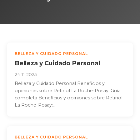
BELLEZA Y CUIDADO PERSONAL
Belleza y Cuidado Personal
24-11-2025
Belleza y Cuidado Personal Beneficios y
opiniones sobre Retinol La Roche-Posay: Guía
completa Beneficios y opiniones sobre Retinol
La Roche-Posay:...
BELLEZA Y CUIDADO PERSONAL