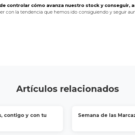
s de controlar cómo avanza nuestro stock y conseguir, 
r con la tendencia que hemos ido consiguiendo y seguir aum
Artículos relacionados
s, contigo y con tu
Semana de las Marca