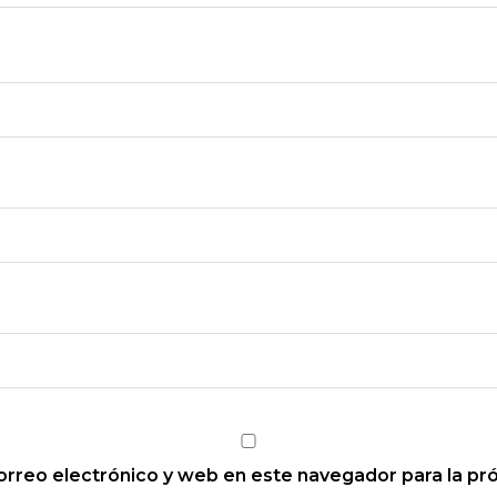
rreo electrónico y web en este navegador para la pr