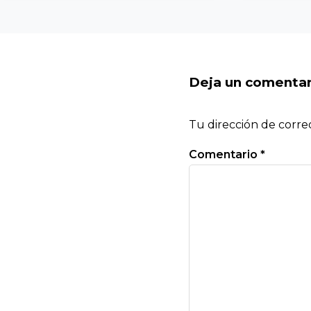
Deja un comentar
Tu dirección de corre
Comentario
*