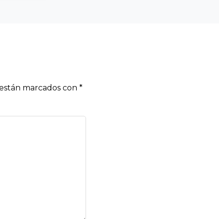
s están marcados con
*