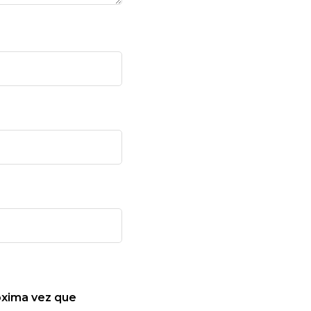
óxima vez que