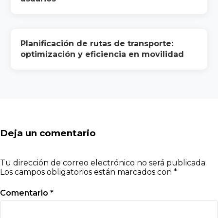
Planificación de rutas de transporte:
optimización y eficiencia en movilidad
Deja un comentario
Tu dirección de correo electrónico no será publicada.
Los campos obligatorios están marcados con
*
Comentario
*