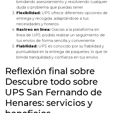
brindando asesoramiento y resolviendo cualquier
duda o problema que puedas tener.
Flexibilidad:
UPS ofrece diferentes opciones de
entrega y recogida, adaptándose a tus
necesidades y horarios.
Rastreo en línea:
Gracias a la plataforma en
línea de UPS, podrás realizar un seguimiento de
tus envíos de forma sencilla y conveniente.
Fiabilidad:
UPS es conocido por su fiabilidad y
puntualidad en la entrega de paquetes, lo que te
brinda tranquilidad y confianza en tus envíos.
Reflexión final sobre
Descubre todo sobre
UPS San Fernando de
Henares: servicios y