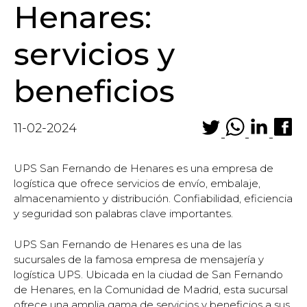
Henares:
servicios y
beneficios
11-02-2024
UPS San Fernando de Henares es una empresa de
logística que ofrece servicios de envío, embalaje,
almacenamiento y distribución. Confiabilidad, eficiencia
y seguridad son palabras clave importantes.
UPS San Fernando de Henares es una de las
sucursales de la famosa empresa de mensajería y
logística UPS. Ubicada en la ciudad de San Fernando
de Henares, en la Comunidad de Madrid, esta sucursal
ofrece una amplia gama de servicios y beneficios a sus