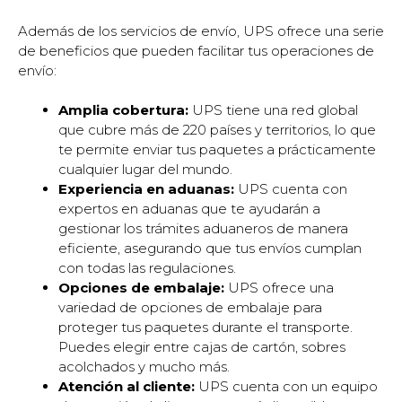
Además de los servicios de envío, UPS ofrece una serie
de beneficios que pueden facilitar tus operaciones de
envío:
Amplia cobertura:
UPS tiene una red global
que cubre más de 220 países y territorios, lo que
te permite enviar tus paquetes a prácticamente
cualquier lugar del mundo.
Experiencia en aduanas:
UPS cuenta con
expertos en aduanas que te ayudarán a
gestionar los trámites aduaneros de manera
eficiente, asegurando que tus envíos cumplan
con todas las regulaciones.
Opciones de embalaje:
UPS ofrece una
variedad de opciones de embalaje para
proteger tus paquetes durante el transporte.
Puedes elegir entre cajas de cartón, sobres
acolchados y mucho más.
Atención al cliente:
UPS cuenta con un equipo