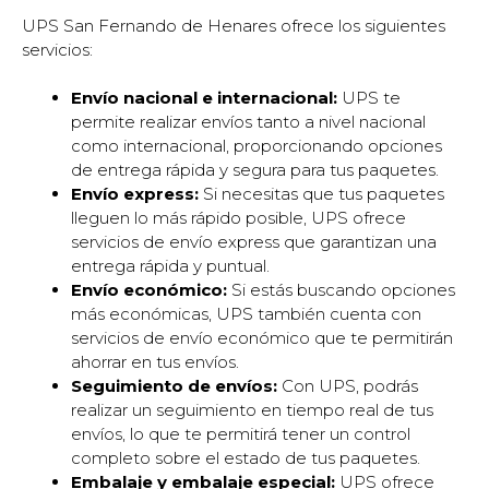
UPS San Fernando de Henares ofrece los siguientes
servicios:
Envío nacional e internacional:
UPS te
permite realizar envíos tanto a nivel nacional
como internacional, proporcionando opciones
de entrega rápida y segura para tus paquetes.
Envío express:
Si necesitas que tus paquetes
lleguen lo más rápido posible, UPS ofrece
servicios de envío express que garantizan una
entrega rápida y puntual.
Envío económico:
Si estás buscando opciones
más económicas, UPS también cuenta con
servicios de envío económico que te permitirán
ahorrar en tus envíos.
Seguimiento de envíos:
Con UPS, podrás
realizar un seguimiento en tiempo real de tus
envíos, lo que te permitirá tener un control
completo sobre el estado de tus paquetes.
Embalaje y embalaje especial:
UPS ofrece