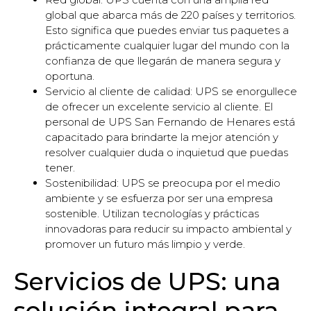
global que abarca más de 220 países y territorios.
Esto significa que puedes enviar tus paquetes a
prácticamente cualquier lugar del mundo con la
confianza de que llegarán de manera segura y
oportuna.
Servicio al cliente de calidad: UPS se enorgullece
de ofrecer un excelente servicio al cliente. El
personal de UPS San Fernando de Henares está
capacitado para brindarte la mejor atención y
resolver cualquier duda o inquietud que puedas
tener.
Sostenibilidad: UPS se preocupa por el medio
ambiente y se esfuerza por ser una empresa
sostenible. Utilizan tecnologías y prácticas
innovadoras para reducir su impacto ambiental y
promover un futuro más limpio y verde.
Servicios de UPS: una
solución integral para