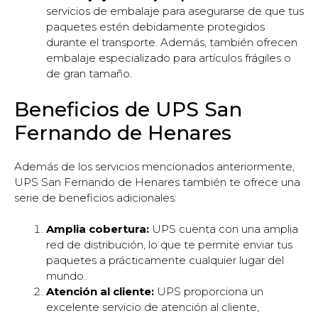
servicios de embalaje para asegurarse de que tus
paquetes estén debidamente protegidos
durante el transporte. Además, también ofrecen
embalaje especializado para artículos frágiles o
de gran tamaño.
Beneficios de UPS San
Fernando de Henares
Además de los servicios mencionados anteriormente,
UPS San Fernando de Henares también te ofrece una
serie de beneficios adicionales:
Amplia cobertura:
UPS cuenta con una amplia
red de distribución, lo que te permite enviar tus
paquetes a prácticamente cualquier lugar del
mundo.
Atención al cliente:
UPS proporciona un
excelente servicio de atención al cliente,