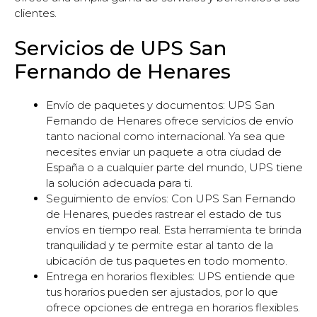
clientes.
Servicios de UPS San
Fernando de Henares
Envío de paquetes y documentos: UPS San
Fernando de Henares ofrece servicios de envío
tanto nacional como internacional. Ya sea que
necesites enviar un paquete a otra ciudad de
España o a cualquier parte del mundo, UPS tiene
la solución adecuada para ti.
Seguimiento de envíos: Con UPS San Fernando
de Henares, puedes rastrear el estado de tus
envíos en tiempo real. Esta herramienta te brinda
tranquilidad y te permite estar al tanto de la
ubicación de tus paquetes en todo momento.
Entrega en horarios flexibles: UPS entiende que
tus horarios pueden ser ajustados, por lo que
ofrece opciones de entrega en horarios flexibles.