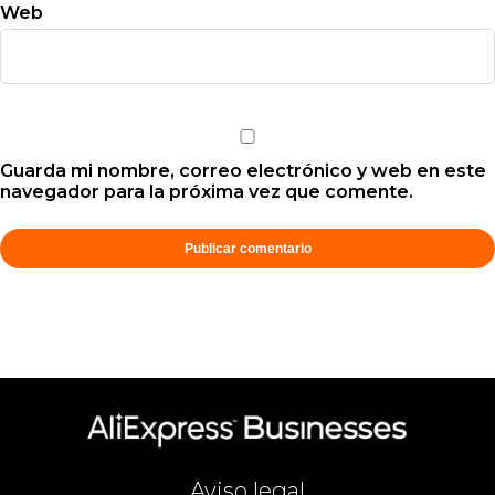
Web
Guarda mi nombre, correo electrónico y web en este
navegador para la próxima vez que comente.
Aviso legal