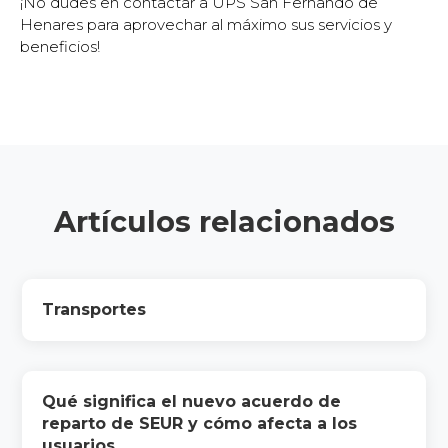
¡No dudes en contactar a UPS San Fernando de
Henares para aprovechar al máximo sus servicios y
beneficios!
Artículos relacionados
Transportes
Qué significa el nuevo acuerdo de
reparto de SEUR y cómo afecta a los
usuarios