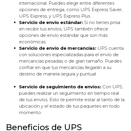
internacional. Puedes elegir entre diferentes
opciones de entrega, como UPS Express Saver,
UPS Express, y UPS Express Plus.
Servicio de envío estándar:
Si no tienes prisa
en recibir tus envíos, UPS también ofrece
opciones de envío estándar que son más
económicas.
Servicio de envío de mercancías:
UPS cuenta
con soluciones especializadas para el envío de
mercancías pesadas o de gran tamaño. Puedes
confiar en que tus mercancías llegarán a su
destino de manera segura y puntual.
Servicio de seguimiento de envíos:
Con UPS,
puedes realizar un seguimiento en tiempo real
de tus envíos. Esto te permite estar al tanto de la
ubicación y el estado de tus paquetes en todo
momento.
Beneficios de UPS