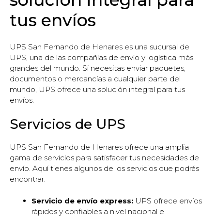
tus envíos
UPS San Fernando de Henares es una sucursal de
UPS, una de las compañías de envío y logística más
grandes del mundo. Si necesitas enviar paquetes,
documentos o mercancías a cualquier parte del
mundo, UPS ofrece una solución integral para tus
envíos.
Servicios de UPS
UPS San Fernando de Henares ofrece una amplia
gama de servicios para satisfacer tus necesidades de
envío. Aquí tienes algunos de los servicios que podrás
encontrar:
Servicio de envío express:
UPS ofrece envíos
rápidos y confiables a nivel nacional e