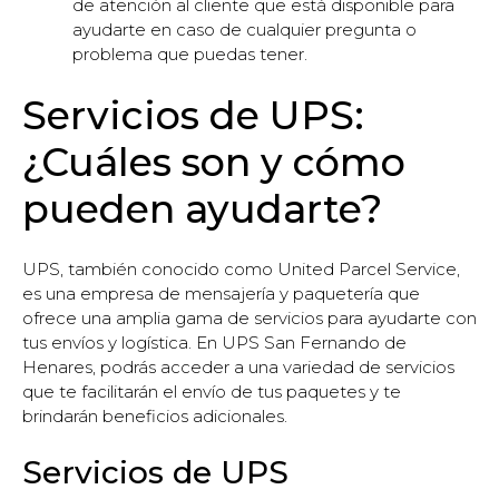
de atención al cliente que está disponible para
ayudarte en caso de cualquier pregunta o
problema que puedas tener.
Servicios de UPS:
¿Cuáles son y cómo
pueden ayudarte?
UPS, también conocido como United Parcel Service,
es una empresa de mensajería y paquetería que
ofrece una amplia gama de servicios para ayudarte con
tus envíos y logística. En UPS San Fernando de
Henares, podrás acceder a una variedad de servicios
que te facilitarán el envío de tus paquetes y te
brindarán beneficios adicionales.
Servicios de UPS