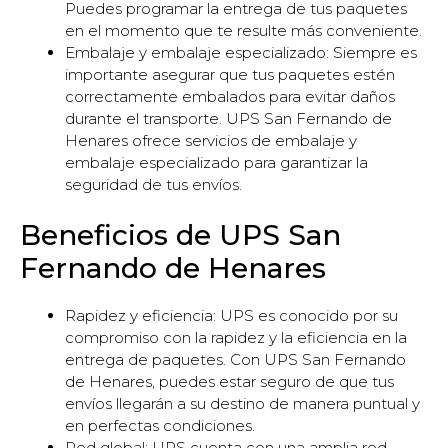
Puedes programar la entrega de tus paquetes
en el momento que te resulte más conveniente.
Embalaje y embalaje especializado: Siempre es
importante asegurar que tus paquetes estén
correctamente embalados para evitar daños
durante el transporte. UPS San Fernando de
Henares ofrece servicios de embalaje y
embalaje especializado para garantizar la
seguridad de tus envíos.
Beneficios de UPS San
Fernando de Henares
Rapidez y eficiencia: UPS es conocido por su
compromiso con la rapidez y la eficiencia en la
entrega de paquetes. Con UPS San Fernando
de Henares, puedes estar seguro de que tus
envíos llegarán a su destino de manera puntual y
en perfectas condiciones.
Red global: UPS cuenta con una amplia red