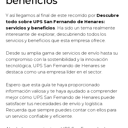
beneficios
Y así llegamos al final de este recorrido por
Descubre
todo sobre UPS San Fernando de Henares:
servicios y beneficios
. Ha sido un tema realmente
interesante de explorar, descubriendo todos los
servicios y beneficios que esta empresa ofrece.
Desde su amplia gama de servicios de envío hasta su
compromiso con la sostenibilidad y la innovación
tecnológica, UPS San Fernando de Henares se
destaca como una empresa líder en el sector.
Espero que esta guía te haya proporcionado
información valiosa y te haya ayudado a comprender
mejor cómo UPS San Fernando de Henares puede
satisfacer tus necesidades de envío y logística.
Recuerda que siempre puedes contar con ellos para
un servicio confiable y eficiente.