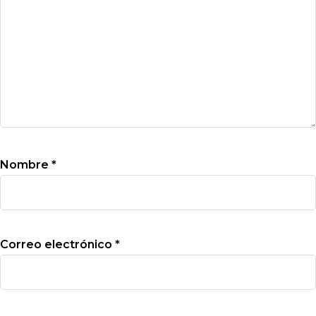
Nombre
*
Correo electrónico
*