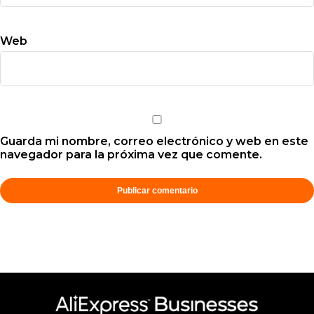
Web
Guarda mi nombre, correo electrónico y web en este
navegador para la próxima vez que comente.