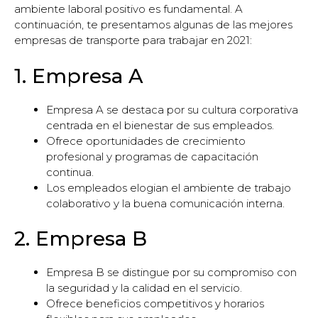
ambiente laboral positivo es fundamental. A
continuación, te presentamos algunas de las mejores
empresas de transporte para trabajar en 2021:
1. Empresa A
Empresa A se destaca por su cultura corporativa
centrada en el bienestar de sus empleados.
Ofrece oportunidades de crecimiento
profesional y programas de capacitación
continua.
Los empleados elogian el ambiente de trabajo
colaborativo y la buena comunicación interna.
2. Empresa B
Empresa B se distingue por su compromiso con
la seguridad y la calidad en el servicio.
Ofrece beneficios competitivos y horarios