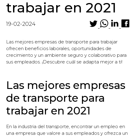
trabajar en 2021
19-02-2024
Las mejores empresas de transporte para trabajar
ofrecen beneficios laborales, oportunidades de
crecimiento y un ambiente seguro y colaborativo para
sus empleados. ¡Descubre cuál se adapta mejor a ti!
Las mejores empresas
de transporte para
trabajar en 2021
En la industria del transporte, encontrar un empleo en
una empresa que valore a sus empleados y ofrezca un