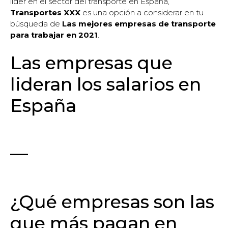
líder en el sector del transporte en España,
Transportes XXX
es una opción a considerar en tu
búsqueda de
Las mejores empresas de transporte
para trabajar en 2021
.
Las empresas que
lideran los salarios en
España
—
¿Qué empresas son las
que más pagan en