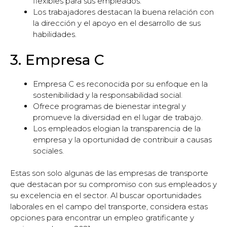
flexibles para sus empleados.
Los trabajadores destacan la buena relación con
la dirección y el apoyo en el desarrollo de sus
habilidades.
3. Empresa C
Empresa C es reconocida por su enfoque en la
sostenibilidad y la responsabilidad social.
Ofrece programas de bienestar integral y
promueve la diversidad en el lugar de trabajo.
Los empleados elogian la transparencia de la
empresa y la oportunidad de contribuir a causas
sociales.
Estas son solo algunas de las empresas de transporte
que destacan por su compromiso con sus empleados y
su excelencia en el sector. Al buscar oportunidades
laborales en el campo del transporte, considera estas
opciones para encontrar un empleo gratificante y