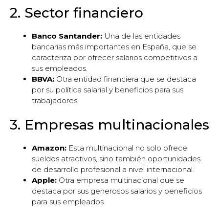
2. Sector financiero
Banco Santander:
Una de las entidades
bancarias más importantes en España, que se
caracteriza por ofrecer salarios competitivos a
sus empleados.
BBVA:
Otra entidad financiera que se destaca
por su política salarial y beneficios para sus
trabajadores.
3. Empresas multinacionales
Amazon:
Esta multinacional no solo ofrece
sueldos atractivos, sino también oportunidades
de desarrollo profesional a nivel internacional.
Apple:
Otra empresa multinacional que se
destaca por sus generosos salarios y beneficios
para sus empleados.