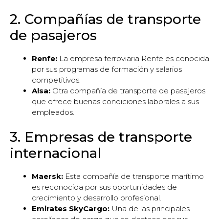
2. Compañías de transporte
de pasajeros
Renfe:
La empresa ferroviaria Renfe es conocida
por sus programas de formación y salarios
competitivos.
Alsa:
Otra compañía de transporte de pasajeros
que ofrece buenas condiciones laborales a sus
empleados.
3. Empresas de transporte
internacional
Maersk:
Esta compañía de transporte marítimo
es reconocida por sus oportunidades de
crecimiento y desarrollo profesional.
Emirates SkyCargo:
Una de las principales