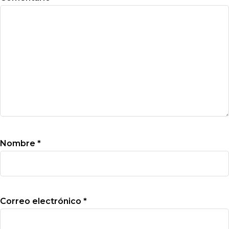
Nombre
*
Correo electrónico
*