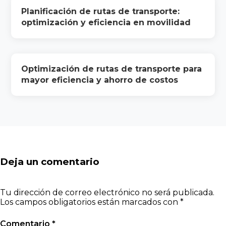
Planificación de rutas de transporte:
optimización y eficiencia en movilidad
Optimización de rutas de transporte para
mayor eficiencia y ahorro de costos
Deja un comentario
Tu dirección de correo electrónico no será publicada.
Los campos obligatorios están marcados con
*
Comentario
*