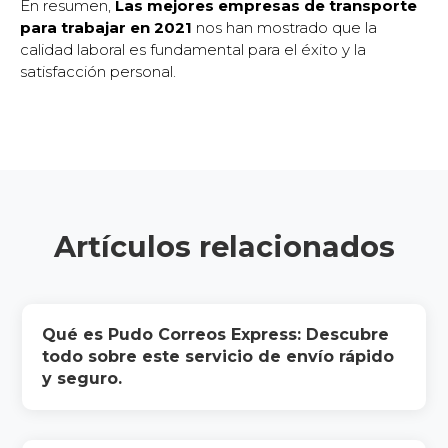
En resumen,
Las mejores empresas de transporte
para trabajar en 2021
nos han mostrado que la
calidad laboral es fundamental para el éxito y la
satisfacción personal.
Artículos relacionados
Qué es Pudo Correos Express: Descubre
todo sobre este servicio de envío rápido
y seguro.