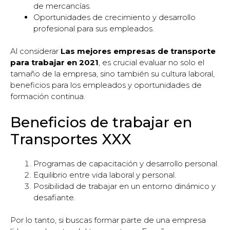
de mercancías.
Oportunidades de crecimiento y desarrollo
profesional para sus empleados.
Al considerar
Las mejores empresas de transporte
para trabajar en 2021
, es crucial evaluar no solo el
tamaño de la empresa, sino también su cultura laboral,
beneficios para los empleados y oportunidades de
formación continua.
Beneficios de trabajar en
Transportes XXX
Programas de capacitación y desarrollo personal.
Equilibrio entre vida laboral y personal.
Posibilidad de trabajar en un entorno dinámico y
desafiante.
Por lo tanto, si buscas formar parte de una empresa