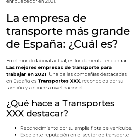
enriquecedor en 2021.
La empresa de
transporte más grande
de España: ¿Cuál es?
En el mundo laboral actual, es fundamental encontrar
Las mejores empresas de transporte para
trabajar en 2021
. Una de las compañías destacadas
en España es
Transportes XXX
, reconocida por su
tamaño y alcance a nivel nacional.
¿Qué hace a Transportes
XXX destacar?
Reconocimiento por su amplia flota de vehículos.
Excelente reputación en el sector de transporte