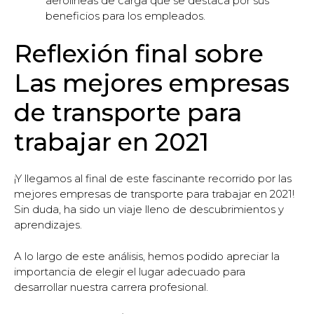
aerolíneas de carga que se destaca por sus
beneficios para los empleados.
Reflexión final sobre
Las mejores empresas
de transporte para
trabajar en 2021
¡Y llegamos al final de este fascinante recorrido por las
mejores empresas de transporte para trabajar en 2021!
Sin duda, ha sido un viaje lleno de descubrimientos y
aprendizajes.
A lo largo de este análisis, hemos podido apreciar la
importancia de elegir el lugar adecuado para
desarrollar nuestra carrera profesional.