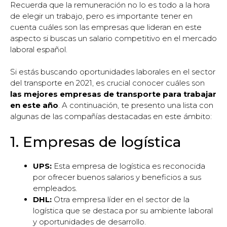
Recuerda que la remuneración no lo es todo a la hora
de elegir un trabajo, pero es importante tener en
cuenta cuáles son las empresas que lideran en este
aspecto si buscas un salario competitivo en el mercado
laboral español.
Si estás buscando oportunidades laborales en el sector
del transporte en 2021, es crucial conocer cuáles son
las mejores empresas de transporte para trabajar
en este año
. A continuación, te presento una lista con
algunas de las compañías destacadas en este ámbito:
1. Empresas de logística
UPS:
Esta empresa de logística es reconocida
por ofrecer buenos salarios y beneficios a sus
empleados.
DHL:
Otra empresa líder en el sector de la
logística que se destaca por su ambiente laboral
y oportunidades de desarrollo.