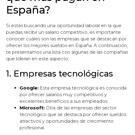
España?
Si estás buscando una oportunidad laboral en la que
puedas recibir un salario competitivo, es importante
conocer cuáles son las empresas que se destacan por
ofrecer los mejores sueldos en España. A continuación,
te presentamos una lista con algunas de las compañías
que lideran en este aspecto:
1. Empresas tecnológicas
Google:
Esta empresa tecnológica es conocida
por ofrecer salarios muy competitivos y
excelentes beneficios a sus empleados.
Microsoft:
Otra de las empresas del sector
tecnológico que se destaca por ofrecer sueldos
atractivos y oportunidades de crecimiento
profesional.