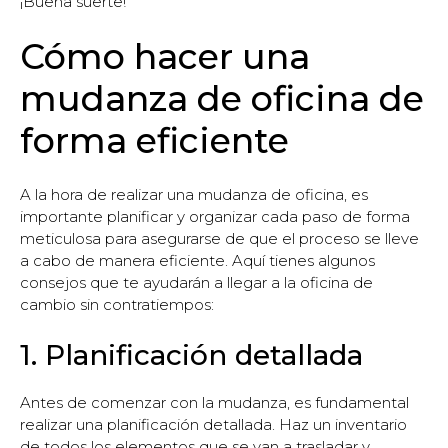
¡Buena suerte!
Cómo hacer una
mudanza de oficina de
forma eficiente
A la hora de realizar una mudanza de oficina, es
importante planificar y organizar cada paso de forma
meticulosa para asegurarse de que el proceso se lleve
a cabo de manera eficiente. Aquí tienes algunos
consejos que te ayudarán a llegar a la oficina de
cambio sin contratiempos:
1. Planificación detallada
Antes de comenzar con la mudanza, es fundamental
realizar una planificación detallada. Haz un inventario
de todos los elementos que se van a trasladar y