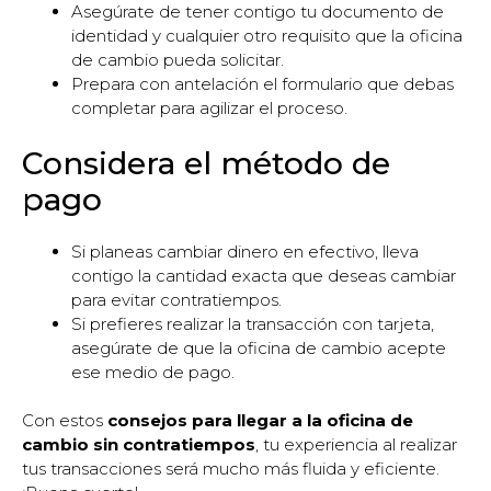
Asegúrate de tener contigo tu documento de
identidad y cualquier otro requisito que la oficina
de cambio pueda solicitar.
Prepara con antelación el formulario que debas
completar para agilizar el proceso.
Considera el método de
pago
Si planeas cambiar dinero en efectivo, lleva
contigo la cantidad exacta que deseas cambiar
para evitar contratiempos.
Si prefieres realizar la transacción con tarjeta,
asegúrate de que la oficina de cambio acepte
ese medio de pago.
Con estos
consejos para llegar a la oficina de
cambio sin contratiempos
, tu experiencia al realizar
tus transacciones será mucho más fluida y eficiente.