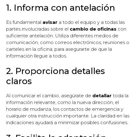
1. Informa con antelación
Es fundamental
avisar
a todo el equipo y a todas las
partes involucradas sobre el
cambio de oficinas
con
suficiente antelación. Utiliza diferentes medios de
comunicación, como correos electrónicos, reuniones o
carteles en la oficina, para asegurarte de que la
información llegue a todos.
2. Proporciona detalles
claros
Al comunicar el cambio, asegúrate de
detallar
toda la
información relevante, como la nueva dirección, el
horario de mudanza, los contactos de emergencia y
cualquier otra instrucción importante. La claridad en las
indicaciones ayudará a minimizar posibles confusiones.