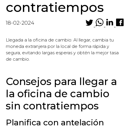
contratiempos
18-02-2024
Llegada a la oficina de cambio: Al llegar, cambia tu
moneda extranjera por la local de forma rápida y
segura, evitando largas esperas y obtén la mejor tasa
de cambio.
Consejos para llegar a
la oficina de cambio
sin contratiempos
Planifica con antelación