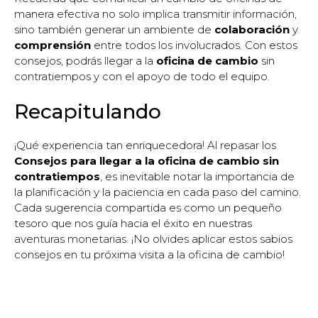
manera efectiva no solo implica transmitir información,
sino también generar un ambiente de
colaboración
y
comprensión
entre todos los involucrados. Con estos
consejos, podrás llegar a la
oficina de cambio
sin
contratiempos y con el apoyo de todo el equipo.
Recapitulando
¡Qué experiencia tan enriquecedora! Al repasar los
Consejos para llegar a la oficina de cambio sin
contratiempos
, es inevitable notar la importancia de
la planificación y la paciencia en cada paso del camino.
Cada sugerencia compartida es como un pequeño
tesoro que nos guía hacia el éxito en nuestras
aventuras monetarias. ¡No olvides aplicar estos sabios
consejos en tu próxima visita a la oficina de cambio!