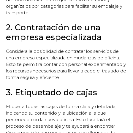
organízalos por categorías para facilitar su embalaje y
transporte.
2. Contratación de una
empresa especializada
Considera la posibilidad de contratar los servicios de
una empresa especializada en mudanzas de oficina.
Esto te permitirá contar con personal experimentado y
los recursos necesarios para llevar a cabo el traslado de
forma segura y eficiente.
3. Etiquetado de cajas
Etiqueta todas las cajas de forma clara y detallada,
indicando su contenido y la ubicación a la que
pertenecen en la nueva oficina. Esto facilitará el
proceso de desembalaje y te ayudará a encontrar
rápidamente lo que necesitas una vez llegues a tu