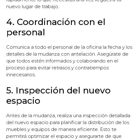
nuevo lugar de trabajo.
4. Coordinación con el
personal
Comunica a todo el personal de la oficina la fecha y los
detalles de la mudanza con antelación. Asegúrate de
que todos estén informados y colaborando en el
proceso para evitar retrasos y contratiempos
innecesarios.
5. Inspección del nuevo
espacio
Antes de la mudanza, realiza una inspección detallada
del nuevo espacio para planificar la distribución de los
muebles y equipos de manera eficiente. Esto te
permitirá optimizar el espacio y asegurarte de que