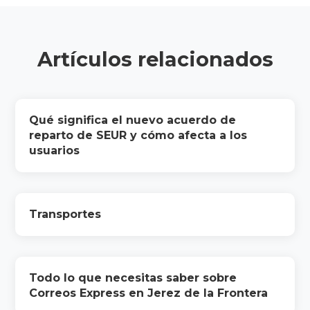
Artículos relacionados
Qué significa el nuevo acuerdo de
reparto de SEUR y cómo afecta a los
usuarios
Transportes
Todo lo que necesitas saber sobre
Correos Express en Jerez de la Frontera