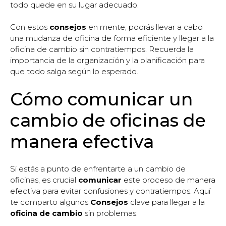
todo quede en su lugar adecuado.
Con estos
consejos
en mente, podrás llevar a cabo
una mudanza de oficina de forma eficiente y llegar a la
oficina de cambio sin contratiempos. Recuerda la
importancia de la organización y la planificación para
que todo salga según lo esperado.
Cómo comunicar un
cambio de oficinas de
manera efectiva
Si estás a punto de enfrentarte a un cambio de
oficinas, es crucial
comunicar
este proceso de manera
efectiva para evitar confusiones y contratiempos. Aquí
te comparto algunos
Consejos
clave para llegar a la
oficina de cambio
sin problemas: