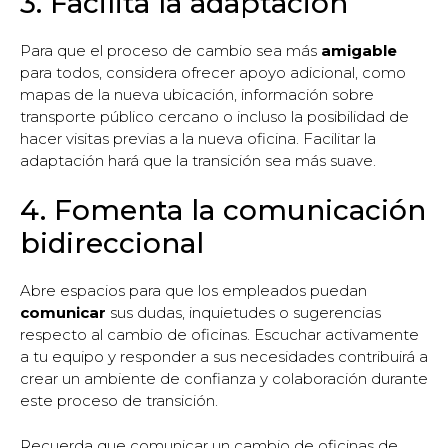
3. Facilita la adaptación
Para que el proceso de cambio sea más
amigable
para todos, considera ofrecer apoyo adicional, como
mapas de la nueva ubicación, información sobre
transporte público cercano o incluso la posibilidad de
hacer visitas previas a la nueva oficina. Facilitar la
adaptación hará que la transición sea más suave.
4. Fomenta la comunicación
bidireccional
Abre espacios para que los empleados puedan
comunicar
sus dudas, inquietudes o sugerencias
respecto al cambio de oficinas. Escuchar activamente
a tu equipo y responder a sus necesidades contribuirá a
crear un ambiente de confianza y colaboración durante
este proceso de transición.
Recuerda que comunicar un cambio de oficinas de