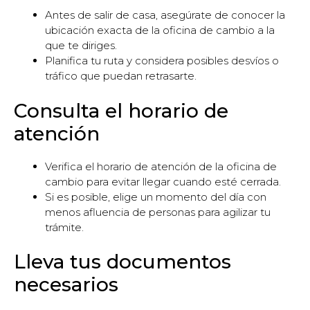
Antes de salir de casa, asegúrate de conocer la
ubicación exacta de la oficina de cambio a la
que te diriges.
Planifica tu ruta y considera posibles desvíos o
tráfico que puedan retrasarte.
Consulta el horario de
atención
Verifica el horario de atención de la oficina de
cambio para evitar llegar cuando esté cerrada.
Si es posible, elige un momento del día con
menos afluencia de personas para agilizar tu
trámite.
Lleva tus documentos
necesarios