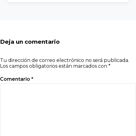
Deja un comentario
Tu dirección de correo electrónico no será publicada.
Los campos obligatorios están marcados con
*
Comentario
*