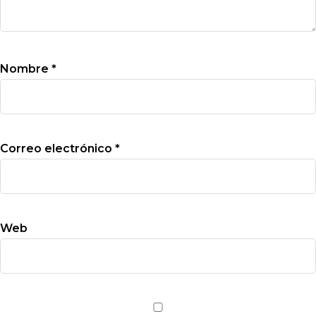
Nombre
*
Correo electrónico
*
Web