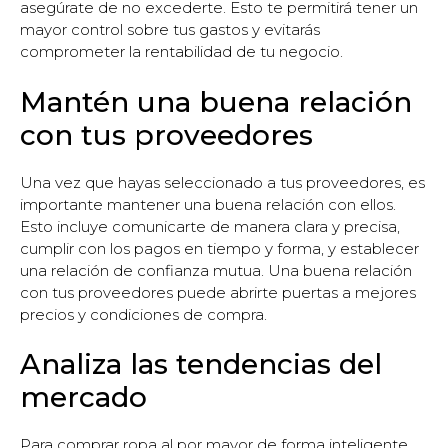
asegúrate de no excederte. Esto te permitirá tener un
mayor control sobre tus gastos y evitarás
comprometer la rentabilidad de tu negocio.
Mantén una buena relación
con tus proveedores
Una vez que hayas seleccionado a tus proveedores, es
importante mantener una buena relación con ellos.
Esto incluye comunicarte de manera clara y precisa,
cumplir con los pagos en tiempo y forma, y establecer
una relación de confianza mutua. Una buena relación
con tus proveedores puede abrirte puertas a mejores
precios y condiciones de compra.
Analiza las tendencias del
mercado
Para comprar ropa al por mayor de forma inteligente,