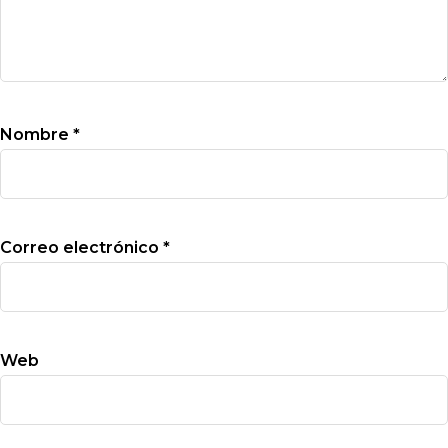
Nombre
*
Correo electrónico
*
Web