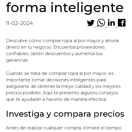
forma inteligente
11-02-2024
Descubre cómo comprar ropa al por mayor y ahorra
dinero en tu negocio. Encuentra proveedores
confiables, obtén descuentos y aumenta tus
ganancias.
Cuando se trata de comprar ropa al por mayor, es
importante tomar decisiones inteligentes para
asegurarte de obtener la mejor calidad y los mejores
precios posibles. Aquí te presento algunos consejos
que te ayudarán a hacerlo de manera efectiva:
Investiga y compara precios
Antes de realizar cualquier compra, tómate el tiempo