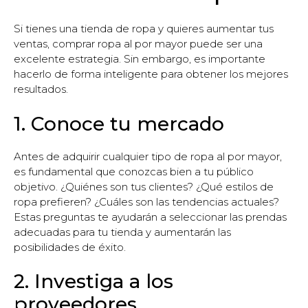
Si tienes una tienda de ropa y quieres aumentar tus
ventas, comprar ropa al por mayor puede ser una
excelente estrategia. Sin embargo, es importante
hacerlo de forma inteligente para obtener los mejores
resultados.
1. Conoce tu mercado
Antes de adquirir cualquier tipo de ropa al por mayor,
es fundamental que conozcas bien a tu público
objetivo. ¿Quiénes son tus clientes? ¿Qué estilos de
ropa prefieren? ¿Cuáles son las tendencias actuales?
Estas preguntas te ayudarán a seleccionar las prendas
adecuadas para tu tienda y aumentarán las
posibilidades de éxito.
2. Investiga a los
proveedores