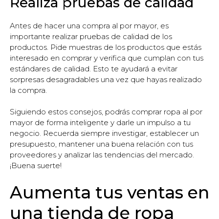
Realiza pruebas de calidad
Antes de hacer una compra al por mayor, es
importante realizar pruebas de calidad de los
productos. Pide muestras de los productos que estás
interesado en comprar y verifica que cumplan con tus
estándares de calidad. Esto te ayudará a evitar
sorpresas desagradables una vez que hayas realizado
la compra.
Siguiendo estos consejos, podrás comprar ropa al por
mayor de forma inteligente y darle un impulso a tu
negocio. Recuerda siempre investigar, establecer un
presupuesto, mantener una buena relación con tus
proveedores y analizar las tendencias del mercado.
¡Buena suerte!
Aumenta tus ventas en
una tienda de ropa