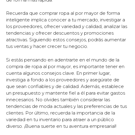
Recuerda que comprar ropa al por mayor de forma
inteligente implica conocer a tu mercado, investigar a
los proveedores, ofrecer variedad y calidad, analizar las
tendencias y ofrecer descuentos y promociones
atractivas. Siguiendo estos consejos, podrás aumentar
tus ventas y hacer crecer tu negocio.
Si estás pensando en adentrarte en el mundo de la
compra de ropa al por mayor, es importante tener en
cuenta algunos consejos clave. En primer lugar,
investiga a fondo a los proveedores y asegúrate de
que sean confiables y de calidad. Además, establece
un presupuesto y mantente fiel a él para evitar gastos
innecesarios. No olvides también considerar las
tendencias de moda actuales y las preferencias de tus
clientes. Por último, recuerda la importancia de la
variedad en tu inventario para atraer a un público
diverso. ¡Buena suerte en tu aventura empresarial!