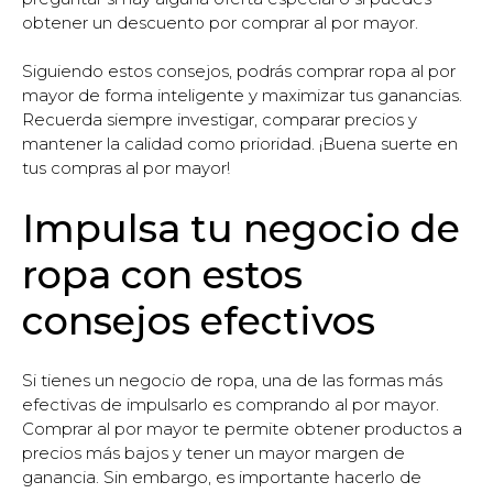
obtener un descuento por comprar al por mayor.
Siguiendo estos consejos, podrás comprar ropa al por
mayor de forma inteligente y maximizar tus ganancias.
Recuerda siempre investigar, comparar precios y
mantener la calidad como prioridad. ¡Buena suerte en
tus compras al por mayor!
Impulsa tu negocio de
ropa con estos
consejos efectivos
Si tienes un negocio de ropa, una de las formas más
efectivas de impulsarlo es comprando al por mayor.
Comprar al por mayor te permite obtener productos a
precios más bajos y tener un mayor margen de
ganancia. Sin embargo, es importante hacerlo de