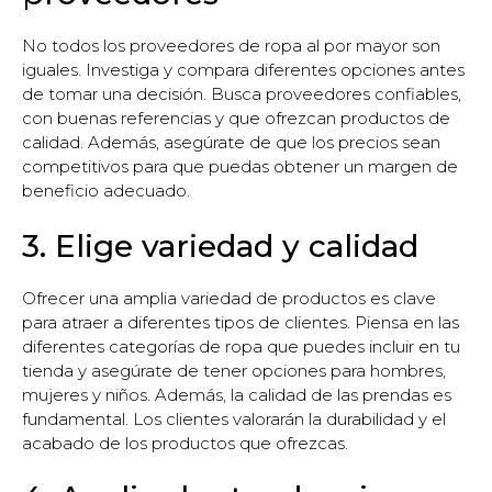
No todos los proveedores de ropa al por mayor son
iguales. Investiga y compara diferentes opciones antes
de tomar una decisión. Busca proveedores confiables,
con buenas referencias y que ofrezcan productos de
calidad. Además, asegúrate de que los precios sean
competitivos para que puedas obtener un margen de
beneficio adecuado.
3. Elige variedad y calidad
Ofrecer una amplia variedad de productos es clave
para atraer a diferentes tipos de clientes. Piensa en las
diferentes categorías de ropa que puedes incluir en tu
tienda y asegúrate de tener opciones para hombres,
mujeres y niños. Además, la calidad de las prendas es
fundamental. Los clientes valorarán la durabilidad y el
acabado de los productos que ofrezcas.