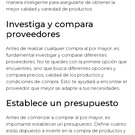
manera inteligente para asegurarte de obtener la
mejor calidad y variedad de productos.
Investiga y compara
proveedores
Antes de realizar cualquier compra al por mayor, es
fundamental investigar y comparar diferentes
proveedores. No te quedes con la primera opción que
encuentres, sino que busca diferentes opciones y
compara precios, calidad de los productos y
condiciones de compra. Esto te ayudará a encontrar el
proveedor que mejor se adapte a tus necesidades.
Establece un presupuesto
Antes de comenzar a comprar al por mayor, es
importante establecer un presupuesto. Define cuánto
estás dispuesto a invertir en la compra de productos y