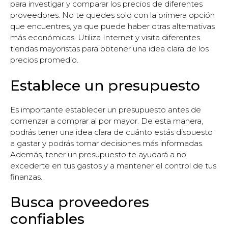
para investigar y comparar los precios de diferentes
proveedores. No te quedes solo con la primera opción
que encuentres, ya que puede haber otras alternativas
más económicas. Utiliza Internet y visita diferentes
tiendas mayoristas para obtener una idea clara de los
precios promedio.
Establece un presupuesto
Es importante establecer un presupuesto antes de
comenzar a comprar al por mayor. De esta manera,
podrás tener una idea clara de cuánto estás dispuesto
a gastar y podrás tomar decisiones más informadas.
Además, tener un presupuesto te ayudará a no
excederte en tus gastos y a mantener el control de tus
finanzas.
Busca proveedores
confiables