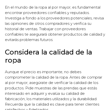
En el mundo de la ropa al por mayor, es fundamental
encontrar proveedores confiables y reputados.
Investiga a fondo a los proveedores potenciales, revisa
las opiniones de otros compradores y verifica su
historial de ventas. Trabajar con proveedores
confiables te asegurará obtener productos de calidad y
evitarás problemas futuros.
Considera la calidad de la
ropa
Aunque el precio es importante, no debes
comprometer la calidad de la ropa. Antes de comprar
al por mayor, asegúrate de verificar la calidad de los
productos. Pide muestras de las prendas que estás
interesado en adquirir y evalúa su calidad de
fabricación, los materiales utilizados y la durabilidad.
Recuerda que la calidad es clave para tener clientes
satisfechos y fidelizados.