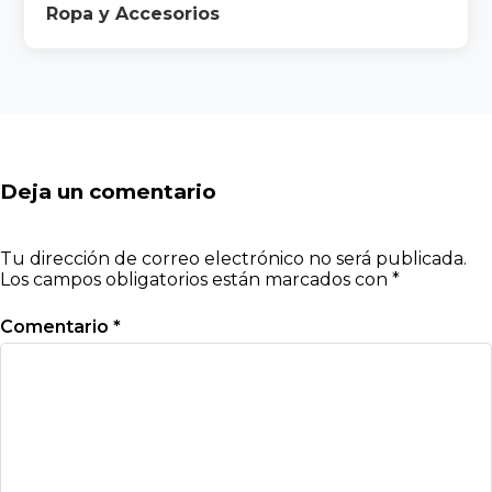
Ropa y Accesorios
Deja un comentario
Tu dirección de correo electrónico no será publicada.
Los campos obligatorios están marcados con
*
Comentario
*