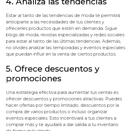
4. Analiza las tendencias
Estar al tanto de las tendencias de moda te permitirá
anticiparte a las necesidades de tus clientes y
ofrecerles productos que estén en demanda. Sigue
blogs de moda, revistas especializadas y redes sociales
para estar al tanto de las últimas tendencias. Además,
no olvides analizar las temporadas y eventos especiales
que puedan influir en la venta de ciertos productos.
5. Ofrece descuentos y
promociones
Una estrategia efectiva para aumentar tus ventas es
ofrecer descuentos y promociones atractivas. Puedes
hacer ofertas por tiempo limitado, descuentos por la
compra de varios productos o incluso organizar
eventos especiales. Esto incentivará a tus clientes a
comprar más y te ayudará a dar salida a tu inventario
de forma más rápida.