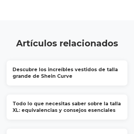
Artículos relacionados
Descubre los increíbles vestidos de talla
grande de Shein Curve
Todo lo que necesitas saber sobre la talla
XL: equivalencias y consejos esenciales