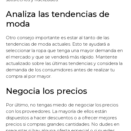
Analiza las tendencias de
moda
Otro consejo importante es estar al tanto de las
tendencias de moda actuales. Esto te ayudará a
seleccionar la ropa que tenga una mayor demanda en
el mercado y que se venderá más rápido. Mantente
actualizado sobre las últimas tendencias y considera la
demanda de los consumidores antes de realizar tu
compra al por mayor.
Negocia los precios
Por último, no tengas miedo de negociar los precios
con los proveedores. La mayoría de ellos están
dispuestos a hacer descuentos o a ofrecer mejores
precios si compras grandes cantidades. No dudes en
preguntar si hay alguna oferta especial o si puedes