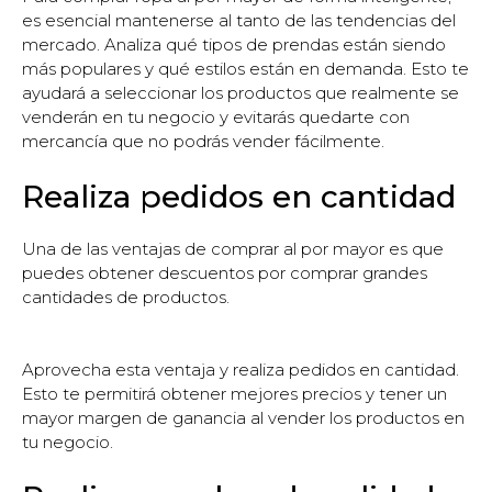
es esencial mantenerse al tanto de las tendencias del
mercado. Analiza qué tipos de prendas están siendo
más populares y qué estilos están en demanda. Esto te
ayudará a seleccionar los productos que realmente se
venderán en tu negocio y evitarás quedarte con
mercancía que no podrás vender fácilmente.
Realiza pedidos en cantidad
Una de las ventajas de comprar al por mayor es que
puedes obtener descuentos por comprar grandes
cantidades de productos.
Aprovecha esta ventaja y realiza pedidos en cantidad.
Esto te permitirá obtener mejores precios y tener un
mayor margen de ganancia al vender los productos en
tu negocio.