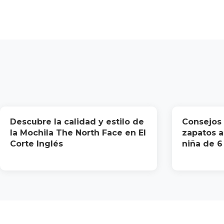
Descubre la calidad y estilo de
Consejos p
la Mochila The North Face en El
zapatos 
Corte Inglés
niña de 6