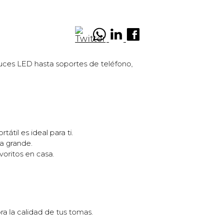
luces LED hasta soportes de teléfono,
átil es ideal para ti.
a grande.
voritos en casa.
ra la calidad de tus tomas.