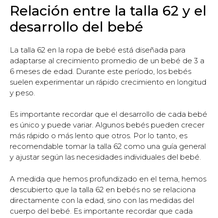
Relación entre la talla 62 y el
desarrollo del bebé
La talla 62 en la ropa de bebé está diseñada para
adaptarse al crecimiento promedio de un bebé de 3 a
6 meses de edad. Durante este período, los bebés
suelen experimentar un rápido crecimiento en longitud
y peso.
Es importante recordar que el desarrollo de cada bebé
es único y puede variar. Algunos bebés pueden crecer
más rápido o más lento que otros. Por lo tanto, es
recomendable tomar la talla 62 como una guía general
y ajustar según las necesidades individuales del bebé.
A medida que hemos profundizado en el tema, hemos
descubierto que la talla 62 en bebés no se relaciona
directamente con la edad, sino con las medidas del
cuerpo del bebé. Es importante recordar que cada