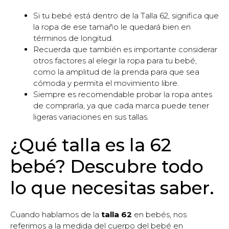
Si tu bebé está dentro de la Talla 62, significa que
la ropa de ese tamaño le quedará bien en
términos de longitud.
Recuerda que también es importante considerar
otros factores al elegir la ropa para tu bebé,
como la amplitud de la prenda para que sea
cómoda y permita el movimiento libre.
Siempre es recomendable probar la ropa antes
de comprarla, ya que cada marca puede tener
ligeras variaciones en sus tallas.
¿Qué talla es la 62
bebé? Descubre todo
lo que necesitas saber.
Cuando hablamos de la
talla 62
en bebés, nos
referimos a la medida del cuerpo del bebé en