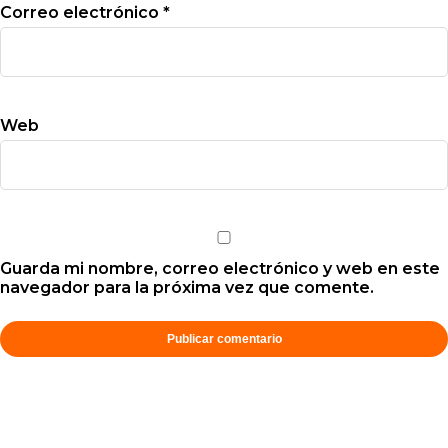
Correo electrónico
*
Web
Guarda mi nombre, correo electrónico y web en este
navegador para la próxima vez que comente.