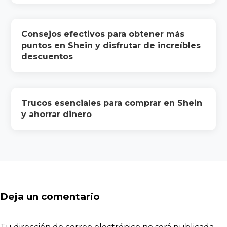
Consejos efectivos para obtener más
puntos en Shein y disfrutar de increíbles
descuentos
Trucos esenciales para comprar en Shein
y ahorrar dinero
Deja un comentario