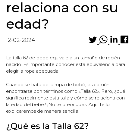
relaciona con su
edad?
12-02-2024
La talla 62 de bebé equivale a un tamaño de recién
nacido. Es importante conocer esta equivalencia para
elegir la ropa adecuada.
Cuando se trata de la ropa de bebé, es común
encontrarse con términos como «Talla 62». Pero, ¿qué
significa realmente esta talla y cómo se relaciona con
la edad del bebé? ¡No te preocupes! Aquí te lo
explicaremos de manera sencilla.
¿Qué es la Talla 62?