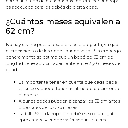
como una medida estándar para determinar qué ropa
es adecuada para los bebés de cierta edad.
¿Cuántos meses equivalen a
62 cm?
No hay una respuesta exacta a esta pregunta, ya que
el crecimiento de los bebés puede variar. Sin embargo,
generalmente se estima que un bebé de 62 cm de
longitud tiene aproximadamente entre 3 y 6 meses de
edad.
Es importante tener en cuenta que cada bebé
es único y puede tener un ritmo de crecimiento
diferente.
Algunos bebés pueden alcanzar los 62 cm antes
o después de los 3-6 meses.
La talla 62 en la ropa de bebé es solo una guía
aproximada y puede variar según la marca.