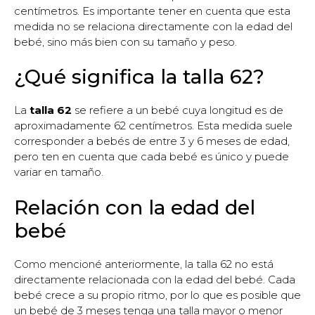
centímetros. Es importante tener en cuenta que esta
medida no se relaciona directamente con la edad del
bebé, sino más bien con su tamaño y peso.
¿Qué significa la talla 62?
La
talla 62
se refiere a un bebé cuya longitud es de
aproximadamente 62 centímetros. Esta medida suele
corresponder a bebés de entre 3 y 6 meses de edad,
pero ten en cuenta que cada bebé es único y puede
variar en tamaño.
Relación con la edad del
bebé
Como mencioné anteriormente, la talla 62 no está
directamente relacionada con la edad del bebé. Cada
bebé crece a su propio ritmo, por lo que es posible que
un bebé de 3 meses tenga una talla mayor o menor