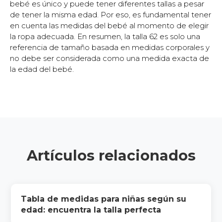
bebé es único y puede tener diferentes tallas a pesar
de tener la misma edad. Por eso, es fundamental tener
en cuenta las medidas del bebé al momento de elegir
la ropa adecuada. En resumen, la talla 62 es solo una
referencia de tamaño basada en medidas corporales y
no debe ser considerada como una medida exacta de
la edad del bebé.
Artículos relacionados
Tabla de medidas para niñas según su
edad: encuentra la talla perfecta