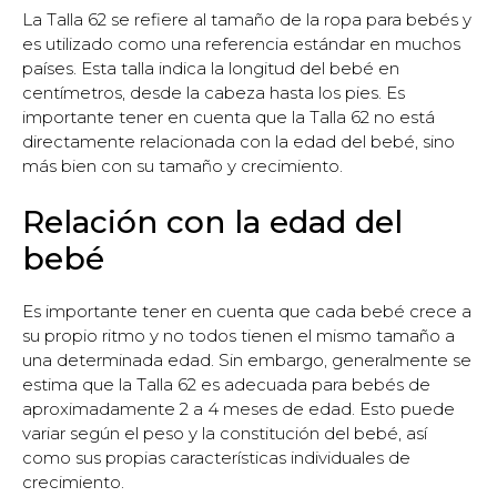
La Talla 62 se refiere al tamaño de la ropa para bebés y
es utilizado como una referencia estándar en muchos
países. Esta talla indica la longitud del bebé en
centímetros, desde la cabeza hasta los pies. Es
importante tener en cuenta que la Talla 62 no está
directamente relacionada con la edad del bebé, sino
más bien con su tamaño y crecimiento.
Relación con la edad del
bebé
Es importante tener en cuenta que cada bebé crece a
su propio ritmo y no todos tienen el mismo tamaño a
una determinada edad. Sin embargo, generalmente se
estima que la Talla 62 es adecuada para bebés de
aproximadamente 2 a 4 meses de edad. Esto puede
variar según el peso y la constitución del bebé, así
como sus propias características individuales de
crecimiento.