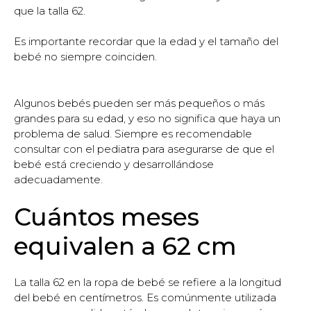
que la talla 62.
Es importante recordar que la edad y el tamaño del
bebé no siempre coinciden.
Algunos bebés pueden ser más pequeños o más
grandes para su edad, y eso no significa que haya un
problema de salud. Siempre es recomendable
consultar con el pediatra para asegurarse de que el
bebé está creciendo y desarrollándose
adecuadamente.
Cuántos meses
equivalen a 62 cm
La talla 62 en la ropa de bebé se refiere a la longitud
del bebé en centímetros. Es comúnmente utilizada