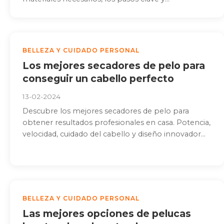
BELLEZA Y CUIDADO PERSONAL
Los mejores secadores de pelo para
conseguir un cabello perfecto
13-02-2024
Descubre los mejores secadores de pelo para
obtener resultados profesionales en casa. Potencia,
velocidad, cuidado del cabello y diseño innovador...
BELLEZA Y CUIDADO PERSONAL
Las mejores opciones de pelucas