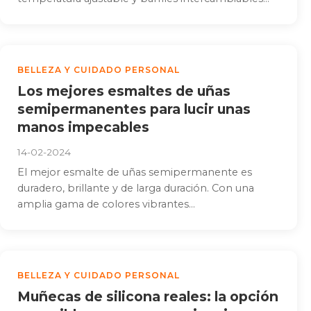
BELLEZA Y CUIDADO PERSONAL
Los mejores esmaltes de uñas
semipermanentes para lucir unas
manos impecables
14-02-2024
El mejor esmalte de uñas semipermanente es
duradero, brillante y de larga duración. Con una
amplia gama de colores vibrantes...
BELLEZA Y CUIDADO PERSONAL
Muñecas de silicona reales: la opción