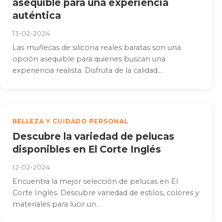
asequible para una experiencia
auténtica
13-02-2024
Las muñecas de silicona reales baratas son una
opción asequible para quienes buscan una
experiencia realista. Disfruta de la calidad...
BELLEZA Y CUIDADO PERSONAL
Descubre la variedad de pelucas
disponibles en El Corte Inglés
12-02-2024
Encuentra la mejor selección de pelucas en El
Corte Inglés. Descubre variedad de estilos, colores y
materiales para lucir un...