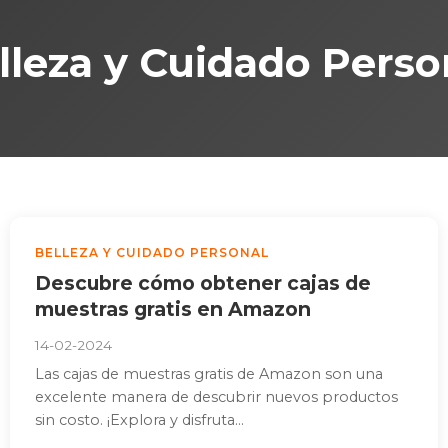
lleza y Cuidado Perso
BELLEZA Y CUIDADO PERSONAL
Descubre cómo obtener cajas de
muestras gratis en Amazon
14-02-2024
Las cajas de muestras gratis de Amazon son una
excelente manera de descubrir nuevos productos
sin costo. ¡Explora y disfruta...