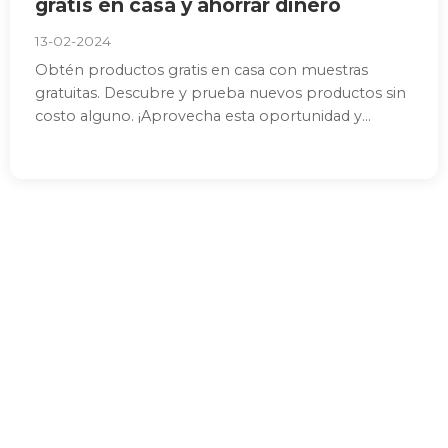
gratis en casa y ahorrar dinero
13-02-2024
Obtén productos gratis en casa con muestras
gratuitas. Descubre y prueba nuevos productos sin
costo alguno. ¡Aprovecha esta oportunidad y...