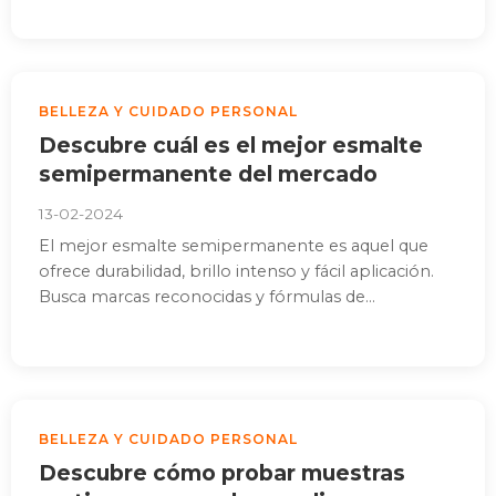
BELLEZA Y CUIDADO PERSONAL
Descubre cuál es el mejor esmalte
semipermanente del mercado
13-02-2024
El mejor esmalte semipermanente es aquel que
ofrece durabilidad, brillo intenso y fácil aplicación.
Busca marcas reconocidas y fórmulas de...
BELLEZA Y CUIDADO PERSONAL
Descubre cómo probar muestras