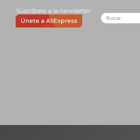
Suscríbete a la newsletter
Únete a AliExpress