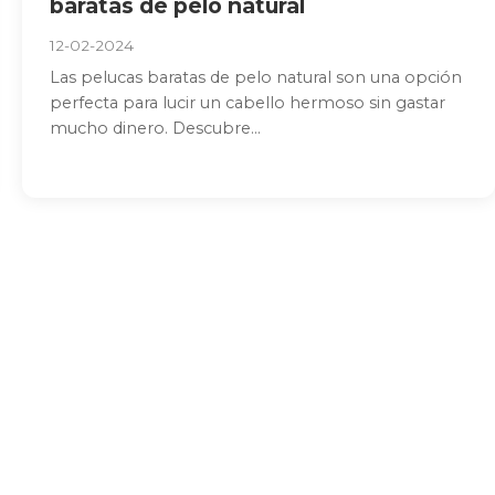
baratas de pelo natural
12-02-2024
Las pelucas baratas de pelo natural son una opción
perfecta para lucir un cabello hermoso sin gastar
mucho dinero. Descubre...