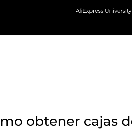
AliExpress University
mo obtener cajas d