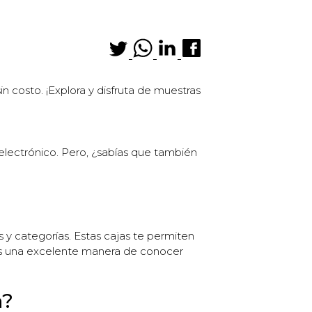
 costo. ¡Explora y disfruta de muestras
lectrónico. Pero, ¿sabías que también
y categorías. Estas cajas te permiten
Es una excelente manera de conocer
n?