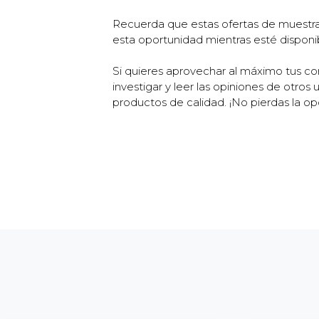
Recuerda que estas ofertas de muestras
esta oportunidad mientras esté disponi
Si quieres aprovechar al máximo tus c
investigar y leer las opiniones de otro
productos de calidad. ¡No pierdas la op