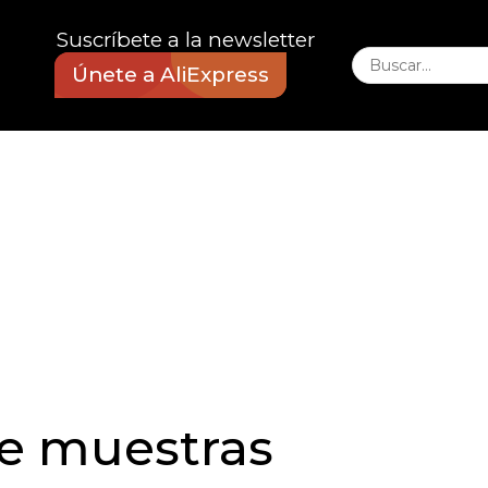
Suscríbete a la newsletter
Únete a AliExpress
e muestras