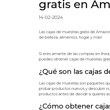
gratis en A
14-02-2024
Las cajas de muestras gratis de Amazon
de belleza, alimentos, hogar y más!
Si eres amante de las compras en líne
puedes obtener cajas de muestras gratis
¿Qué son las cajas 
Las cajas de muestras son paquetes qu
probar productos nuevos y descubrir n
productos antes de decidir si quieres adq
¿Cómo obtener caja