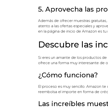
5. Aprovecha las pr
Además de ofrecer muestras gratuitas
atento a las ofertas especiales y apro
en la página de inicio de Amazon es tu 
Descubre las inc
Si eres un amante de los productos de
ofrece una forma muy interesante de 
¿Cómo funciona?
El proceso es muy sencillo. Amazon te 
reembolsa el importe en forma de crédi
Las increíbles muest