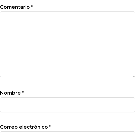
Comentario
*
Nombre
*
Correo electrónico
*