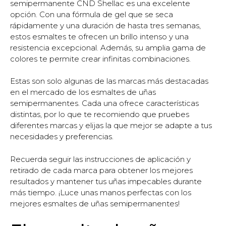
semipermanente CND Shellac es una excelente
opción. Con una fórmula de gel que se seca
rápidamente y una duración de hasta tres semanas,
estos esmaltes te ofrecen un brillo intenso y una
resistencia excepcional. Además, su amplia gama de
colores te permite crear infinitas combinaciones.
Estas son solo algunas de las marcas más destacadas
en el mercado de los esmaltes de uñas
semipermanentes. Cada una ofrece características
distintas, por lo que te recomiendo que pruebes
diferentes marcas y elijas la que mejor se adapte a tus
necesidades y preferencias.
Recuerda seguir las instrucciones de aplicación y
retirado de cada marca para obtener los mejores
resultados y mantener tus uñas impecables durante
más tiempo. ¡Luce unas manos perfectas con los
mejores esmaltes de uñas semipermanentes!