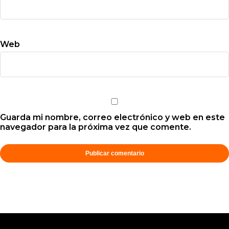
Web
Guarda mi nombre, correo electrónico y web en este
navegador para la próxima vez que comente.