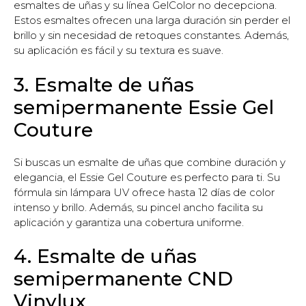
esmaltes de uñas y su línea GelColor no decepciona.
Estos esmaltes ofrecen una larga duración sin perder el
brillo y sin necesidad de retoques constantes. Además,
su aplicación es fácil y su textura es suave.
3. Esmalte de uñas
semipermanente Essie Gel
Couture
Si buscas un esmalte de uñas que combine duración y
elegancia, el Essie Gel Couture es perfecto para ti. Su
fórmula sin lámpara UV ofrece hasta 12 días de color
intenso y brillo. Además, su pincel ancho facilita su
aplicación y garantiza una cobertura uniforme.
4. Esmalte de uñas
semipermanente CND
Vinylux