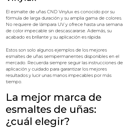
El esmalte de uñas CND Vinylux es conocido por su
fórmula de larga duración y su amplia gama de colores.
No requiere de lámpara UV y ofrece hasta una semana
de color impecable sin descascararse. Además, su
acabado es brillante y su aplicación es rápida.
Estos son solo algunos ejemplos de los mejores
esmaltes de uñas semipermanentes disponibles en el
mercado. Recuerda siempre seguir las instrucciones de
aplicación y cuidado para garantizar los mejores
resultados y lucir unas manos impecables por más
tiempo.
La mejor marca de
esmaltes de uñas:
¿cuál elegir?