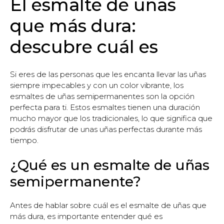
El esmalte de uñas
que más dura:
descubre cuál es
Si eres de las personas que les encanta llevar las uñas
siempre impecables y con un color vibrante, los
esmaltes de uñas semipermanentes son la opción
perfecta para ti. Estos esmaltes tienen una duración
mucho mayor que los tradicionales, lo que significa que
podrás disfrutar de unas uñas perfectas durante más
tiempo.
¿Qué es un esmalte de uñas
semipermanente?
Antes de hablar sobre cuál es el esmalte de uñas que
más dura, es importante entender qué es