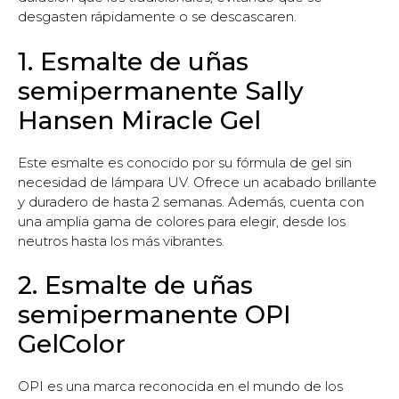
desgasten rápidamente o se descascaren.
1. Esmalte de uñas
semipermanente Sally
Hansen Miracle Gel
Este esmalte es conocido por su fórmula de gel sin
necesidad de lámpara UV. Ofrece un acabado brillante
y duradero de hasta 2 semanas. Además, cuenta con
una amplia gama de colores para elegir, desde los
neutros hasta los más vibrantes.
2. Esmalte de uñas
semipermanente OPI
GelColor
OPI es una marca reconocida en el mundo de los