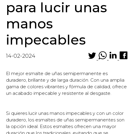
para lucir unas
manos
impecables
14-02-2024
El mejor esmalte de uñas semipermanente es
duradero, brillante y de larga duración. Con una amplia
gama de colores vibrantes y fórmula de calidad, ofrece
un acabado impecable y resistente al desgaste.
Si quieres lucir unas manos impecables y con un color
duradero, los esmaltes de uñas semipermanentes son
la opción ideal. Estos esmaltes ofrecen una mayor
duración que los tradicionales, evitando que se