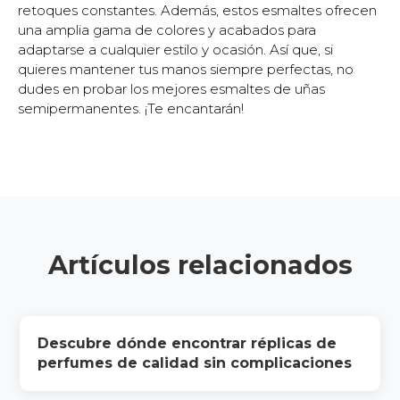
retoques constantes. Además, estos esmaltes ofrecen
una amplia gama de colores y acabados para
adaptarse a cualquier estilo y ocasión. Así que, si
quieres mantener tus manos siempre perfectas, no
dudes en probar los mejores esmaltes de uñas
semipermanentes. ¡Te encantarán!
Artículos relacionados
Descubre dónde encontrar réplicas de
perfumes de calidad sin complicaciones