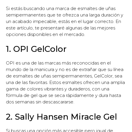
Si estás buscando una marca de esmaltes de uñas
semipermanentes que te ofrezca una larga duración y
un acabado impecable, estás en el lugar correcto. En
este artículo, te presentaré algunas de las mejores
opciones disponibles en el mercado.
1. OPI GelColor
OPI es una de las marcas más reconocidas en el
mundo de la manicura y no es de extrañar que su línea
de esmaltes de uñas semipermanentes, GelColor, sea
una de las favoritas. Estos esmaltes ofrecen una amplia
gama de colores vibrantes y duraderos, con una
fórmula de gel que se seca rápidamente y dura hasta
dos semanas sin descascararse.
2. Sally Hansen Miracle Gel
Si buscas una opción más accesible pero igual de