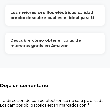
Los mejores cepillos eléctricos calidad
precio: descubre cuál es el ideal para ti
Descubre cómo obtener cajas de
muestras gratis en Amazon
Deja un comentario
Tu dirección de correo electrónico no será publicada.
Los campos obligatorios están marcados con
*