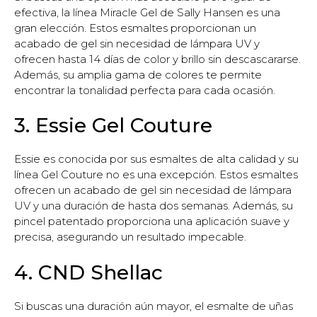
efectiva, la línea Miracle Gel de Sally Hansen es una
gran elección. Estos esmaltes proporcionan un
acabado de gel sin necesidad de lámpara UV y
ofrecen hasta 14 días de color y brillo sin descascararse.
Además, su amplia gama de colores te permite
encontrar la tonalidad perfecta para cada ocasión.
3. Essie Gel Couture
Essie es conocida por sus esmaltes de alta calidad y su
línea Gel Couture no es una excepción. Estos esmaltes
ofrecen un acabado de gel sin necesidad de lámpara
UV y una duración de hasta dos semanas. Además, su
pincel patentado proporciona una aplicación suave y
precisa, asegurando un resultado impecable.
4. CND Shellac
Si buscas una duración aún mayor, el esmalte de uñas