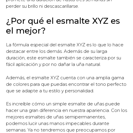
perder su brillo ni descascarillarse.
¿Por qué el esmalte XYZ es
el mejor?
La fórmula especial del esmalte XYZ es lo que lo hace
destacar entre los demás. Además de su larga
duración, este esmalte también se caracteriza por su
fácil aplicación y por no dañar la uña natural.
Además, el esmalte XYZ cuenta con una amplia gama
de colores para que puedas encontrar el tono perfecto
que se adapte a tu estilo y personalidad.
Es increíble cómo un simple esmalte de uñas puede
hacer una gran diferencia en nuestra apariencia. Con los
mejores esmaltes de uñas semipermanentes,
podemos lucir unas manos impecables durante
semanas. Ya no tendremos que preocuparnos por