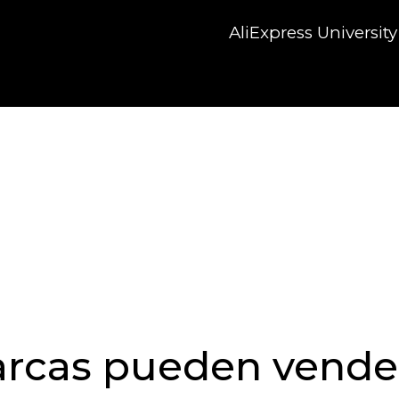
AliExpress University
rcas pueden vende