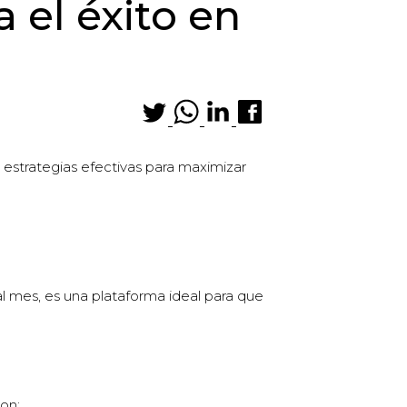
 el éxito en
estrategias efectivas para maximizar
l mes, es una plataforma ideal para que
on: