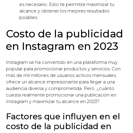
es necesario. Esto te permitirá maximizar tu
alcance y obtener los mejores resultados
posibles.
Costo de la publicidad
en Instagram en 2023
Instagram se ha convertido en una plataforma muy
popular para promocionar productos y servicios. Con
más de mil millones de usuarios activos mensuales,
ofrece un alcance impresionante para llegar a una
audiencia diversa y comprometida. Pero, ¿cuánto
cuesta realmente promocionar una publicación en
Instagram y maximizar tu alcance en 2023?
Factores que influyen en el
costo de la publicidad en