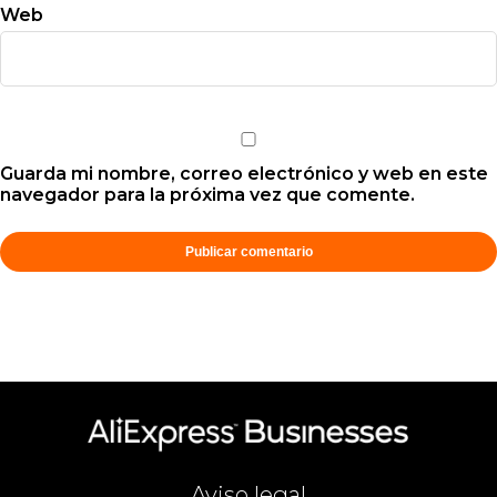
Web
Guarda mi nombre, correo electrónico y web en este
navegador para la próxima vez que comente.
Aviso legal