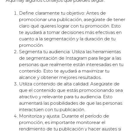
Aquí hay algunos consejos que puedes seguir:
Define claramente tu objetivo: Antes de
promocionar una publicación, asegúrate de tener
claro qué quieres lograr con tu promoción. Esto
te ayudará a tomar decisiones más efectivas en
cuanto a la segmentación y la duración de tu
promoción.
Segmenta tu audiencia: Utiliza las herramientas
de segmentación de Instagram para llegar a las
personas que realmente están interesadas en tu
contenido. Esto te ayudará a maximizar tu
alcance y obtener mejores resultados.
Utiliza contenido de alta calidad: Asegúrate de
que el contenido que estás promocionando sea
atractivo y relevante para tu audiencia. Esto
aumentará las posibilidades de que las personas
interactúen con tu publicación.
Monitoriza y ajusta: Durante el período de
promoción, es importante monitorear el
rendimiento de tu publicación y hacer ajustes si