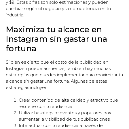
y $9. Estas cifras son solo estimaciones y pueden
cambiar según el negocio y la competencia en tu
industria.
Maximiza tu alcance en
Instagram sin gastar una
fortuna
Si bien es cierto que el costo de la publicidad en
Instagram puede aumentar, también hay muchas
estrategias que puedes implementar para maximizar tu
alcance sin gastar una fortuna. Algunas de estas
estrategias incluyen:
Crear contenido de alta calidad y atractivo que
resuene con tu audiencia.
Utilizar hashtags relevantes y populares para
aumentar la visibilidad de tus publicaciones.
Interactuar con tu audiencia a través de