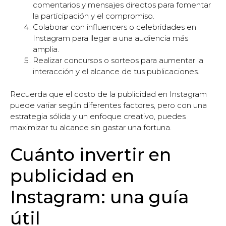
comentarios y mensajes directos para fomentar
la participación y el compromiso.
Colaborar con influencers o celebridades en
Instagram para llegar a una audiencia más
amplia.
Realizar concursos o sorteos para aumentar la
interacción y el alcance de tus publicaciones.
Recuerda que el costo de la publicidad en Instagram
puede variar según diferentes factores, pero con una
estrategia sólida y un enfoque creativo, puedes
maximizar tu alcance sin gastar una fortuna.
Cuánto invertir en
publicidad en
Instagram: una guía
útil