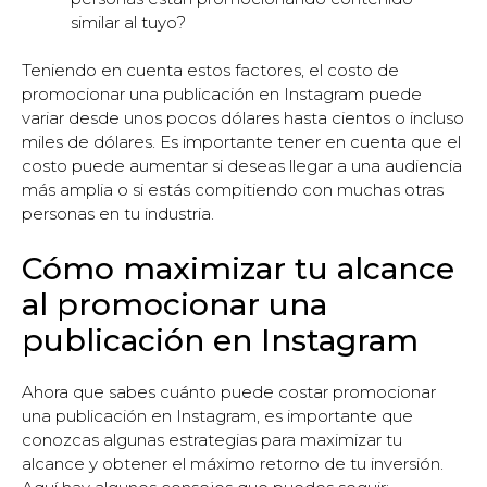
similar al tuyo?
Teniendo en cuenta estos factores, el costo de
promocionar una publicación en Instagram puede
variar desde unos pocos dólares hasta cientos o incluso
miles de dólares. Es importante tener en cuenta que el
costo puede aumentar si deseas llegar a una audiencia
más amplia o si estás compitiendo con muchas otras
personas en tu industria.
Cómo maximizar tu alcance
al promocionar una
publicación en Instagram
Ahora que sabes cuánto puede costar promocionar
una publicación en Instagram, es importante que
conozcas algunas estrategias para maximizar tu
alcance y obtener el máximo retorno de tu inversión.