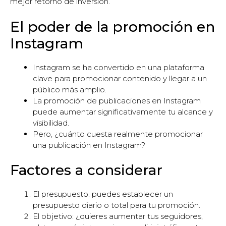
mejor retorno de inversión.
El poder de la promoción en
Instagram
Instagram se ha convertido en una plataforma
clave para promocionar contenido y llegar a un
público más amplio.
La promoción de publicaciones en Instagram
puede aumentar significativamente tu alcance y
visibilidad.
Pero, ¿cuánto cuesta realmente promocionar
una publicación en Instagram?
Factores a considerar
El presupuesto: puedes establecer un
presupuesto diario o total para tu promoción.
El objetivo: ¿quieres aumentar tus seguidores,