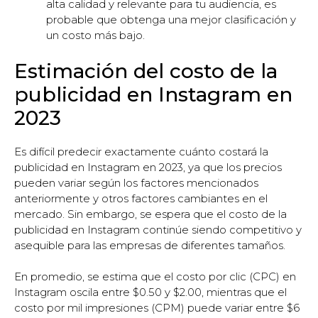
alta calidad y relevante para tu audiencia, es
probable que obtenga una mejor clasificación y
un costo más bajo.
Estimación del costo de la
publicidad en Instagram en
2023
Es difícil predecir exactamente cuánto costará la
publicidad en Instagram en 2023, ya que los precios
pueden variar según los factores mencionados
anteriormente y otros factores cambiantes en el
mercado. Sin embargo, se espera que el costo de la
publicidad en Instagram continúe siendo competitivo y
asequible para las empresas de diferentes tamaños.
En promedio, se estima que el costo por clic (CPC) en
Instagram oscila entre $0.50 y $2.00, mientras que el
costo por mil impresiones (CPM) puede variar entre $6