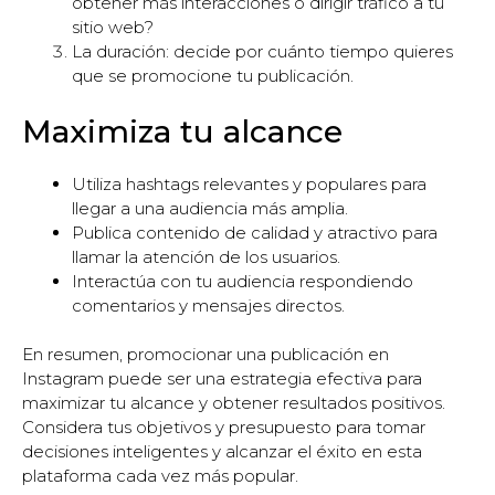
obtener más interacciones o dirigir tráfico a tu
sitio web?
La duración: decide por cuánto tiempo quieres
que se promocione tu publicación.
Maximiza tu alcance
Utiliza hashtags relevantes y populares para
llegar a una audiencia más amplia.
Publica contenido de calidad y atractivo para
llamar la atención de los usuarios.
Interactúa con tu audiencia respondiendo
comentarios y mensajes directos.
En resumen, promocionar una publicación en
Instagram puede ser una estrategia efectiva para
maximizar tu alcance y obtener resultados positivos.
Considera tus objetivos y presupuesto para tomar
decisiones inteligentes y alcanzar el éxito en esta
plataforma cada vez más popular.