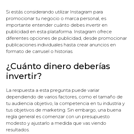
Si estás considerando utilizar Instagram para
promocionar tu negocio o marca personal, es
importante entender cuánto debes invertir en
publicidad en esta plataforma. Instagram ofrece
diferentes opciones de publicidad, desde promocionar
publicaciones individuales hasta crear anuncios en
formato de carrusel o historias.
¿Cuánto dinero deberías
invertir?
La respuesta a esta pregunta puede variar
dependiendo de varios factores, como el tamaño de
tu audiencia objetivo, la competencia en tu industria y
tus objetivos de marketing. Sin embargo, una buena
regla general es comenzar con un presupuesto
modesto y ajustarlo a medida que vas viendo
resultados.