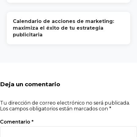
Calendario de acciones de marketing:
maximiza el éxito de tu estrategia
publicitaria
Deja un comentario
Tu dirección de correo electrónico no será publicada.
Los campos obligatorios están marcados con
*
Comentario
*