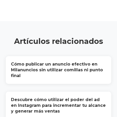
Artículos relacionados
Cómo publicar un anuncio efectivo en
Milanuncios sin utilizar comillas ni punto
final
Descubre cómo utilizar el poder del ad
en Instagram para incrementar tu alcance
y generar más ventas