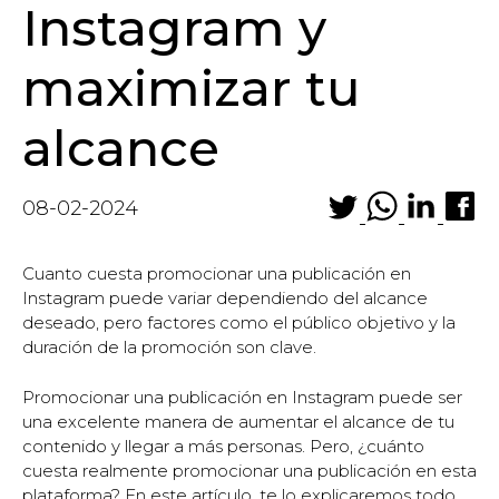
Instagram y
maximizar tu
alcance
08-02-2024
Cuanto cuesta promocionar una publicación en
Instagram puede variar dependiendo del alcance
deseado, pero factores como el público objetivo y la
duración de la promoción son clave.
Promocionar una publicación en Instagram puede ser
una excelente manera de aumentar el alcance de tu
contenido y llegar a más personas. Pero, ¿cuánto
cuesta realmente promocionar una publicación en esta
plataforma? En este artículo, te lo explicaremos todo.