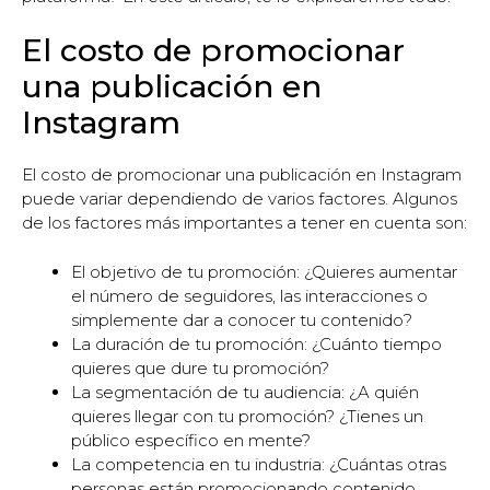
El costo de promocionar
una publicación en
Instagram
El costo de promocionar una publicación en Instagram
puede variar dependiendo de varios factores. Algunos
de los factores más importantes a tener en cuenta son:
El objetivo de tu promoción: ¿Quieres aumentar
el número de seguidores, las interacciones o
simplemente dar a conocer tu contenido?
La duración de tu promoción: ¿Cuánto tiempo
quieres que dure tu promoción?
La segmentación de tu audiencia: ¿A quién
quieres llegar con tu promoción? ¿Tienes un
público específico en mente?
La competencia en tu industria: ¿Cuántas otras
personas están promocionando contenido