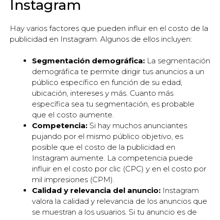
Instagram
Hay varios factores que pueden influir en el costo de la
publicidad en Instagram. Algunos de ellos incluyen:
Segmentación demográfica:
La segmentación
demográfica te permite dirigir tus anuncios a un
público específico en función de su edad,
ubicación, intereses y más. Cuanto más
específica sea tu segmentación, es probable
que el costo aumente.
Competencia:
Si hay muchos anunciantes
pujando por el mismo público objetivo, es
posible que el costo de la publicidad en
Instagram aumente. La competencia puede
influir en el costo por clic (CPC) y en el costo por
mil impresiones (CPM).
Calidad y relevancia del anuncio:
Instagram
valora la calidad y relevancia de los anuncios que
se muestran a los usuarios. Si tu anuncio es de