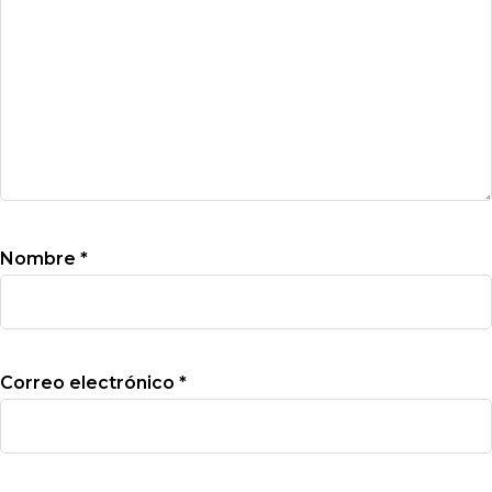
Nombre
*
Correo electrónico
*