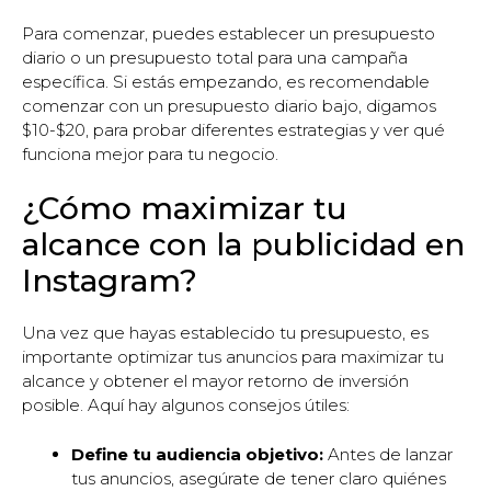
Para comenzar, puedes establecer un presupuesto
diario o un presupuesto total para una campaña
específica. Si estás empezando, es recomendable
comenzar con un presupuesto diario bajo, digamos
$10-$20, para probar diferentes estrategias y ver qué
funciona mejor para tu negocio.
¿Cómo maximizar tu
alcance con la publicidad en
Instagram?
Una vez que hayas establecido tu presupuesto, es
importante optimizar tus anuncios para maximizar tu
alcance y obtener el mayor retorno de inversión
posible. Aquí hay algunos consejos útiles:
Define tu audiencia objetivo:
Antes de lanzar
tus anuncios, asegúrate de tener claro quiénes