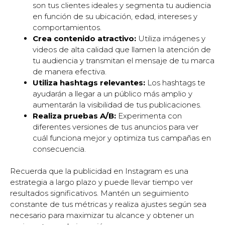
son tus clientes ideales y segmenta tu audiencia
en función de su ubicación, edad, intereses y
comportamientos.
Crea contenido atractivo:
Utiliza imágenes y
videos de alta calidad que llamen la atención de
tu audiencia y transmitan el mensaje de tu marca
de manera efectiva.
Utiliza hashtags relevantes:
Los hashtags te
ayudarán a llegar a un público más amplio y
aumentarán la visibilidad de tus publicaciones.
Realiza pruebas A/B:
Experimenta con
diferentes versiones de tus anuncios para ver
cuál funciona mejor y optimiza tus campañas en
consecuencia.
Recuerda que la publicidad en Instagram es una
estrategia a largo plazo y puede llevar tiempo ver
resultados significativos. Mantén un seguimiento
constante de tus métricas y realiza ajustes según sea
necesario para maximizar tu alcance y obtener un