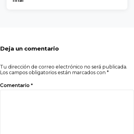
final
Deja un comentario
Tu dirección de correo electrónico no será publicada.
Los campos obligatorios están marcados con
*
Comentario
*