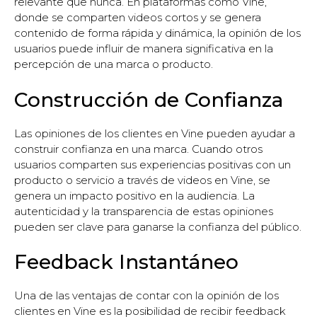
relevante que nunca. En plataformas como Vine,
donde se comparten videos cortos y se genera
contenido de forma rápida y dinámica, la opinión de los
usuarios puede influir de manera significativa en la
percepción de una marca o producto.
Construcción de Confianza
Las opiniones de los clientes en Vine pueden ayudar a
construir confianza en una marca. Cuando otros
usuarios comparten sus experiencias positivas con un
producto o servicio a través de videos en Vine, se
genera un impacto positivo en la audiencia. La
autenticidad y la transparencia de estas opiniones
pueden ser clave para ganarse la confianza del público.
Feedback Instantáneo
Una de las ventajas de contar con la opinión de los
clientes en Vine es la posibilidad de recibir feedback