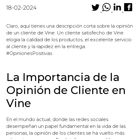
18-02-2024
Claro, aquí tienes una descripción corta sobre la opinión
de un cliente de Vine: Un cliente satisfecho de Vine
elogia la calidad de los productos, el excelente servicio
al cliente y la rapidez en la entrega.
#OpinionesPositivas
La Importancia de la
Opinión de Cliente en
Vine
En el mundo actual, donde las redes sociales
desempeñan un papel fundamental en la vida de las
personas, la opinión de los clientes se ha vuelto más