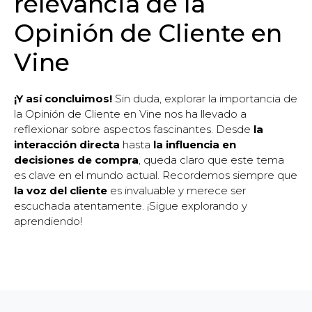
relevancia de la
Opinión de Cliente en
Vine
¡Y así concluimos!
Sin duda, explorar la importancia de
la Opinión de Cliente en Vine nos ha llevado a
reflexionar sobre aspectos fascinantes. Desde
la
interacción directa
hasta
la influencia en
decisiones de compra
, queda claro que este tema
es clave en el mundo actual. Recordemos siempre que
la voz del cliente
es invaluable y merece ser
escuchada atentamente. ¡Sigue explorando y
aprendiendo!