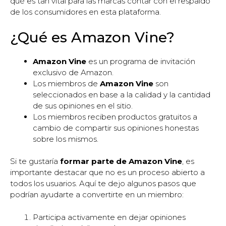
qué es tan vital para las marcas contar con el respaldo
de los consumidores en esta plataforma.
¿Qué es Amazon Vine?
Amazon Vine
es un programa de invitación
exclusivo de Amazon.
Los miembros de
Amazon Vine
son
seleccionados en base a la calidad y la cantidad
de sus opiniones en el sitio.
Los miembros reciben productos gratuitos a
cambio de compartir sus opiniones honestas
sobre los mismos.
Si te gustaría
formar parte de Amazon Vine
, es
importante destacar que no es un proceso abierto a
todos los usuarios. Aquí te dejo algunos pasos que
podrían ayudarte a convertirte en un miembro:
Participa activamente en dejar opiniones