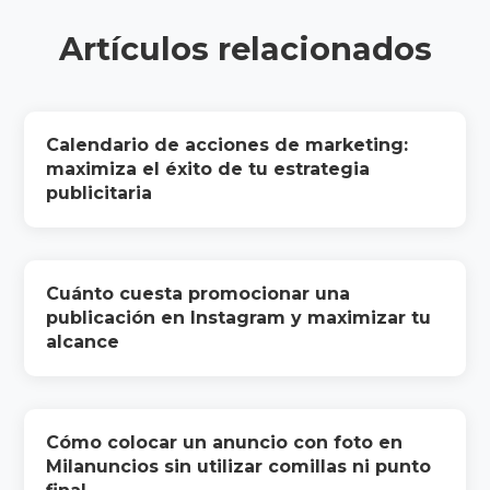
Artículos relacionados
Calendario de acciones de marketing:
maximiza el éxito de tu estrategia
publicitaria
Cuánto cuesta promocionar una
publicación en Instagram y maximizar tu
alcance
Cómo colocar un anuncio con foto en
Milanuncios sin utilizar comillas ni punto