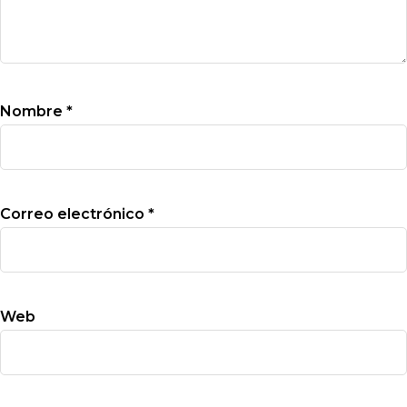
Nombre
*
Correo electrónico
*
Web