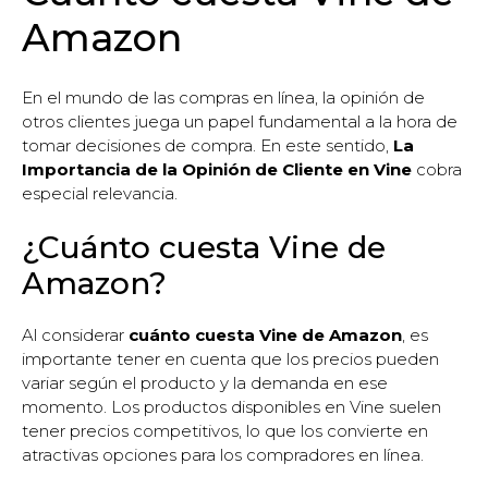
Amazon
En el mundo de las compras en línea, la opinión de
otros clientes juega un papel fundamental a la hora de
tomar decisiones de compra. En este sentido,
La
Importancia de la Opinión de Cliente en Vine
cobra
especial relevancia.
¿Cuánto cuesta Vine de
Amazon?
Al considerar
cuánto cuesta Vine de Amazon
, es
importante tener en cuenta que los precios pueden
variar según el producto y la demanda en ese
momento. Los productos disponibles en Vine suelen
tener precios competitivos, lo que los convierte en
atractivas opciones para los compradores en línea.