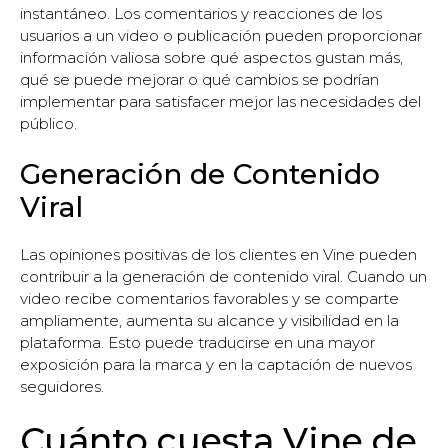
instantáneo. Los comentarios y reacciones de los
usuarios a un video o publicación pueden proporcionar
información valiosa sobre qué aspectos gustan más,
qué se puede mejorar o qué cambios se podrían
implementar para satisfacer mejor las necesidades del
público.
Generación de Contenido
Viral
Las opiniones positivas de los clientes en Vine pueden
contribuir a la generación de contenido viral. Cuando un
video recibe comentarios favorables y se comparte
ampliamente, aumenta su alcance y visibilidad en la
plataforma. Esto puede traducirse en una mayor
exposición para la marca y en la captación de nuevos
seguidores.
Cuánto cuesta Vine de