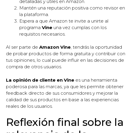
detalladas y útiles en Amazon.
Mantén una reputación positiva como revisor en
la plataforma.
Espera a que Amazon te invite a unirte al
programa
Vine
una vez cumplas con los
requisitos necesarios.
Al ser parte de
Amazon Vine
, tendrás la oportunidad
de probar productos de forma gratuita y contribuir con
tus opiniones, lo cual puede influir en las decisiones de
compra de otros usuarios.
La opinión de cliente en Vine
es una herramienta
poderosa para las marcas, ya que les permite obtener
feedback directo de sus consumidores y mejorar la
calidad de sus productos en base a las experiencias
reales de los usuarios.
Reflexión final sobre la