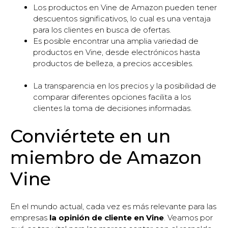
Los productos en Vine de Amazon pueden tener
descuentos significativos, lo cual es una ventaja
para los clientes en busca de ofertas.
Es posible encontrar una amplia variedad de
productos en Vine, desde electrónicos hasta
productos de belleza, a precios accesibles.
La transparencia en los precios y la posibilidad de
comparar diferentes opciones facilita a los
clientes la toma de decisiones informadas.
Conviértete en un
miembro de Amazon
Vine
En el mundo actual, cada vez es más relevante para las
empresas
la opinión de cliente en Vine
. Veamos por