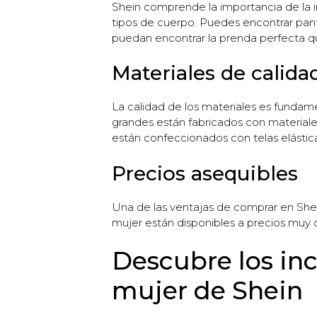
Shein comprende la importancia de la i
tipos de cuerpo. Puedes encontrar panta
puedan encontrar la prenda perfecta qu
Materiales de calida
La calidad de los materiales es fundame
grandes están fabricados con materiale
están confeccionados con telas elástic
Precios asequibles
Una de las ventajas de comprar en Shei
mujer están disponibles a precios muy c
Descubre los inc
mujer de Shein