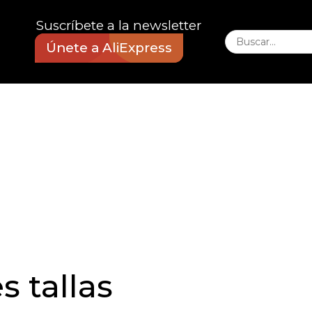
Suscríbete a la newsletter
Únete a AliExpress
 tallas