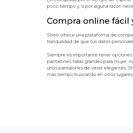
poco tiempo y, si por alguna razón neces
Compra online fácil 
Shein ofrece una plataforma de compra o
tranquilidad de que tus datos personal
Siempre es importante tener opciones 
pantalones tallas grandes para mujer, n
unos pantalones de vestir elegantes, Sh
más tiempo buscando en otros lugares, 