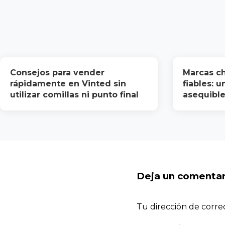
Consejos para vender
Marcas ch
rápidamente en Vinted sin
fiables: 
utilizar comillas ni punto final
asequible
Deja un comentar
Tu dirección de corre