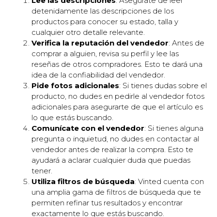
Lee las descripciones
: Asegúrate de leer
detenidamente las descripciones de los
productos para conocer su estado, talla y
cualquier otro detalle relevante.
Verifica la reputación del vendedor
: Antes de
comprar a alguien, revisa su perfil y lee las
reseñas de otros compradores. Esto te dará una
idea de la confiabilidad del vendedor.
Pide fotos adicionales
: Si tienes dudas sobre el
producto, no dudes en pedirle al vendedor fotos
adicionales para asegurarte de que el artículo es
lo que estás buscando.
Comunícate con el vendedor
: Si tienes alguna
pregunta o inquietud, no dudes en contactar al
vendedor antes de realizar la compra. Esto te
ayudará a aclarar cualquier duda que puedas
tener.
Utiliza filtros de búsqueda
: Vinted cuenta con
una amplia gama de filtros de búsqueda que te
permiten refinar tus resultados y encontrar
exactamente lo que estás buscando.