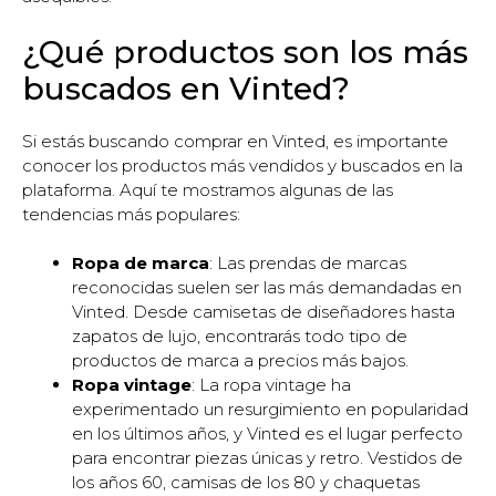
¿Qué productos son los más
buscados en Vinted?
Si estás buscando comprar en Vinted, es importante
conocer los productos más vendidos y buscados en la
plataforma. Aquí te mostramos algunas de las
tendencias más populares:
Ropa de marca
: Las prendas de marcas
reconocidas suelen ser las más demandadas en
Vinted. Desde camisetas de diseñadores hasta
zapatos de lujo, encontrarás todo tipo de
productos de marca a precios más bajos.
Ropa vintage
: La ropa vintage ha
experimentado un resurgimiento en popularidad
en los últimos años, y Vinted es el lugar perfecto
para encontrar piezas únicas y retro. Vestidos de
los años 60, camisas de los 80 y chaquetas