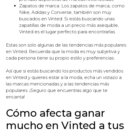
Zapatos de marca: Los zapatos de marca, como
Nike, Adidas y Converse, también son muy
buscados en Vinted. Si estás buscando unas
zapatillas de moda a un precio más asequible,
Vinted es el lugar perfecto para encontrarlas.
Estas son solo algunas de las tendencias más populares
en Vinted. Recuerda que la moda es muy subjetiva y
cada persona tiene su propio estilo y preferencias.
Así que si estás buscando los productos más vendidos
en Vinted y quieres estar a la moda, echa un vistazo a
las marcas mencionadas y a las tendencias más
populares. ¡Seguro que encuentras algo que te
encanta!
Cómo afecta ganar
mucho en Vinted a tus