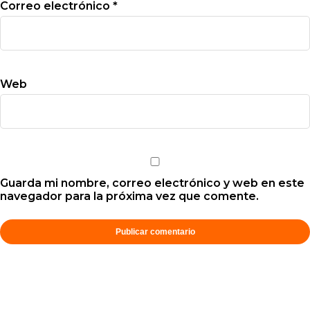
Correo electrónico
*
Web
Guarda mi nombre, correo electrónico y web en este
navegador para la próxima vez que comente.