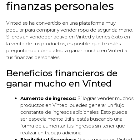
finanzas personales
Vinted se ha convertido en una plataforma muy
popular para comprar y vender ropa de segunda mano.
Si eres un vendedor activo en Vinted y tienes éxito en
la venta de tus productos, es posible que te estés
preguntando cómo afecta ganar mucho en Vinted a
tus finanzas personales.
Beneficios financieros de
ganar mucho en Vinted
Aumento de ingresos:
Si logras vender muchos
productos en Vinted, puedes generar un flujo
constante de ingresos adicionales. Esto puede
ser especialmente útil si estás buscando una
forma de aumentar tus ingresos sin tener que
realizar un trabajo adicional.
Flexibilidad financiera:
Ganar mucho en Vinted