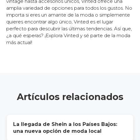
vintage hasta accesorios únicos, Vinted ofrece una
amplia variedad de opciones para todos los gustos. No
importa si eres un amante de la moda o simplemente
quieres encontrar algo único, Vinted es el lugar
perfecto para descubrir las últimas tendencias. Así que,
¿a qué esperas? ¡Explora Vinted y sé parte de la moda
más actual!
Artículos relacionados
La llegada de Shein a los Países Bajos:
una nueva opción de moda local