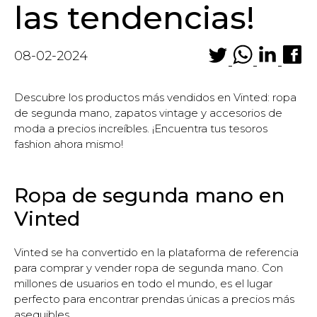
las tendencias!
08-02-2024
Descubre los productos más vendidos en Vinted: ropa
de segunda mano, zapatos vintage y accesorios de
moda a precios increíbles. ¡Encuentra tus tesoros
fashion ahora mismo!
Ropa de segunda mano en
Vinted
Vinted se ha convertido en la plataforma de referencia
para comprar y vender ropa de segunda mano. Con
millones de usuarios en todo el mundo, es el lugar
perfecto para encontrar prendas únicas a precios más
asequibles.