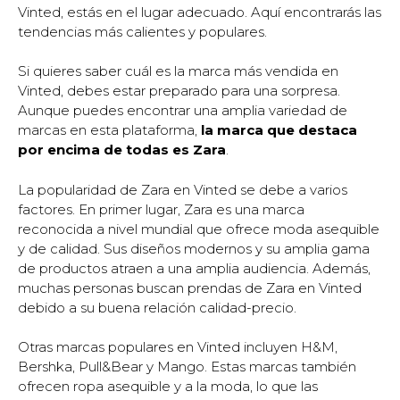
Vinted, estás en el lugar adecuado. Aquí encontrarás las
tendencias más calientes y populares.
Si quieres saber cuál es la marca más vendida en
Vinted, debes estar preparado para una sorpresa.
Aunque puedes encontrar una amplia variedad de
marcas en esta plataforma,
la marca que destaca
por encima de todas es Zara
.
La popularidad de Zara en Vinted se debe a varios
factores. En primer lugar, Zara es una marca
reconocida a nivel mundial que ofrece moda asequible
y de calidad. Sus diseños modernos y su amplia gama
de productos atraen a una amplia audiencia. Además,
muchas personas buscan prendas de Zara en Vinted
debido a su buena relación calidad-precio.
Otras marcas populares en Vinted incluyen H&M,
Bershka, Pull&Bear y Mango. Estas marcas también
ofrecen ropa asequible y a la moda, lo que las