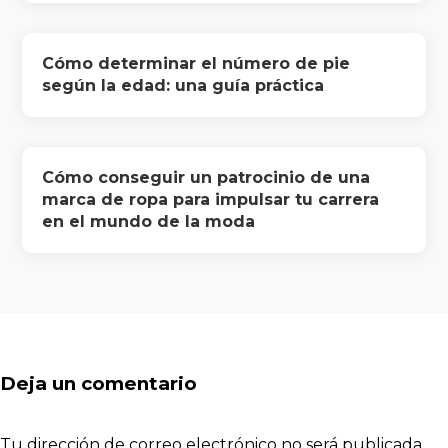
Cómo determinar el número de pie
según la edad: una guía práctica
Cómo conseguir un patrocinio de una
marca de ropa para impulsar tu carrera
en el mundo de la moda
Deja un comentario
Tu dirección de correo electrónico no será publicada.