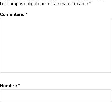
Los campos obligatorios están marcados con
*
Comentario
*
Nombre
*