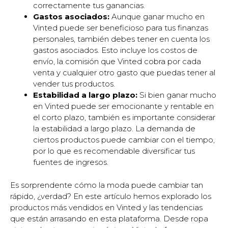
correctamente tus ganancias.
Gastos asociados:
Aunque ganar mucho en
Vinted puede ser beneficioso para tus finanzas
personales, también debes tener en cuenta los
gastos asociados. Esto incluye los costos de
envío, la comisión que Vinted cobra por cada
venta y cualquier otro gasto que puedas tener al
vender tus productos.
Estabilidad a largo plazo:
Si bien ganar mucho
en Vinted puede ser emocionante y rentable en
el corto plazo, también es importante considerar
la estabilidad a largo plazo. La demanda de
ciertos productos puede cambiar con el tiempo,
por lo que es recomendable diversificar tus
fuentes de ingresos.
Es sorprendente cómo la moda puede cambiar tan
rápido, ¿verdad? En este artículo hemos explorado los
productos más vendidos en Vinted y las tendencias
que están arrasando en esta plataforma. Desde ropa