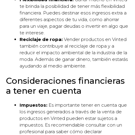
te brinda la posibilidad de tener más flexibilidad
financiera. Puedes destinar esos ingresos extra a
diferentes aspectos de tu vida, como ahorrar
para un viaje, pagar deudas o invertir en algo que
te interese.
Reciclaje de ropa:
Vender productos en Vinted
también contribuye al reciclaje de ropa y a
reducir el impacto ambiental de la industria de la
moda. Además de ganar dinero, también estarás
ayudando al medio ambiente.
Consideraciones financieras
a tener en cuenta
Impuestos:
Es importante tener en cuenta que
los ingresos generados a través de la venta de
productos en Vinted pueden estar sujetos a
impuestos. Es recomendable consultar con un
profesional para saber cómo declarar