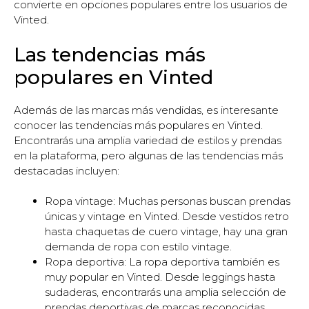
convierte en opciones populares entre los usuarios de
Vinted.
Las tendencias más
populares en Vinted
Además de las marcas más vendidas, es interesante
conocer las tendencias más populares en Vinted.
Encontrarás una amplia variedad de estilos y prendas
en la plataforma, pero algunas de las tendencias más
destacadas incluyen:
Ropa vintage: Muchas personas buscan prendas
únicas y vintage en Vinted. Desde vestidos retro
hasta chaquetas de cuero vintage, hay una gran
demanda de ropa con estilo vintage.
Ropa deportiva: La ropa deportiva también es
muy popular en Vinted. Desde leggings hasta
sudaderas, encontrarás una amplia selección de
prendas deportivas de marcas reconocidas.