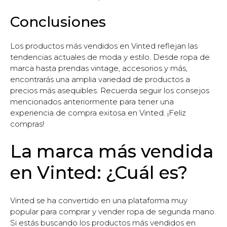
Conclusiones
Los productos más vendidos en Vinted reflejan las
tendencias actuales de moda y estilo. Desde ropa de
marca hasta prendas vintage, accesorios y más,
encontrarás una amplia variedad de productos a
precios más asequibles. Recuerda seguir los consejos
mencionados anteriormente para tener una
experiencia de compra exitosa en Vinted. ¡Feliz
compras!
La marca más vendida
en Vinted: ¿Cuál es?
Vinted se ha convertido en una plataforma muy
popular para comprar y vender ropa de segunda mano.
Si estás buscando los productos más vendidos en