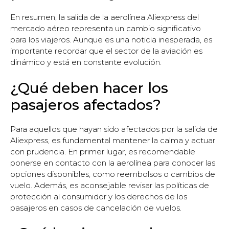
En resumen, la salida de la aerolínea Aliexpress del
mercado aéreo representa un cambio significativo
para los viajeros. Aunque es una noticia inesperada, es
importante recordar que el sector de la aviación es
dinámico y está en constante evolución.
¿Qué deben hacer los
pasajeros afectados?
Para aquellos que hayan sido afectados por la salida de
Aliexpress, es fundamental mantener la calma y actuar
con prudencia. En primer lugar, es recomendable
ponerse en contacto con la aerolínea para conocer las
opciones disponibles, como reembolsos o cambios de
vuelo. Además, es aconsejable revisar las políticas de
protección al consumidor y los derechos de los
pasajeros en casos de cancelación de vuelos.