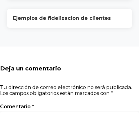
Ejemplos de fidelizacion de clientes
Deja un comentario
Tu dirección de correo electrónico no será publicada.
Los campos obligatorios están marcados con
*
Comentario
*