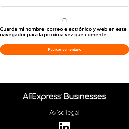
Guarda mi nombre, correo electrónico y web en este
navegador para la próxima vez que comente.
Aviso legal