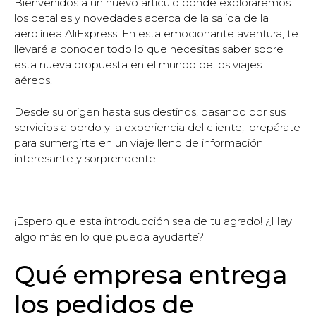
Bienvenidos a un nuevo artículo donde exploraremos
los detalles y novedades acerca de la salida de la
aerolínea AliExpress. En esta emocionante aventura, te
llevaré a conocer todo lo que necesitas saber sobre
esta nueva propuesta en el mundo de los viajes
aéreos.
Desde su origen hasta sus destinos, pasando por sus
servicios a bordo y la experiencia del cliente, ¡prepárate
para sumergirte en un viaje lleno de información
interesante y sorprendente!
—
¡Espero que esta introducción sea de tu agrado! ¿Hay
algo más en lo que pueda ayudarte?
Qué empresa entrega
los pedidos de