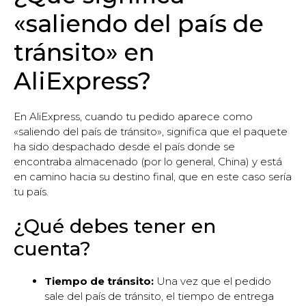
«saliendo del país de
tránsito» en
AliExpress?
En AliExpress, cuando tu pedido aparece como
«saliendo del país de tránsito», significa que el paquete
ha sido despachado desde el país donde se
encontraba almacenado (por lo general, China) y está
en camino hacia su destino final, que en este caso sería
tu país.
¿Qué debes tener en
cuenta?
Tiempo de tránsito:
Una vez que el pedido
sale del país de tránsito, el tiempo de entrega