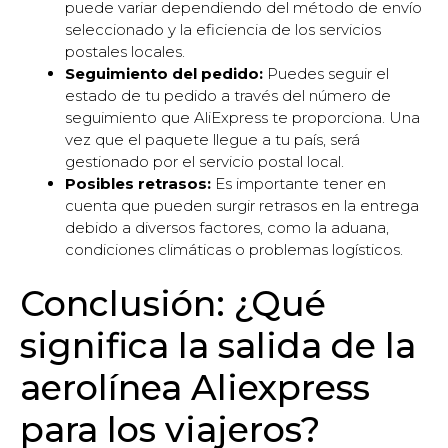
puede variar dependiendo del método de envío
seleccionado y la eficiencia de los servicios
postales locales.
Seguimiento del pedido:
Puedes seguir el
estado de tu pedido a través del número de
seguimiento que AliExpress te proporciona. Una
vez que el paquete llegue a tu país, será
gestionado por el servicio postal local.
Posibles retrasos:
Es importante tener en
cuenta que pueden surgir retrasos en la entrega
debido a diversos factores, como la aduana,
condiciones climáticas o problemas logísticos.
Conclusión: ¿Qué
significa la salida de la
aerolínea Aliexpress
para los viajeros?