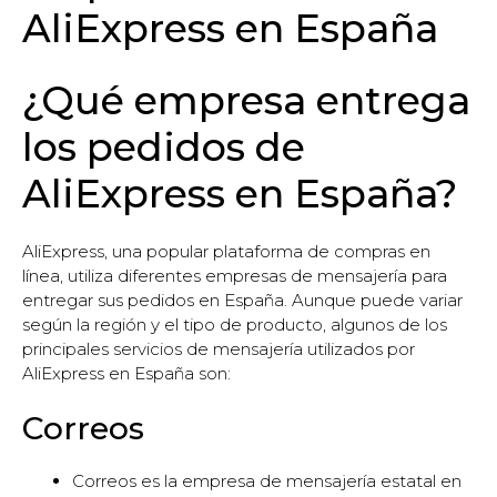
AliExpress en España
¿Qué empresa entrega
los pedidos de
AliExpress en España?
AliExpress, una popular plataforma de compras en
línea, utiliza diferentes empresas de mensajería para
entregar sus pedidos en España. Aunque puede variar
según la región y el tipo de producto, algunos de los
principales servicios de mensajería utilizados por
AliExpress en España son:
Correos
Correos es la empresa de mensajería estatal en