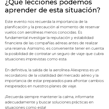
¿Qué lecciones podemos
aprender de esta situación?
Este evento nos recuerda la importancia de la
planificación y la precaución al momento de reservar
vuelos con aerolíneas menos conocidas. Es
fundamental investigar la reputación y estabilidad
financiera de las compañías aéreas antes de realizar
una reserva. Asimismo, es conveniente tener en cuenta
la posibilidad de contratar un seguro de viaje que cubra
situaciones imprevistas como esta.
En definitiva, la salida de la aerolínea Aliexpress es un
recordatorio de la volatilidad del mercado aéreo y la
importancia de estar preparados para afrontar cambios
inesperados en nuestros planes de viaje.
¡Recuerda siempre mantener la calma, informarte
adecuadamente y buscar soluciones prácticas en
situaciones como esta!