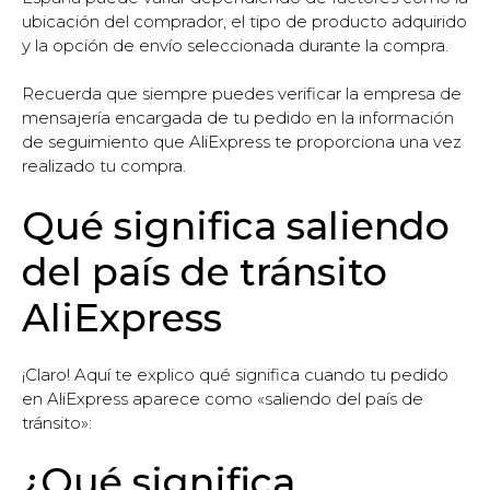
ubicación del comprador, el tipo de producto adquirido
y la opción de envío seleccionada durante la compra.
Recuerda que siempre puedes verificar la empresa de
mensajería encargada de tu pedido en la información
de seguimiento que AliExpress te proporciona una vez
realizado tu compra.
Qué significa saliendo
del país de tránsito
AliExpress
¡Claro! Aquí te explico qué significa cuando tu pedido
en AliExpress aparece como «saliendo del país de
tránsito»:
¿Qué significa