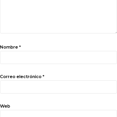
Nombre
*
Correo electrónico
*
Web