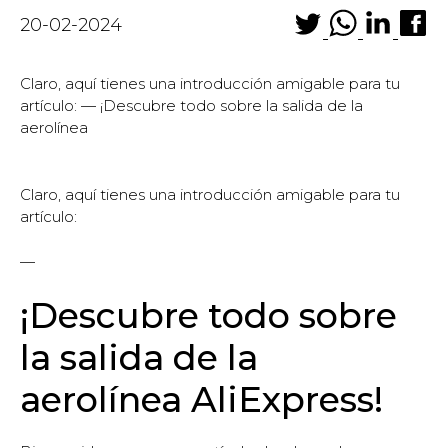
20-02-2024
Claro, aquí tienes una introducción amigable para tu
artículo: — ¡Descubre todo sobre la salida de la
aerolínea
Claro, aquí tienes una introducción amigable para tu
artículo:
—
¡Descubre todo sobre
la salida de la
aerolínea AliExpress!