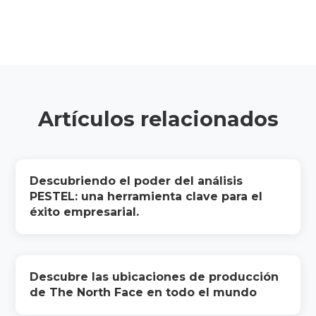
Artículos relacionados
Descubriendo el poder del análisis
PESTEL: una herramienta clave para el
éxito empresarial.
Descubre las ubicaciones de producción
de The North Face en todo el mundo