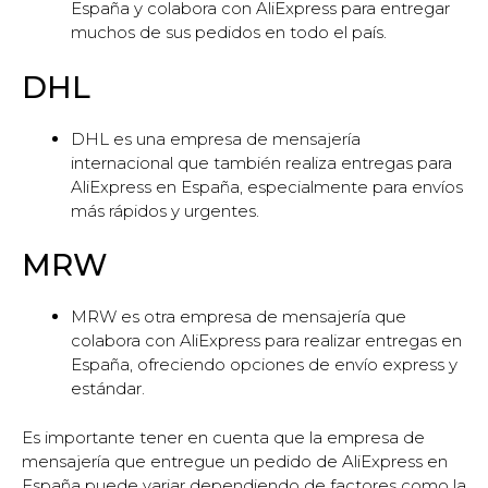
España y colabora con AliExpress para entregar
muchos de sus pedidos en todo el país.
DHL
DHL es una empresa de mensajería
internacional que también realiza entregas para
AliExpress en España, especialmente para envíos
más rápidos y urgentes.
MRW
MRW es otra empresa de mensajería que
colabora con AliExpress para realizar entregas en
España, ofreciendo opciones de envío express y
estándar.
Es importante tener en cuenta que la empresa de
mensajería que entregue un pedido de AliExpress en
España puede variar dependiendo de factores como la