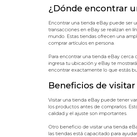
¿Dónde encontrar u
Encontrar una tienda eBay puede ser u
transacciones en eBay se realizan en l
mundo. Estas tiendas ofrecen una ampli
comprar artículos en persona.
Para encontrar una tienda eBay cerca de
ingresa tu ubicación y eBay te mostrará
encontrar exactamente lo que estás b
Beneficios de visita
Visitar una tienda eBay puede tener var
los productos antes de comprarlos. Est
calidad y el ajuste son importantes.
Otro beneficio de visitar una tienda eB
las tiendas está capacitado para ayuda