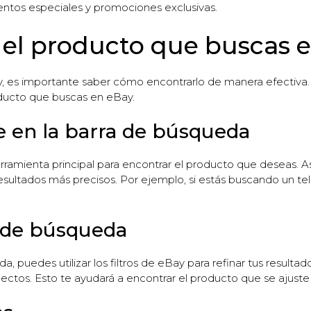
entos especiales y promociones exclusivas.
el producto que buscas 
 es importante saber cómo encontrarlo de manera efectiva. E
oducto que buscas en eBay.
ve en la barra de búsqueda
ramienta principal para encontrar el producto que deseas. Ase
esultados más precisos. Por ejemplo, si estás buscando un tel
s de búsqueda
 puedes utilizar los filtros de eBay para refinar tus resultados
ectos. Esto te ayudará a encontrar el producto que se ajuste