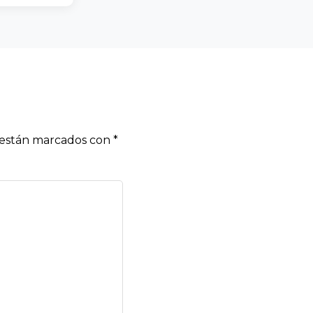
s están marcados con
*