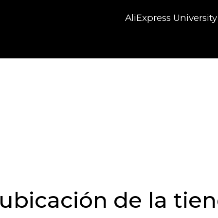
AliExpress University
ubicación de la tie