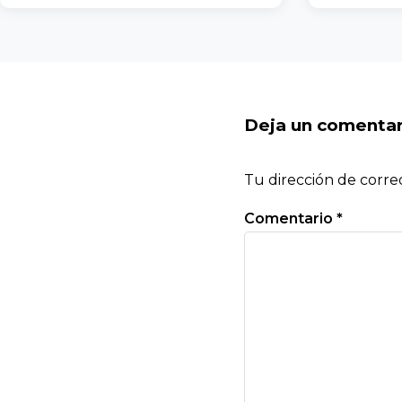
Deja un comentar
Tu dirección de corre
Comentario
*