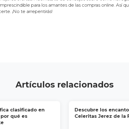
 imprescindible para los amantes de las compras online. Así 
erte. ¡No te arrepentirás!
Artículos relacionados
fica clasificado en
Descubre los encanto
 por qué es
Celeritas Jerez de la 
te