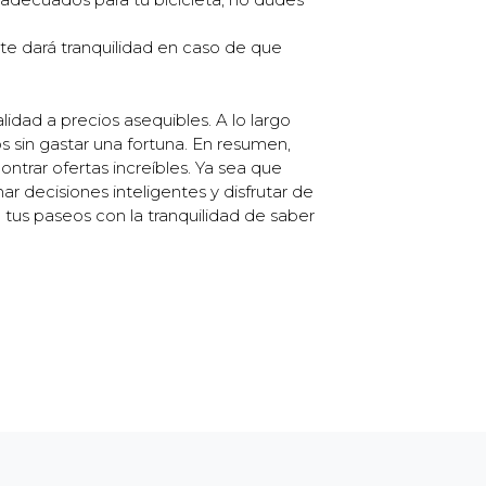
te dará tranquilidad en caso de que
lidad a precios asequibles. A lo largo
s sin gastar una fortuna. En resumen,
ntrar ofertas increíbles. Ya sea que
r decisiones inteligentes y disfrutar de
 tus paseos con la tranquilidad de saber