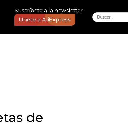
Suscríbete a la newsletter
Únete a AliExpress
etas de