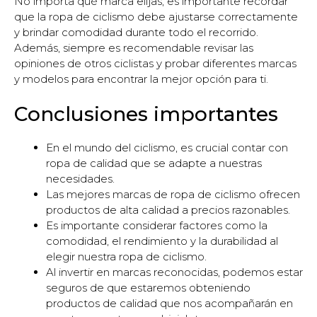
No importa qué marca elijas, es importante recordar
que la ropa de ciclismo debe ajustarse correctamente
y brindar comodidad durante todo el recorrido.
Además, siempre es recomendable revisar las
opiniones de otros ciclistas y probar diferentes marcas
y modelos para encontrar la mejor opción para ti.
Conclusiones importantes
En el mundo del ciclismo, es crucial contar con
ropa de calidad que se adapte a nuestras
necesidades.
Las mejores marcas de ropa de ciclismo ofrecen
productos de alta calidad a precios razonables.
Es importante considerar factores como la
comodidad, el rendimiento y la durabilidad al
elegir nuestra ropa de ciclismo.
Al invertir en marcas reconocidas, podemos estar
seguros de que estaremos obteniendo
productos de calidad que nos acompañarán en