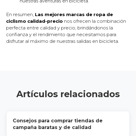
nuestras aventuras en bicicleta.
En resumen,
Las mejores marcas de ropa de
ciclismo calidad-precio
nos ofrecen la combinación
perfecta entre calidad y precio, brindándonos la
confianza y el rendimiento que necesitamos para
disfrutar al máximo de nuestras salidas en bicicleta.
Artículos relacionados
Consejos para comprar tiendas de
campaña baratas y de calidad