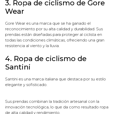
3. Ropa de ciclismo de Gore
Wear
Gore Wear es una marca que se ha ganado el
reconocimiento por su alta calidad y durabilidad. Sus
prendas están diseñadas para proteger al ciclista en
todas las condiciones climáticas, ofreciendo una gran
resistencia al viento y la lluvia.
4. Ropa de ciclismo de
Santini
Santini es una marca italiana que destaca por su estilo
elegante y sofisticado.
Sus prendas combinan la tradición artesanal con la
innovación tecnológica, lo que da como resultado ropa
de alta calidad y rendimiento.