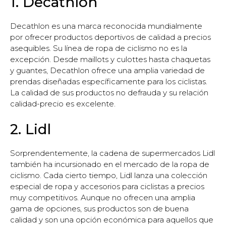
1. Decathlon
Decathlon es una marca reconocida mundialmente
por ofrecer productos deportivos de calidad a precios
asequibles. Su línea de ropa de ciclismo no es la
excepción. Desde maillots y culottes hasta chaquetas
y guantes, Decathlon ofrece una amplia variedad de
prendas diseñadas específicamente para los ciclistas.
La calidad de sus productos no defrauda y su relación
calidad-precio es excelente.
2. Lidl
Sorprendentemente, la cadena de supermercados Lidl
también ha incursionado en el mercado de la ropa de
ciclismo. Cada cierto tiempo, Lidl lanza una colección
especial de ropa y accesorios para ciclistas a precios
muy competitivos. Aunque no ofrecen una amplia
gama de opciones, sus productos son de buena
calidad y son una opción económica para aquellos que