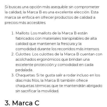
Si buscas una opción más asequible sin comprometer
la calidad, la Marca B es una excelente elección. Esta
marca se enfoca en ofrecer productos de calidad a
precios más accesibles.
Maillots: Los maillots de la Marca B están
fabricados con materiales transpirables de alta
calidad que mantienen la frescura y la
comodidad durante los recorridos más intensos.
Culottes: Los culottes de la Marca B cuentan con
acolchados ergonómicos que brindan una
excelente protección y comodidad en cada
pedalada.
Chaquetas: Si te gusta salir a rodar incluso en los
días más fríos, la Marca B también ofrece
chaquetas térmicas que te mantendrán abrigado
sin sacrificar la movilidad.
3. Marca C