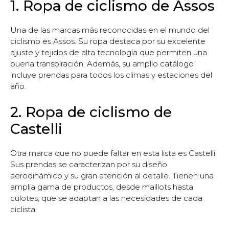
1. Ropa de ciclismo de Assos
Una de las marcas más reconocidas en el mundo del
ciclismo es Assos. Su ropa destaca por su excelente
ajuste y tejidos de alta tecnología que permiten una
buena transpiración. Además, su amplio catálogo
incluye prendas para todos los climas y estaciones del
año.
2. Ropa de ciclismo de
Castelli
Otra marca que no puede faltar en esta lista es Castelli.
Sus prendas se caracterizan por su diseño
aerodinámico y su gran atención al detalle. Tienen una
amplia gama de productos, desde maillots hasta
culotes, que se adaptan a las necesidades de cada
ciclista.