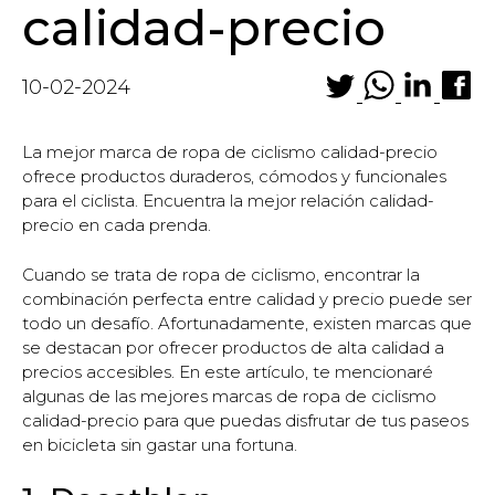
calidad-precio
10-02-2024
La mejor marca de ropa de ciclismo calidad-precio
ofrece productos duraderos, cómodos y funcionales
para el ciclista. Encuentra la mejor relación calidad-
precio en cada prenda.
Cuando se trata de ropa de ciclismo, encontrar la
combinación perfecta entre calidad y precio puede ser
todo un desafío. Afortunadamente, existen marcas que
se destacan por ofrecer productos de alta calidad a
precios accesibles. En este artículo, te mencionaré
algunas de las mejores marcas de ropa de ciclismo
calidad-precio para que puedas disfrutar de tus paseos
en bicicleta sin gastar una fortuna.