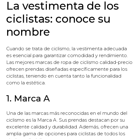
La vestimenta de los
ciclistas: conoce su
nombre
Cuando se trata de ciclismo, la vestimenta adecuada
es esencial para garantizar comodidad y rendimiento.
Las mejores marcas de ropa de ciclismo calidad-precio
ofrecen prendas diseñadas específicamente para los
ciclistas, teniendo en cuenta tanto la funcionalidad
como la estética.
1. Marca A
Una de las marcas más reconocidas en el mundo del
ciclismo es la Marca A. Sus prendas destacan por su
excelente calidad y durabilidad. Además, ofrecen una
amplia gama de opciones para ciclistas de todos los