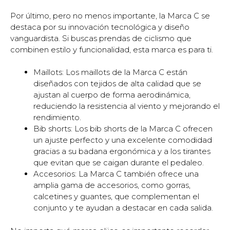
Por último, pero no menos importante, la Marca C se
destaca por su innovación tecnológica y diseño
vanguardista. Si buscas prendas de ciclismo que
combinen estilo y funcionalidad, esta marca es para ti.
Maillots: Los maillots de la Marca C están
diseñados con tejidos de alta calidad que se
ajustan al cuerpo de forma aerodinámica,
reduciendo la resistencia al viento y mejorando el
rendimiento.
Bib shorts: Los bib shorts de la Marca C ofrecen
un ajuste perfecto y una excelente comodidad
gracias a su badana ergonómica y a los tirantes
que evitan que se caigan durante el pedaleo.
Accesorios: La Marca C también ofrece una
amplia gama de accesorios, como gorras,
calcetines y guantes, que complementan el
conjunto y te ayudan a destacar en cada salida.