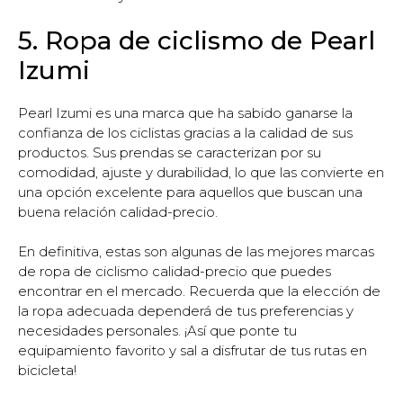
5. Ropa de ciclismo de Pearl
Izumi
Pearl Izumi es una marca que ha sabido ganarse la
confianza de los ciclistas gracias a la calidad de sus
productos. Sus prendas se caracterizan por su
comodidad, ajuste y durabilidad, lo que las convierte en
una opción excelente para aquellos que buscan una
buena relación calidad-precio.
En definitiva, estas son algunas de las mejores marcas
de ropa de ciclismo calidad-precio que puedes
encontrar en el mercado. Recuerda que la elección de
la ropa adecuada dependerá de tus preferencias y
necesidades personales. ¡Así que ponte tu
equipamiento favorito y sal a disfrutar de tus rutas en
bicicleta!