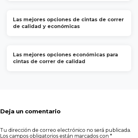
Las mejores opciones de cintas de correr
de calidad y económicas
Las mejores opciones económicas para
cintas de correr de calidad
Deja un comentario
Tu dirección de correo electrónico no será publicada.
Los campos obligatorios están marcados con
*