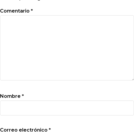
Comentario
*
Nombre
*
Correo electrónico
*