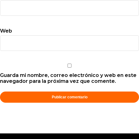
Web
Guarda mi nombre, correo electrónico y web en este
navegador para la próxima vez que comente.