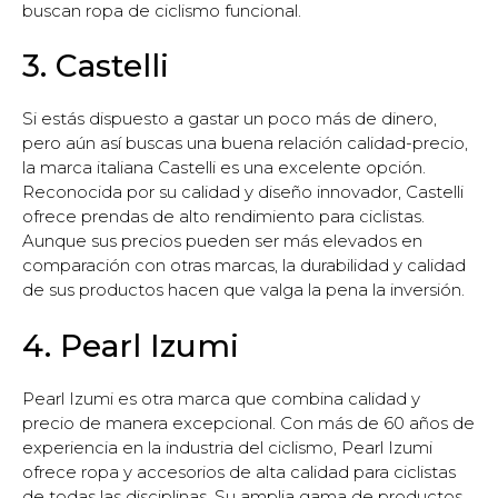
buscan ropa de ciclismo funcional.
3. Castelli
Si estás dispuesto a gastar un poco más de dinero,
pero aún así buscas una buena relación calidad-precio,
la marca italiana Castelli es una excelente opción.
Reconocida por su calidad y diseño innovador, Castelli
ofrece prendas de alto rendimiento para ciclistas.
Aunque sus precios pueden ser más elevados en
comparación con otras marcas, la durabilidad y calidad
de sus productos hacen que valga la pena la inversión.
4. Pearl Izumi
Pearl Izumi es otra marca que combina calidad y
precio de manera excepcional. Con más de 60 años de
experiencia en la industria del ciclismo, Pearl Izumi
ofrece ropa y accesorios de alta calidad para ciclistas
de todas las disciplinas. Su amplia gama de productos