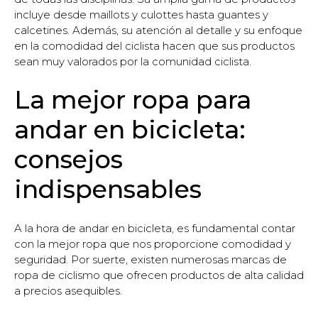
incluye desde maillots y culottes hasta guantes y
calcetines. Además, su atención al detalle y su enfoque
en la comodidad del ciclista hacen que sus productos
sean muy valorados por la comunidad ciclista.
La mejor ropa para
andar en bicicleta:
consejos
indispensables
A la hora de andar en bicicleta, es fundamental contar
con la mejor ropa que nos proporcione comodidad y
seguridad. Por suerte, existen numerosas marcas de
ropa de ciclismo que ofrecen productos de alta calidad
a precios asequibles.