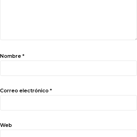
Nombre
*
Correo electrónico
*
Web