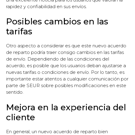
rapidez y confiabilidad en sus envíos.
Posibles cambios en las
tarifas
Otro aspecto a considerar es que este nuevo acuerdo
de reparto podría traer consigo cambios en las tarifas
de envío. Dependiendo de las condiciones del
acuerdo, es posible que los usuarios deban ajustarse a
nuevas tarifas o condiciones de envío. Por lo tanto, es
importante estar atentos a cualquier comunicación por
parte de SEUR sobre posibles modificaciones en este
sentido.
Mejora en la experiencia del
cliente
En general, un nuevo acuerdo de reparto bien