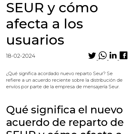
SEUR y cómo
afecta a los
usuarios
18-02-2024
¿Qué significa acordado nuevo reparto Seur? Se
refiere a un acuerdo reciente sobre la distribución de
envíos por parte de la empresa de mensajería Seur.
Qué significa el nuevo
acuerdo de reparto de