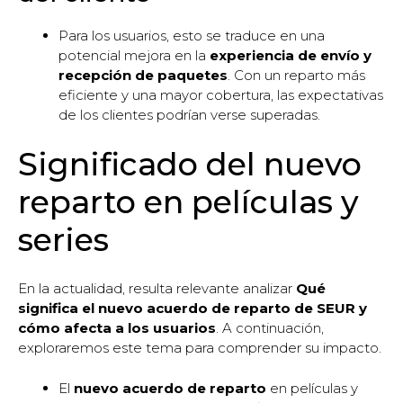
Para los usuarios, esto se traduce en una
potencial mejora en la
experiencia de envío y
recepción de paquetes
. Con un reparto más
eficiente y una mayor cobertura, las expectativas
de los clientes podrían verse superadas.
Significado del nuevo
reparto en películas y
series
En la actualidad, resulta relevante analizar
Qué
significa el nuevo acuerdo de reparto de SEUR y
cómo afecta a los usuarios
. A continuación,
exploraremos este tema para comprender su impacto.
El
nuevo acuerdo de reparto
en películas y