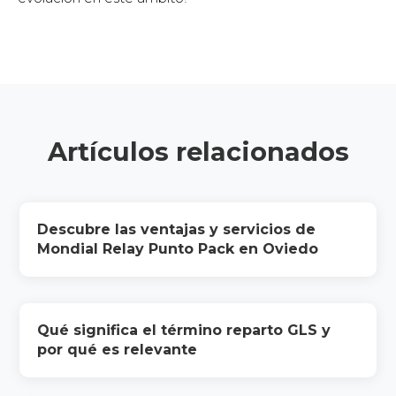
Artículos relacionados
Descubre las ventajas y servicios de
Mondial Relay Punto Pack en Oviedo
Qué significa el término reparto GLS y
por qué es relevante