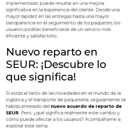
implementado puede resultar en una mejora
significativa en la experiencia del cliente. Desde una
mayor rapidez en las entregas hasta una mayor
transparencia en el seguimiento de los paquetes, los
usuarios podrían beneficiarse de un servicio más
eficiente y satisfactorio.
Nuevo reparto en
SEUR: ¡Descubre lo
que significa!
Si estás al tanto de las novedades en el mundo de la
logística y el transporte de paquetería, seguramente te
habrás enterado del
nuevo acuerdo de reparto de
SEUR
. Pero, ¿qué significa realmente este cambio y
cómo puede afectar a los usuarios? Acompáñame a
explorar este tema.