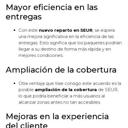
Mayor eficiencia en las
entregas
Con este
nuevo reparto en SEUR
, se espera
una mejora significativa en la eficiencia de las
entregas. Esto significa que los paquetes podrían
llegar a su destino de forma más rápida y en
mejores condiciones.
Ampliación de la cobertura
Otra ventaja que trae consigo este acuerdo es la
posible
ampliación de la cobertura
de SEUR,
lo que podría beneficiar a más usuarios al
alcanzar zonas antes no tan accesibles.
Mejoras en la experiencia
del cliente