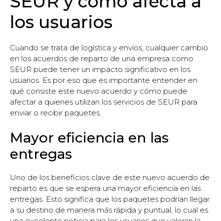
SEUR y cómo afecta a
los usuarios
Cuando se trata de logística y envíos, cualquier cambio
en los acuerdos de reparto de una empresa como
SEUR puede tener un impacto significativo en los
usuarios. Es por eso que es importante entender en
qué consiste este nuevo acuerdo y cómo puede
afectar a quienes utilizan los servicios de SEUR para
enviar o recibir paquetes.
Mayor eficiencia en las
entregas
Uno de los beneficios clave de este nuevo acuerdo de
reparto es que se espera una mayor eficiencia en las
entregas. Esto significa que los paquetes podrían llegar
a su destino de manera más rápida y puntual, lo cual es
una excelente noticia para los usuarios que valoran la