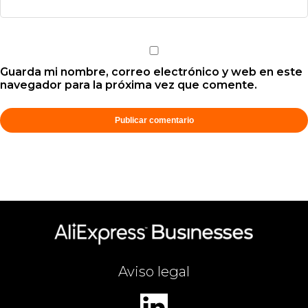
Guarda mi nombre, correo electrónico y web en este
navegador para la próxima vez que comente.
Aviso legal