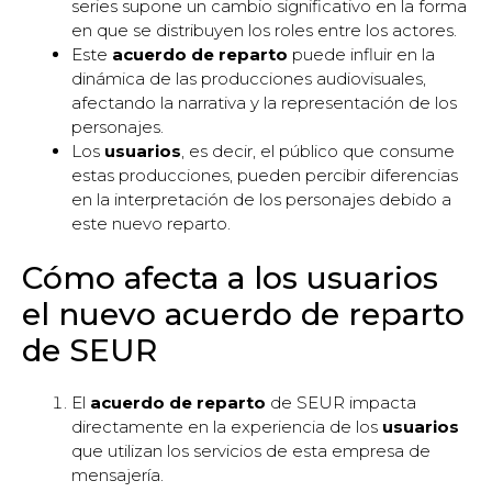
series supone un cambio significativo en la forma
en que se distribuyen los roles entre los actores.
Este
acuerdo de reparto
puede influir en la
dinámica de las producciones audiovisuales,
afectando la narrativa y la representación de los
personajes.
Los
usuarios
, es decir, el público que consume
estas producciones, pueden percibir diferencias
en la interpretación de los personajes debido a
este nuevo reparto.
Cómo afecta a los usuarios
el nuevo acuerdo de reparto
de SEUR
El
acuerdo de reparto
de SEUR impacta
directamente en la experiencia de los
usuarios
que utilizan los servicios de esta empresa de
mensajería.