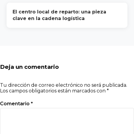
El centro local de reparto: una pieza
clave en la cadena logística
Deja un comentario
Tu dirección de correo electrónico no será publicada.
Los campos obligatorios están marcados con
*
Comentario
*