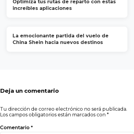
Optimiza tus rutas de reparto con estas
increíbles aplicaciones
La emocionante partida del vuelo de
China Shein hacia nuevos destinos
Deja un comentario
Tu dirección de correo electrónico no será publicada.
Los campos obligatorios están marcados con
*
Comentario
*