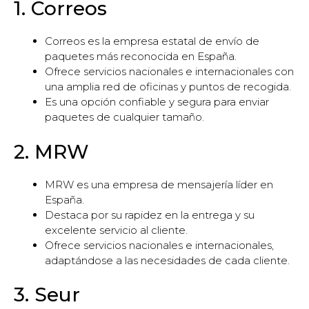
1. Correos
Correos es la empresa estatal de envío de
paquetes más reconocida en España.
Ofrece servicios nacionales e internacionales con
una amplia red de oficinas y puntos de recogida.
Es una opción confiable y segura para enviar
paquetes de cualquier tamaño.
2. MRW
MRW es una empresa de mensajería líder en
España.
Destaca por su rapidez en la entrega y su
excelente servicio al cliente.
Ofrece servicios nacionales e internacionales,
adaptándose a las necesidades de cada cliente.
3. Seur