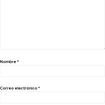
Nombre
*
Correo electrónico
*