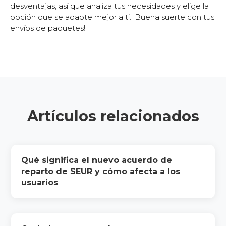
desventajas, así que analiza tus necesidades y elige la
opción que se adapte mejor a ti. ¡Buena suerte con tus
envíos de paquetes!
Artículos relacionados
Qué significa el nuevo acuerdo de
reparto de SEUR y cómo afecta a los
usuarios