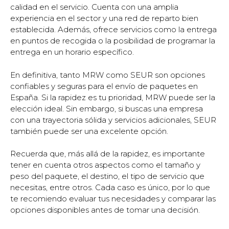
calidad en el servicio. Cuenta con una amplia
experiencia en el sector y una red de reparto bien
establecida. Además, ofrece servicios como la entrega
en puntos de recogida o la posibilidad de programar la
entrega en un horario específico.
En definitiva, tanto MRW como SEUR son opciones
confiables y seguras para el envío de paquetes en
España. Si la rapidez es tu prioridad, MRW puede ser la
elección ideal. Sin embargo, si buscas una empresa
con una trayectoria sólida y servicios adicionales, SEUR
también puede ser una excelente opción.
Recuerda que, más allá de la rapidez, es importante
tener en cuenta otros aspectos como el tamaño y
peso del paquete, el destino, el tipo de servicio que
necesitas, entre otros. Cada caso es único, por lo que
te recomiendo evaluar tus necesidades y comparar las
opciones disponibles antes de tomar una decisión.