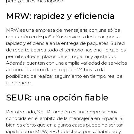
pero ¿cuál es más rápido?
MRW: rapidez y eficiencia
MRW es una empresa de mensajería con una sólida
reputación en España. Sus servicios destacan por su
rapidez y eficiencia en la entrega de paquetes. Su red
de reparto abarca todo el territorio nacional, lo que les
permite ofrecer plazos de entrega muy ajustados.
Además, cuentan con una amplia variedad de servicios
adicionales, como la entrega en 24 horas o la
posibilidad de realizar seguimiento en tiempo real de
tu paquete.
SEUR: una opción fiable
Por otro lado, SEUR también es una empresa muy
conocida en el ámbito de la mensajería en España. Si
bien es cierto que en algunos casos puede no ser tan
rápida como MRW, SEUR destaca por su fiabilidad y