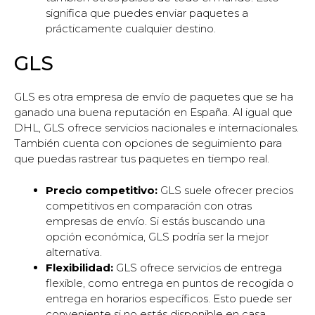
significa que puedes enviar paquetes a
prácticamente cualquier destino.
GLS
GLS es otra empresa de envío de paquetes que se ha
ganado una buena reputación en España. Al igual que
DHL, GLS ofrece servicios nacionales e internacionales.
También cuenta con opciones de seguimiento para
que puedas rastrear tus paquetes en tiempo real.
Precio competitivo:
GLS suele ofrecer precios
competitivos en comparación con otras
empresas de envío. Si estás buscando una
opción económica, GLS podría ser la mejor
alternativa.
Flexibilidad:
GLS ofrece servicios de entrega
flexible, como entrega en puntos de recogida o
entrega en horarios específicos. Esto puede ser
conveniente si no estás disponible en casa