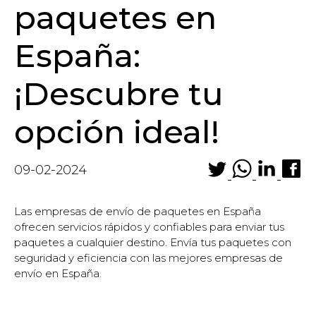
paquetes en
España:
¡Descubre tu
opción ideal!
09-02-2024
Las empresas de envío de paquetes en España
ofrecen servicios rápidos y confiables para enviar tus
paquetes a cualquier destino. Envía tus paquetes con
seguridad y eficiencia con las mejores empresas de
envío en España.