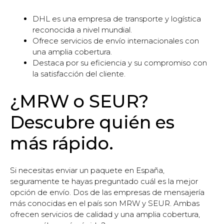
DHL es una empresa de transporte y logística
reconocida a nivel mundial.
Ofrece servicios de envío internacionales con
una amplia cobertura.
Destaca por su eficiencia y su compromiso con
la satisfacción del cliente.
¿MRW o SEUR?
Descubre quién es
más rápido.
Si necesitas enviar un paquete en España,
seguramente te hayas preguntado cuál es la mejor
opción de envío. Dos de las empresas de mensajería
más conocidas en el país son MRW y SEUR. Ambas
ofrecen servicios de calidad y una amplia cobertura,