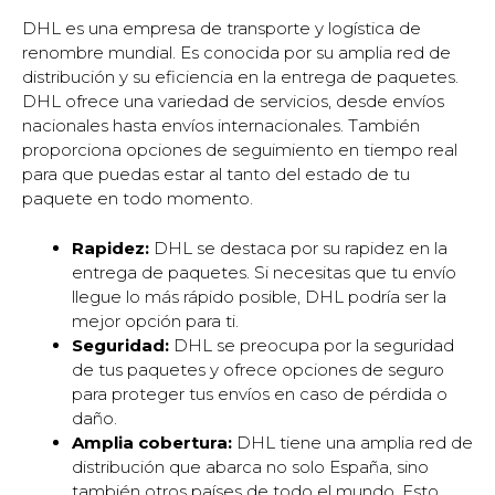
DHL es una empresa de transporte y logística de
renombre mundial. Es conocida por su amplia red de
distribución y su eficiencia en la entrega de paquetes.
DHL ofrece una variedad de servicios, desde envíos
nacionales hasta envíos internacionales. También
proporciona opciones de seguimiento en tiempo real
para que puedas estar al tanto del estado de tu
paquete en todo momento.
Rapidez:
DHL se destaca por su rapidez en la
entrega de paquetes. Si necesitas que tu envío
llegue lo más rápido posible, DHL podría ser la
mejor opción para ti.
Seguridad:
DHL se preocupa por la seguridad
de tus paquetes y ofrece opciones de seguro
para proteger tus envíos en caso de pérdida o
daño.
Amplia cobertura:
DHL tiene una amplia red de
distribución que abarca no solo España, sino
también otros países de todo el mundo. Esto