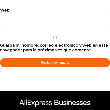
Web
Guarda mi nombre, correo electrónico y web en este
navegador para la próxima vez que comente.