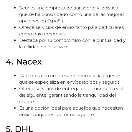
Seur es una empresa de transporte y logística
que se ha consolidado como una de las mejores
opciones en España.
Ofrece servicios de envío tanto para particulares
como para empresas.
Destaca por su compromiso con la puntualidad y
la calidad en el servicio.
4. Nacex
Nacex es una empresa de mensajería urgente
que se especializa en envíos rápidos y seguros.
Ofrece servicios de entrega en el mismo día y al
día siguiente, garantizando la tranquilidad del
cliente.
Es una opción ideal para aquellos que necesitan
enviar paquetes de forma urgente.
5. DHL