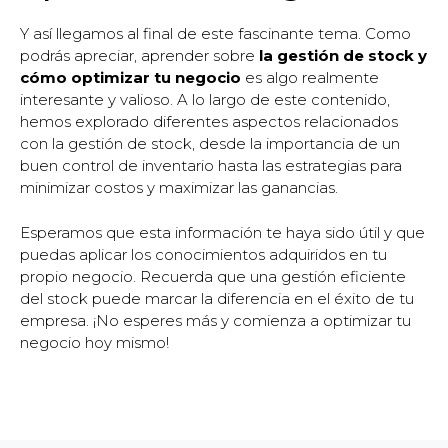
Y así llegamos al final de este fascinante tema. Como
podrás apreciar, aprender sobre
la gestión de stock y
cómo optimizar tu negocio
es algo realmente
interesante y valioso. A lo largo de este contenido,
hemos explorado diferentes aspectos relacionados
con la gestión de stock, desde la importancia de un
buen control de inventario hasta las estrategias para
minimizar costos y maximizar las ganancias.
Esperamos que esta información te haya sido útil y que
puedas aplicar los conocimientos adquiridos en tu
propio negocio. Recuerda que una gestión eficiente
del stock puede marcar la diferencia en el éxito de tu
empresa. ¡No esperes más y comienza a optimizar tu
negocio hoy mismo!