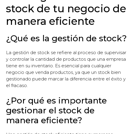
stock de tu negocio de
manera eficiente
¿Qué es la gestión de stock?
La gestión de stock se refiere al proceso de supervisar
y controlar la cantidad de productos que una empresa
tiene en su inventario. Es esencial para cualquier
negocio que venda productos, ya que un stock bien
gestionado puede marcar la diferencia entre el éxito y
el fracaso.
¿Por qué es importante
gestionar el stock de
manera eficiente?