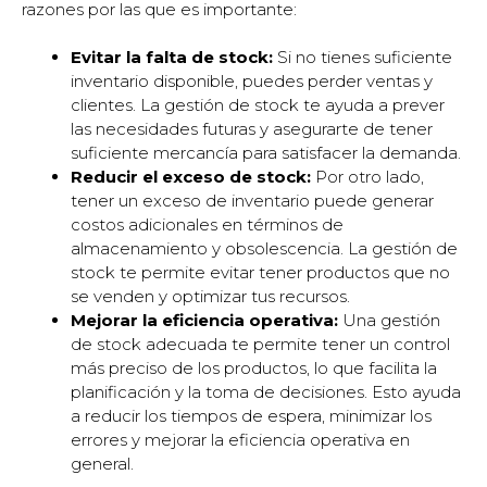
razones por las que es importante:
Evitar la falta de stock:
Si no tienes suficiente
inventario disponible, puedes perder ventas y
clientes. La gestión de stock te ayuda a prever
las necesidades futuras y asegurarte de tener
suficiente mercancía para satisfacer la demanda.
Reducir el exceso de stock:
Por otro lado,
tener un exceso de inventario puede generar
costos adicionales en términos de
almacenamiento y obsolescencia. La gestión de
stock te permite evitar tener productos que no
se venden y optimizar tus recursos.
Mejorar la eficiencia operativa:
Una gestión
de stock adecuada te permite tener un control
más preciso de los productos, lo que facilita la
planificación y la toma de decisiones. Esto ayuda
a reducir los tiempos de espera, minimizar los
errores y mejorar la eficiencia operativa en
general.