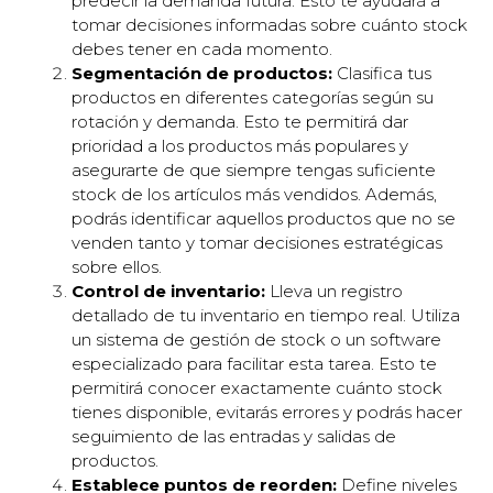
predecir la demanda futura. Esto te ayudará a
tomar decisiones informadas sobre cuánto stock
debes tener en cada momento.
Segmentación de productos:
Clasifica tus
productos en diferentes categorías según su
rotación y demanda. Esto te permitirá dar
prioridad a los productos más populares y
asegurarte de que siempre tengas suficiente
stock de los artículos más vendidos. Además,
podrás identificar aquellos productos que no se
venden tanto y tomar decisiones estratégicas
sobre ellos.
Control de inventario:
Lleva un registro
detallado de tu inventario en tiempo real. Utiliza
un sistema de gestión de stock o un software
especializado para facilitar esta tarea. Esto te
permitirá conocer exactamente cuánto stock
tienes disponible, evitarás errores y podrás hacer
seguimiento de las entradas y salidas de
productos.
Establece puntos de reorden:
Define niveles