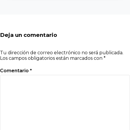
Deja un comentario
Tu dirección de correo electrónico no será publicada.
Los campos obligatorios están marcados con
*
Comentario
*