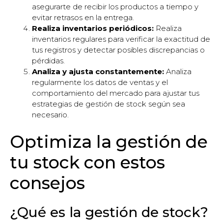
asegurarte de recibir los productos a tiempo y
evitar retrasos en la entrega.
Realiza inventarios periódicos:
Realiza
inventarios regulares para verificar la exactitud de
tus registros y detectar posibles discrepancias o
pérdidas.
Analiza y ajusta constantemente:
Analiza
regularmente los datos de ventas y el
comportamiento del mercado para ajustar tus
estrategias de gestión de stock según sea
necesario.
Optimiza la gestión de
tu stock con estos
consejos
¿Qué es la gestión de stock?