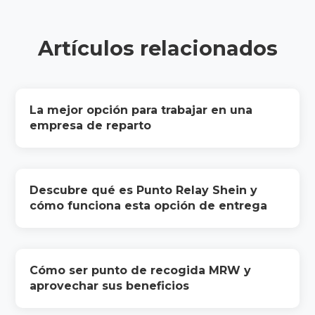
Artículos relacionados
La mejor opción para trabajar en una
empresa de reparto
Descubre qué es Punto Relay Shein y
cómo funciona esta opción de entrega
Cómo ser punto de recogida MRW y
aprovechar sus beneficios