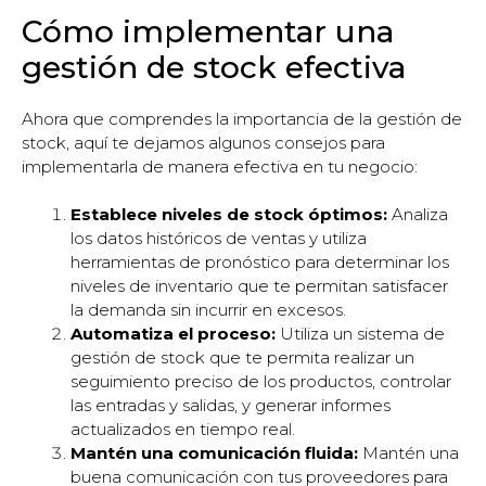
Cómo implementar una
gestión de stock efectiva
Ahora que comprendes la importancia de la gestión de
stock, aquí te dejamos algunos consejos para
implementarla de manera efectiva en tu negocio:
Establece niveles de stock óptimos:
Analiza
los datos históricos de ventas y utiliza
herramientas de pronóstico para determinar los
niveles de inventario que te permitan satisfacer
la demanda sin incurrir en excesos.
Automatiza el proceso:
Utiliza un sistema de
gestión de stock que te permita realizar un
seguimiento preciso de los productos, controlar
las entradas y salidas, y generar informes
actualizados en tiempo real.
Mantén una comunicación fluida:
Mantén una
buena comunicación con tus proveedores para