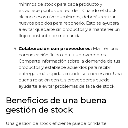
mínimos de stock para cada producto y
establece puntos de reorden. Cuando el stock
alcance esos niveles mínimos, deberás realizar
nuevos pedidos para reponerlo. Esto te ayudará
a evitar quedarte sin productos y a mantener un
flujo constante de mercancía.
Colaboración con proveedores:
Mantén una
comunicación fluida con tus proveedores.
Comparte información sobre la demanda de tus
productos y establece acuerdos para recibir
entregas más rápidas cuando sea necesario. Una
buena relación con tus proveedores puede
ayudarte a evitar problemas de falta de stock.
Beneficios de una buena
gestión de stock
Una gestión de stock eficiente puede brindarte