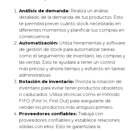
Análisis de demanda:
Realiza un análisis
detallado de la demanda de tus productos. Esto
te permitirá prever cuánto stock necesitarás en
diferentes momentos y planificar tus compras en
consecuencia.
Automatización:
Utiliza herramientas y software
de gestión de stock para automatizar tareas
como el seguimiento de inventario, las compras y
las ventas. Esto te ayudará a tener un control
más preciso y ahorra tiempo y esfuerzo en tareas
administrativas.
Rotación de inventario:
Prioriza la rotación de
inventario para evitar tener productos obsoletos
o caducados. Utiliza técnicas como el método
FIFO (First In, First Out) para asegurarte de
vender los productos más antiguos primero.
Proveedores confiables:
Trabaja con
proveedores confiables y establece relaciones
sólidas con ellos. Esto te garantizará la