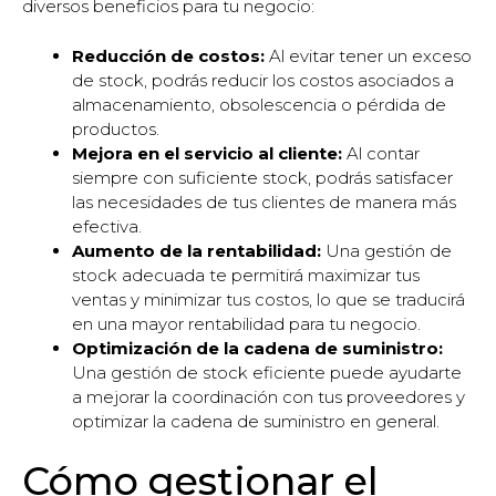
diversos beneficios para tu negocio:
Reducción de costos:
Al evitar tener un exceso
de stock, podrás reducir los costos asociados a
almacenamiento, obsolescencia o pérdida de
productos.
Mejora en el servicio al cliente:
Al contar
siempre con suficiente stock, podrás satisfacer
las necesidades de tus clientes de manera más
efectiva.
Aumento de la rentabilidad:
Una gestión de
stock adecuada te permitirá maximizar tus
ventas y minimizar tus costos, lo que se traducirá
en una mayor rentabilidad para tu negocio.
Optimización de la cadena de suministro:
Una gestión de stock eficiente puede ayudarte
a mejorar la coordinación con tus proveedores y
optimizar la cadena de suministro en general.
Cómo gestionar el