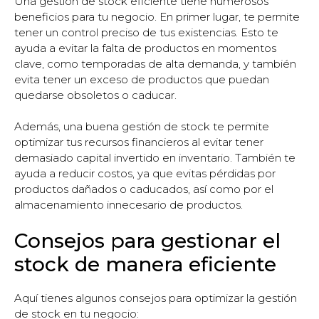
Una gestión de stock eficiente tiene numerosos
beneficios para tu negocio. En primer lugar, te permite
tener un control preciso de tus existencias. Esto te
ayuda a evitar la falta de productos en momentos
clave, como temporadas de alta demanda, y también
evita tener un exceso de productos que puedan
quedarse obsoletos o caducar.
Además, una buena gestión de stock te permite
optimizar tus recursos financieros al evitar tener
demasiado capital invertido en inventario. También te
ayuda a reducir costos, ya que evitas pérdidas por
productos dañados o caducados, así como por el
almacenamiento innecesario de productos.
Consejos para gestionar el
stock de manera eficiente
Aquí tienes algunos consejos para optimizar la gestión
de stock en tu negocio: