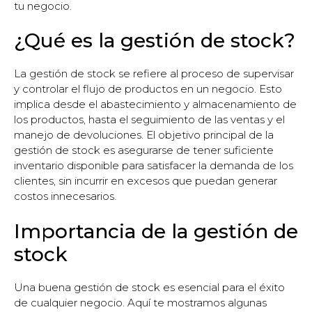
tu negocio.
¿Qué es la gestión de stock?
La gestión de stock se refiere al proceso de supervisar
y controlar el flujo de productos en un negocio. Esto
implica desde el abastecimiento y almacenamiento de
los productos, hasta el seguimiento de las ventas y el
manejo de devoluciones. El objetivo principal de la
gestión de stock es asegurarse de tener suficiente
inventario disponible para satisfacer la demanda de los
clientes, sin incurrir en excesos que puedan generar
costos innecesarios.
Importancia de la gestión de
stock
Una buena gestión de stock es esencial para el éxito
de cualquier negocio. Aquí te mostramos algunas