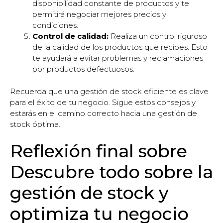
disponibilidad constante de productos y te
permitirá negociar mejores precios y
condiciones.
Control de calidad:
Realiza un control riguroso
de la calidad de los productos que recibes. Esto
te ayudará a evitar problemas y reclamaciones
por productos defectuosos.
Recuerda que una gestión de stock eficiente es clave
para el éxito de tu negocio. Sigue estos consejos y
estarás en el camino correcto hacia una gestión de
stock óptima.
Reflexión final sobre
Descubre todo sobre la
gestión de stock y
optimiza tu negocio