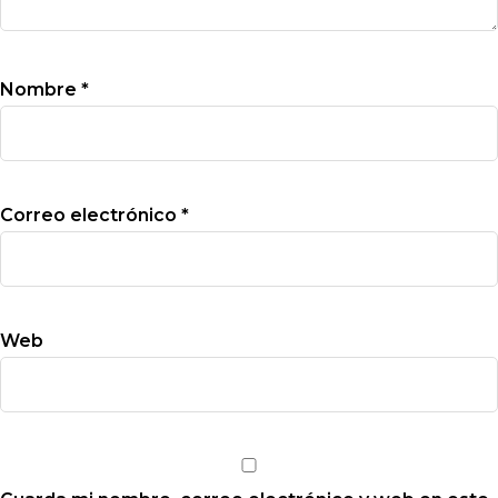
Nombre
*
Correo electrónico
*
Web