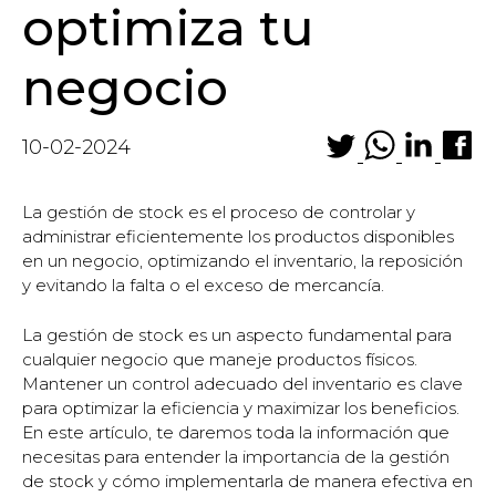
optimiza tu
negocio
10-02-2024
La gestión de stock es el proceso de controlar y
administrar eficientemente los productos disponibles
en un negocio, optimizando el inventario, la reposición
y evitando la falta o el exceso de mercancía.
La gestión de stock es un aspecto fundamental para
cualquier negocio que maneje productos físicos.
Mantener un control adecuado del inventario es clave
para optimizar la eficiencia y maximizar los beneficios.
En este artículo, te daremos toda la información que
necesitas para entender la importancia de la gestión
de stock y cómo implementarla de manera efectiva en