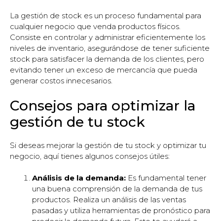
La gestión de stock es un proceso fundamental para
cualquier negocio que venda productos físicos.
Consiste en controlar y administrar eficientemente los
niveles de inventario, asegurándose de tener suficiente
stock para satisfacer la demanda de los clientes, pero
evitando tener un exceso de mercancía que pueda
generar costos innecesarios.
Consejos para optimizar la
gestión de tu stock
Si deseas mejorar la gestión de tu stock y optimizar tu
negocio, aquí tienes algunos consejos útiles:
Análisis de la demanda:
Es fundamental tener
una buena comprensión de la demanda de tus
productos. Realiza un análisis de las ventas
pasadas y utiliza herramientas de pronóstico para