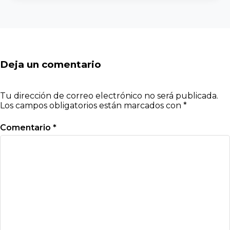
Deja un comentario
Tu dirección de correo electrónico no será publicada.
Los campos obligatorios están marcados con
*
Comentario
*