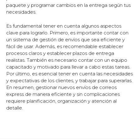
paquete y programar cambios en la entrega según tus
necesidades.
Es fundamental tener en cuenta algunos aspectos
clave para lograrlo. Primero, es importante contar con
un sistema de gestión de envíos que sea eficiente y
fácil de usar. Además, es recomendable establecer
procesos claros y establecer plazos de entrega
realistas. También es necesario contar con un equipo
capacitado y motivado para llevar a cabo estas tareas.
Por último, es esencial tener en cuenta las necesidades
y expectativas de los clientes, y trabajar para superarlas.
En resumen, gestionar nuevos envíos de correos
express de manera eficiente y sin complicaciones
requiere planificación, organización y atención al
detalle.