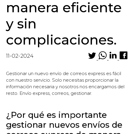
manera eficiente
y sin
complicaciones.
11-02-2024
Gestionar un nuevo envío de correos express es fácil
con nuestro servicio. Solo necesitas proporcionar la
información necesaria y nosotros nos encargamos del
resto. Envío express, correos, gestionar.
¿Por qué es importante
gestionar nuevos envíos de