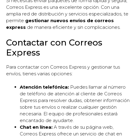
Si necesitas enviar paquetes de forma rápida y segura,
Correos Express es una excelente opción. Con una
amplia red de distribución y servicios especializados, te
permite
gestionar nuevos envíos de correos
express
de manera eficiente y sin complicaciones.
Contactar con Correos
Express
Para contactar con Correos Express y gestionar tus
envíos, tienes varias opciones:
Atención telefónica:
Puedes llamar al número
de teléfono de atención al cliente de Correos
Express para resolver dudas, obtener información
sobre tus envíos o realizar cualquier gestión
necesaria. El equipo de profesionales estará
encantado de ayudarte.
Chat en línea:
A través de su página web,
Correos Express ofrece un servicio de chat en