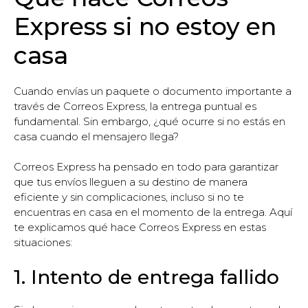
Express si no estoy en
casa
Cuando envías un paquete o documento importante a
través de Correos Express, la entrega puntual es
fundamental. Sin embargo, ¿qué ocurre si no estás en
casa cuando el mensajero llega?
Correos Express ha pensado en todo para garantizar
que tus envíos lleguen a su destino de manera
eficiente y sin complicaciones, incluso si no te
encuentras en casa en el momento de la entrega. Aquí
te explicamos qué hace Correos Express en estas
situaciones:
1. Intento de entrega fallido