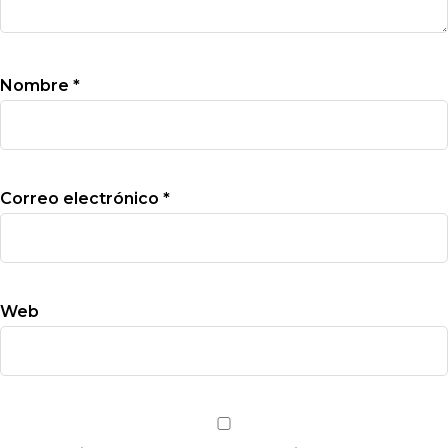
Nombre
*
Correo electrónico
*
Web