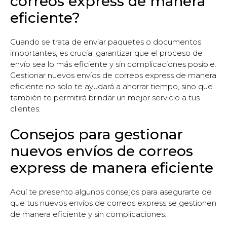
correos express de manera
eficiente?
Cuando se trata de enviar paquetes o documentos
importantes, es crucial garantizar que el proceso de
envío sea lo más eficiente y sin complicaciones posible.
Gestionar nuevos envíos de correos express de manera
eficiente no solo te ayudará a ahorrar tiempo, sino que
también te permitirá brindar un mejor servicio a tus
clientes.
Consejos para gestionar
nuevos envíos de correos
express de manera eficiente
Aquí te presento algunos consejos para asegurarte de
que tus nuevos envíos de correos express se gestionen
de manera eficiente y sin complicaciones: