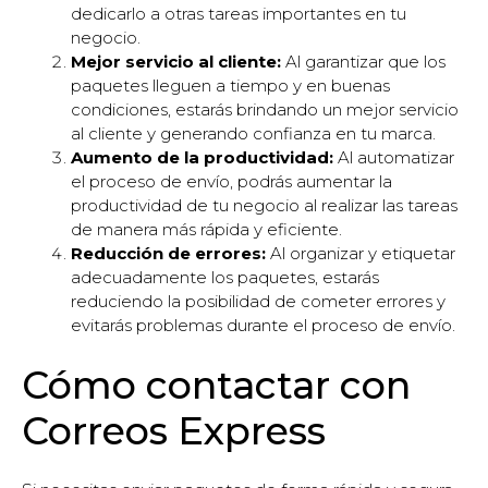
dedicarlo a otras tareas importantes en tu
negocio.
Mejor servicio al cliente:
Al garantizar que los
paquetes lleguen a tiempo y en buenas
condiciones, estarás brindando un mejor servicio
al cliente y generando confianza en tu marca.
Aumento de la productividad:
Al automatizar
el proceso de envío, podrás aumentar la
productividad de tu negocio al realizar las tareas
de manera más rápida y eficiente.
Reducción de errores:
Al organizar y etiquetar
adecuadamente los paquetes, estarás
reduciendo la posibilidad de cometer errores y
evitarás problemas durante el proceso de envío.
Cómo contactar con
Correos Express