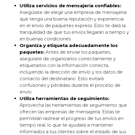
Utiliza servicios de mensajería confiables:
Asegúrate de elegir una empresa de mensajería
que tenga una buena reputación y experiencia
en el envío de paquetes express. Esto te dará la
tranquilidad de que tus envíos llegarán a tiempo y
en buenas condiciones.
Organiza y etiqueta adecuadamente los
paquetes:
Antes de enviar los paquetes,
asegúrate de organizarlos correctamente y
etiquetarlos con la información correcta,
incluyendo la dirección de envío y los datos de
contacto del destinatario. Esto evitará
confusiones y pérdidas durante el proceso de
envío.
Utiliza herramientas de seguimiento:
Aprovecha las herramientas de seguimiento que
ofrecen las empresas de mensajería. Estas te
permitirán rastrear el progreso de tus envíos en
tiempo real, lo que te ayudará a mantener
informados a tus clientes sobre el estado de sus