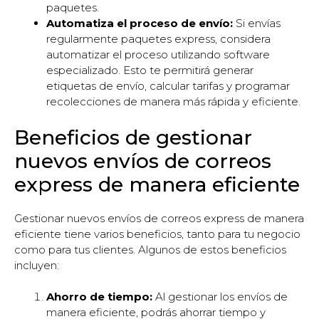
paquetes.
Automatiza el proceso de envío:
Si envías
regularmente paquetes express, considera
automatizar el proceso utilizando software
especializado. Esto te permitirá generar
etiquetas de envío, calcular tarifas y programar
recolecciones de manera más rápida y eficiente.
Beneficios de gestionar
nuevos envíos de correos
express de manera eficiente
Gestionar nuevos envíos de correos express de manera
eficiente tiene varios beneficios, tanto para tu negocio
como para tus clientes. Algunos de estos beneficios
incluyen:
Ahorro de tiempo:
Al gestionar los envíos de
manera eficiente, podrás ahorrar tiempo y