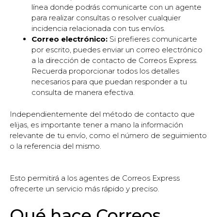
línea donde podrás comunicarte con un agente
para realizar consultas o resolver cualquier
incidencia relacionada con tus envíos.
Correo electrónico:
Si prefieres comunicarte
por escrito, puedes enviar un correo electrónico
a la dirección de contacto de Correos Express.
Recuerda proporcionar todos los detalles
necesarios para que puedan responder a tu
consulta de manera efectiva.
Independientemente del método de contacto que
elijas, es importante tener a mano la información
relevante de tu envío, como el número de seguimiento
o la referencia del mismo.
Esto permitirá a los agentes de Correos Express
ofrecerte un servicio más rápido y preciso.
Qué hace Correos