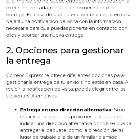
Si el mensajero no puede entregarte el paquete en la
dirección indicada, realizará un primer intento de
entrega. En caso de que no encuentre a nadie en casa,
dejará una notificación de visita con la información
necesaria para que puedas ponerte en contacto con
ellos y acordar una nueva entrega.
2. Opciones para gestionar
la entrega
Correos Express te ofrece diferentes opciones para
gestionar la entrega de tu envío si no estás en casa. Al
recibir la notificación de visita, podrás elegir entre las
siguientes alternativas:
Entrega en una dirección alternativa:
Si no
estarás en casa en los próximos días, puedes
indicar una dirección alternativa donde se pueda
entregar el paquete, como la dirección de tu
lugar de trabajo o la de un familiar o amigo