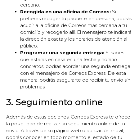
cercano.
Recogida en una oficina de Correos:
Si
prefieres recoger tu paquete en persona, podrás
acudir a la oficina de Correos más cercana a tu
domicilio y recogerlo allí. El mensajero te indicará
la dirección exacta y los horarios de atención al
público.
Programar una segunda entrega:
Si sabes
que estarás en casa en una fecha y horario
concretos, podrás acordar una segunda entrega
con el mensajero de Correos Express. De esta
manera, podrás asegurarte de recibir tu envío sin
problemas.
3. Seguimiento online
Además de estas opciones, Correos Express te ofrece
la posibilidad de realizar un seguimiento online de tu
envío. A través de su página web o aplicación móvil,
podrás conocer en todo momento el estado de tu