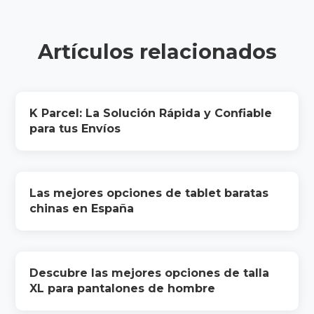
Artículos relacionados
K Parcel: La Solución Rápida y Confiable
para tus Envíos
Las mejores opciones de tablet baratas
chinas en España
Descubre las mejores opciones de talla
XL para pantalones de hombre