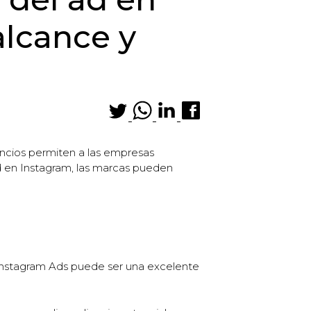
alcance y
nuncios permiten a las empresas
ad en Instagram, las marcas pueden
r Instagram Ads puede ser una excelente