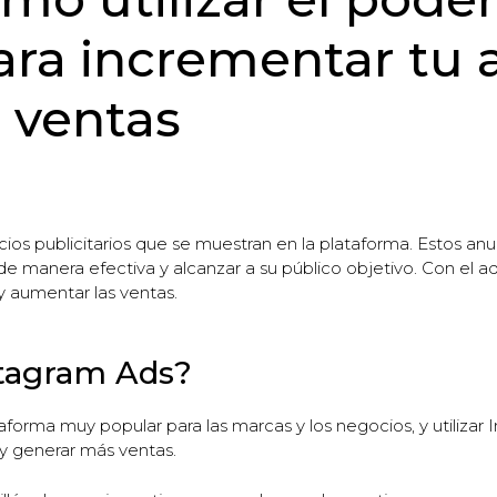
ra incrementar tu 
 ventas
ncios publicitarios que se muestran en la plataforma. Estos a
de manera efectiva y alcanzar a su público objetivo. Con el 
 y aumentar las ventas.
stagram Ads?
aforma muy popular para las marcas y los negocios, y utiliza
 y generar más ventas.