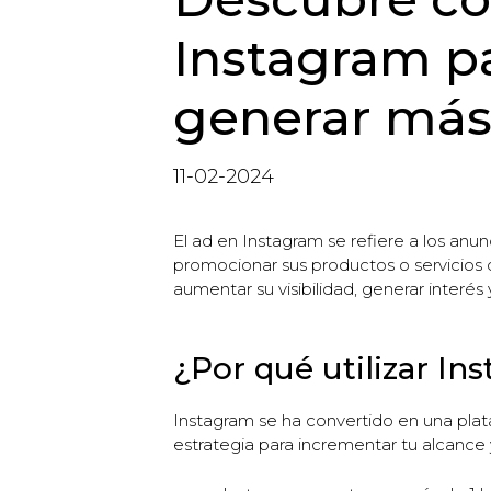
Instagram pa
generar más
11-02-2024
El ad en Instagram se refiere a los anu
promocionar sus productos o servicios 
aumentar su visibilidad, generar interés
¿Por qué utilizar In
Instagram se ha convertido en una plat
estrategia para incrementar tu alcance