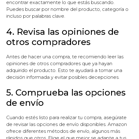
encontrar exactamente lo que estás buscando.
Puedes buscar por nombre del producto, categoría o
incluso por palabras clave.
4. Revisa las opiniones de
otros compradores
Antes de hacer una compra, te recomiendo leer las
opiniones de otros compradores que ya hayan
adquirido el producto. Esto te ayudará a tomar una
decisión informada y evitar posibles decepciones.
5. Comprueba las opciones
de envío
Cuando estés listo para realizar tu compra, asegúrate
de revisar las opciones de envío disponibles. Amazon
ofrece diferentes métodos de envío, algunos más
rápidos que otros. Elige el que mejor se adapte a tus