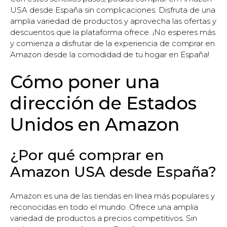
USA desde España sin complicaciones. Disfruta de una
amplia variedad de productos y aprovecha las ofertas y
descuentos que la plataforma ofrece. ¡No esperes más
y comienza a disfrutar de la experiencia de comprar en
Amazon desde la comodidad de tu hogar en España!
Cómo poner una
dirección de Estados
Unidos en Amazon
¿Por qué comprar en
Amazon USA desde España?
Amazon es una de las tiendas en línea más populares y
reconocidas en todo el mundo. Ofrece una amplia
variedad de productos a precios competitivos. Sin