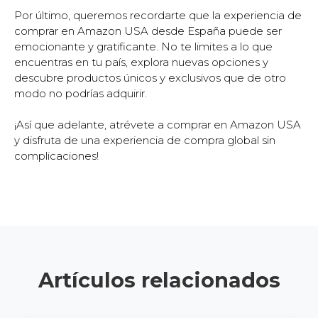
Por último, queremos recordarte que la experiencia de
comprar en Amazon USA desde España puede ser
emocionante y gratificante. No te limites a lo que
encuentras en tu país, explora nuevas opciones y
descubre productos únicos y exclusivos que de otro
modo no podrías adquirir.
¡Así que adelante, atrévete a comprar en Amazon USA
y disfruta de una experiencia de compra global sin
complicaciones!
Artículos relacionados