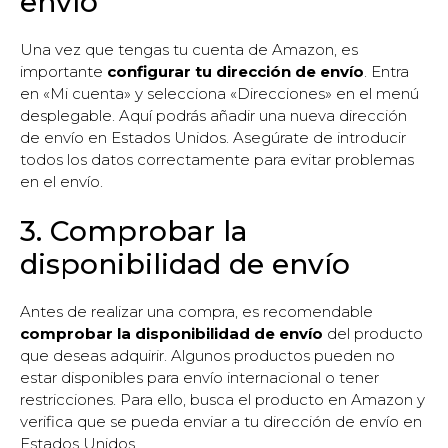
envío
Una vez que tengas tu cuenta de Amazon, es
importante
configurar tu dirección de envío
. Entra
en «Mi cuenta» y selecciona «Direcciones» en el menú
desplegable. Aquí podrás añadir una nueva dirección
de envío en Estados Unidos. Asegúrate de introducir
todos los datos correctamente para evitar problemas
en el envío.
3. Comprobar la
disponibilidad de envío
Antes de realizar una compra, es recomendable
comprobar la disponibilidad de envío
del producto
que deseas adquirir. Algunos productos pueden no
estar disponibles para envío internacional o tener
restricciones. Para ello, busca el producto en Amazon y
verifica que se pueda enviar a tu dirección de envío en
Estados Unidos.