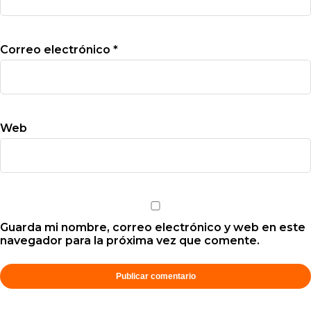
Correo electrónico
*
Web
Guarda mi nombre, correo electrónico y web en este
navegador para la próxima vez que comente.