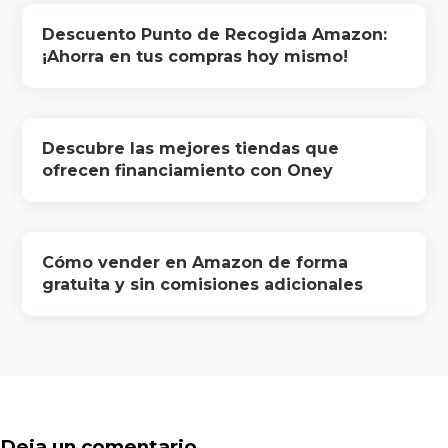
Descuento Punto de Recogida Amazon:
¡Ahorra en tus compras hoy mismo!
Descubre las mejores tiendas que
ofrecen financiamiento con Oney
Cómo vender en Amazon de forma
gratuita y sin comisiones adicionales
Deja un comentario