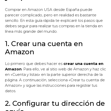
Comprar en Amazon USA desde España puede
parecer complicado, pero en realidad es bastante
sencillo. En esta guía rápida te explicaré los pasos que
debes seguir para realizar tus compras en la tienda en
línea más grande del mundo.
1. Crear una cuenta en
Amazon
Lo primero que debes hacer es
crear una cuenta en
Amazon
. Para ello, ve al sitio web de Amazon y haz clic
en «Cuenta y listas» en la parte superior derecha de la
página. A continuación, selecciona «Crear tu cuenta de
Amazon» y sigue las instrucciones para registrar tus
datos.
2. Configurar tu dirección de