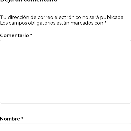
Tu dirección de correo electrónico no será publicada.
Los campos obligatorios están marcados con
*
Comentario
*
Nombre
*