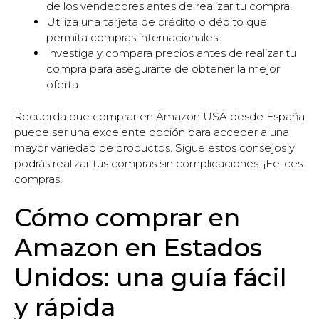
de los vendedores antes de realizar tu compra.
Utiliza una tarjeta de crédito o débito que
permita compras internacionales.
Investiga y compara precios antes de realizar tu
compra para asegurarte de obtener la mejor
oferta.
Recuerda que comprar en Amazon USA desde España
puede ser una excelente opción para acceder a una
mayor variedad de productos. Sigue estos consejos y
podrás realizar tus compras sin complicaciones. ¡Felices
compras!
Cómo comprar en
Amazon en Estados
Unidos: una guía fácil
y rápida