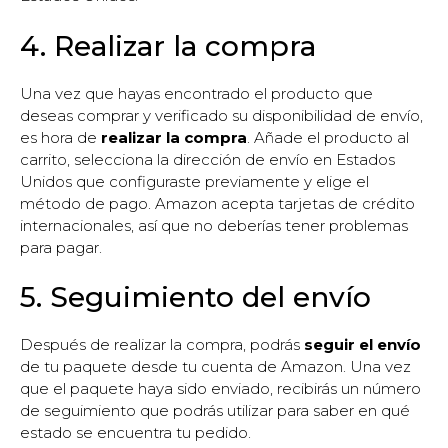
4. Realizar la compra
Una vez que hayas encontrado el producto que
deseas comprar y verificado su disponibilidad de envío,
es hora de
realizar la compra
. Añade el producto al
carrito, selecciona la dirección de envío en Estados
Unidos que configuraste previamente y elige el
método de pago. Amazon acepta tarjetas de crédito
internacionales, así que no deberías tener problemas
para pagar.
5. Seguimiento del envío
Después de realizar la compra, podrás
seguir el envío
de tu paquete desde tu cuenta de Amazon. Una vez
que el paquete haya sido enviado, recibirás un número
de seguimiento que podrás utilizar para saber en qué
estado se encuentra tu pedido.