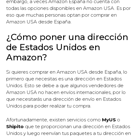
embargo, a veces Amazon España no cuenta con
todas las opciones disponibles en Amazon USA. Es por
eso que muchas personas optan por comprar en
Amazon USA desde España.
¿Cómo poner una dirección
de Estados Unidos en
Amazon?
Si quieres comprar en Amazon USA desde España, lo
primero que necesitas es una dirección en Estados
Unidos. Esto se debe a que algunos vendedores de
Amazon USA no hacen envíos internacionales, por lo
que necesitarás una dirección de envío en Estados
Unidos para poder realizar tu compra.
Afortunadamente, existen servicios como
MyUS
o
Shipito
que te proporcionan una dirección en Estados
Unidos y luego reenvían tus paquetes a tu dirección en