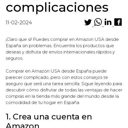
complicaciones
11-02-2024
¡Claro que sí! Puedes comprar en Amazon USA desde
España sin problemas. Encuentra los productos que
deseas y disfruta de envíos internacionales rápidos y
seguros.
Comprar en Amazon USA desde España puede
parecer complicado, pero con estos consejos te
aseguro que será una tarea sencilla. Sigue leyendo para
descubrir cómo disfrutar de todas las ventajas de hacer
compras en la tienda más grande del mundo desde la
comodidad de tu hogar en España.
1. Crea una cuenta en
Amazon