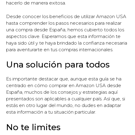
hacerlo de manera exitosa.
Desde conocer los beneficios de utilizar Amazon USA
hasta comprender los pasos necesarios para realizar
una compra desde España, hemos cubierto todos los
aspectos clave. Esperamos que esta información te
haya sido útil y te haya brindado la confianza necesaria
para aventurarte en tus compras internacionales.
Una solución para todos
Es importante destacar que, aunque esta guía se ha
centrado en cómo comprar en Amazon USA desde
España, muchos de los consejos y estrategias aquí
presentados son aplicables a cualquier país. Así que, si
estás en otro lugar del mundo, no dudes en adaptar
esta información a tu situación particular.
No te limites