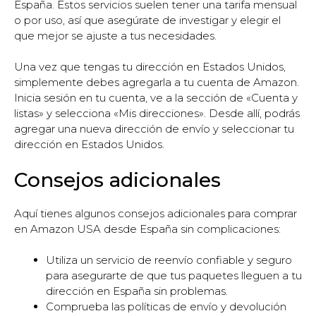
España. Estos servicios suelen tener una tarifa mensual
o por uso, así que asegúrate de investigar y elegir el
que mejor se ajuste a tus necesidades.
Una vez que tengas tu dirección en Estados Unidos,
simplemente debes agregarla a tu cuenta de Amazon.
Inicia sesión en tu cuenta, ve a la sección de «Cuenta y
listas» y selecciona «Mis direcciones». Desde allí, podrás
agregar una nueva dirección de envío y seleccionar tu
dirección en Estados Unidos.
Consejos adicionales
Aquí tienes algunos consejos adicionales para comprar
en Amazon USA desde España sin complicaciones:
Utiliza un servicio de reenvío confiable y seguro
para asegurarte de que tus paquetes lleguen a tu
dirección en España sin problemas.
Comprueba las políticas de envío y devolución