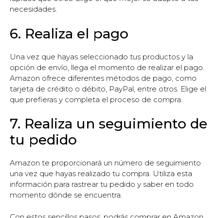
necesidades.
6. Realiza el pago
Una vez que hayas seleccionado tus productos y la
opción de envío, llega el momento de realizar el pago.
Amazon ofrece diferentes métodos de pago, como
tarjeta de crédito o débito, PayPal, entre otros. Elige el
que prefieras y completa el proceso de compra.
7. Realiza un seguimiento de
tu pedido
Amazon te proporcionará un número de seguimiento
una vez que hayas realizado tu compra. Utiliza esta
información para rastrear tu pedido y saber en todo
momento dónde se encuentra.
Con estos sencillos pasos, podrás comprar en Amazon