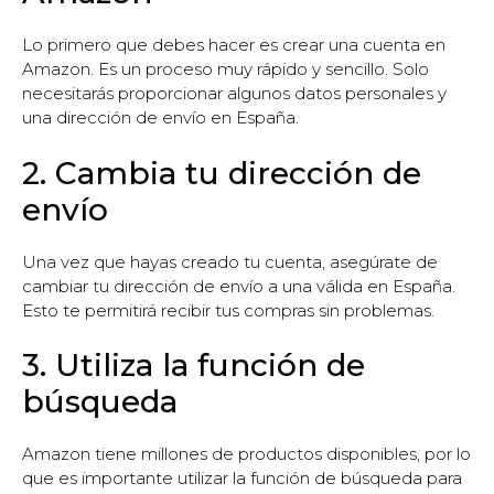
Lo primero que debes hacer es crear una cuenta en
Amazon. Es un proceso muy rápido y sencillo. Solo
necesitarás proporcionar algunos datos personales y
una dirección de envío en España.
2. Cambia tu dirección de
envío
Una vez que hayas creado tu cuenta, asegúrate de
cambiar tu dirección de envío a una válida en España.
Esto te permitirá recibir tus compras sin problemas.
3. Utiliza la función de
búsqueda
Amazon tiene millones de productos disponibles, por lo
que es importante utilizar la función de búsqueda para