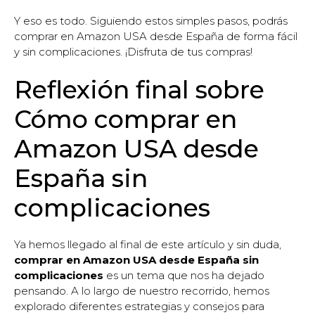
Y eso es todo. Siguiendo estos simples pasos, podrás
comprar en Amazon USA desde España de forma fácil
y sin complicaciones. ¡Disfruta de tus compras!
Reflexión final sobre
Cómo comprar en
Amazon USA desde
España sin
complicaciones
Ya hemos llegado al final de este artículo y sin duda,
comprar en Amazon USA desde España sin
complicaciones
es un tema que nos ha dejado
pensando. A lo largo de nuestro recorrido, hemos
explorado diferentes estrategias y consejos para