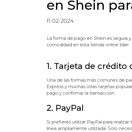
en Shein par
11-02-2024
La forma de pago en Shein es segura y 
comodidad en esta tienda online líder.
1. Tarjeta de crédito
Una de las formas más comunes de pago 
Express y muchas otras tarjetas popular
pago y confirmar la transacción.
2. PayPal
Si prefieres utilizar PayPal para reali
línea ampliamente utilizada. Solo neces