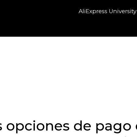
AliExpress University
s opciones de pago 