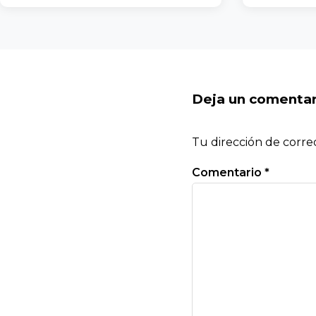
Deja un comentar
Tu dirección de corre
Comentario
*