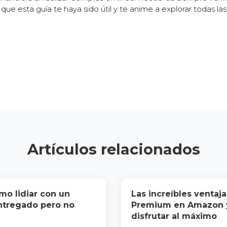
que esta guía te haya sido útil y te anime a explorar todas la
Artículos relacionados
mo lidiar con un
Las increíbles ventaja
ntregado pero no
Premium en Amazon 
disfrutar al máximo