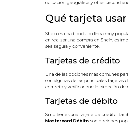
ubicación geográfica y otras circunstanc
Qué tarjeta usar
Shein es una tienda en línea muy popu
en realizar una compra en Shein, es im
sea segura y conveniente.
Tarjetas de crédito
Una de las opciones más comunes para re
son algunas de las principales tarjetas 
correcta y verificar que la dirección de 
Tarjetas de débito
Si no tienes una tarjeta de crédito, tam
Mastercard Débito
son opciones popul