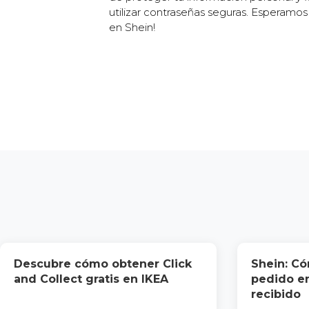
utilizar contraseñas seguras. Esperamos 
en Shein!
Descubre cómo obtener Click
Shein: Có
and Collect gratis en IKEA
pedido e
recibido