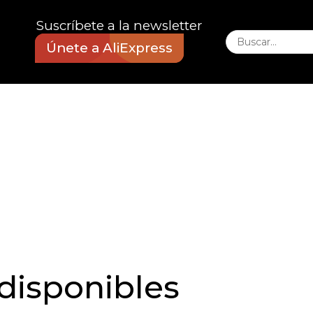
Suscríbete a la newsletter
Únete a AliExpress
disponibles