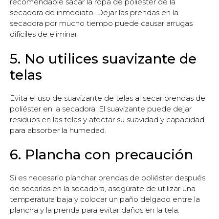
recomendable sacar la ropa de poliéster de la
secadora de inmediato. Dejar las prendas en la
secadora por mucho tiempo puede causar arrugas
difíciles de eliminar.
5. No utilices suavizante de
telas
Evita el uso de suavizante de telas al secar prendas de
poliéster en la secadora. El suavizante puede dejar
residuos en las telas y afectar su suavidad y capacidad
para absorber la humedad.
6. Plancha con precaución
Si es necesario planchar prendas de poliéster después
de secarlas en la secadora, asegúrate de utilizar una
temperatura baja y colocar un paño delgado entre la
plancha y la prenda para evitar daños en la tela.