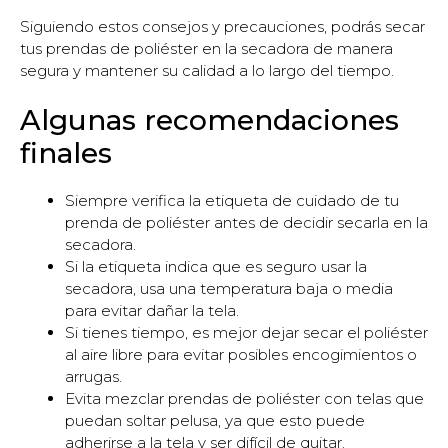
Siguiendo estos consejos y precauciones, podrás secar
tus prendas de poliéster en la secadora de manera
segura y mantener su calidad a lo largo del tiempo.
Algunas recomendaciones
finales
Siempre verifica la etiqueta de cuidado de tu
prenda de poliéster antes de decidir secarla en la
secadora.
Si la etiqueta indica que es seguro usar la
secadora, usa una temperatura baja o media
para evitar dañar la tela.
Si tienes tiempo, es mejor dejar secar el poliéster
al aire libre para evitar posibles encogimientos o
arrugas.
Evita mezclar prendas de poliéster con telas que
puedan soltar pelusa, ya que esto puede
adherirse a la tela y ser difícil de quitar.