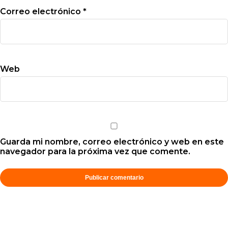
Correo electrónico
*
Web
Guarda mi nombre, correo electrónico y web en este
navegador para la próxima vez que comente.