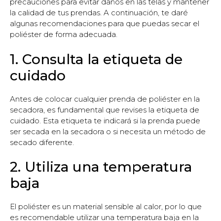
precauciones para evitar daños en las telas y mantener
la calidad de tus prendas. A continuación, te daré
algunas recomendaciones para que puedas secar el
poliéster de forma adecuada.
1. Consulta la etiqueta de
cuidado
Antes de colocar cualquier prenda de poliéster en la
secadora, es fundamental que revises la etiqueta de
cuidado. Esta etiqueta te indicará si la prenda puede
ser secada en la secadora o si necesita un método de
secado diferente.
2. Utiliza una temperatura
baja
El poliéster es un material sensible al calor, por lo que
es recomendable utilizar una temperatura baja en la