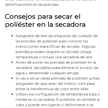
deformaciones en las prendas.
Consejos para secar el
poliéster en la secadora
Asegúrate de leer las etiquetas de cuidado de
las prendas de poliéster para conocer las
instrucciones específicas de secado. Algunas
prendas pueden requerir un secado a baja
temperatura o incluso una secadora de aire.
Antes de poner las prendas de poliéster en la
secadora, sacúdelas para eliminar el exceso de
agua y desenredar cualquier arruga.
Si vas a secar varias prendas de poliéster juntas,
asegúrate de que sean del mismo color para
evitar la transferencia de color entre ellas.
Utiliza una configuración de temperatura baja o
media en tu secadora. El poliéster es sensible al
calor y puede encogerse o deformarse si se