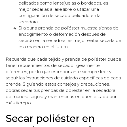
delicados como lentejuelas o bordados, es
mejor secarlas al aire libre o utilizar una
configuración de secado delicado en la
secadora.
Si alguna prenda de poliéster muestra signos de
encogimiento o deformación después del
secado en la secadora, es mejor evitar secarla de
esa manera en el futuro.
Recuerda que cada tejido y prenda de poliéster puede
tener requerimientos de secado ligeramente
diferentes, por lo que es importante siempre leer y
seguir las instrucciones de cuidado específicas de cada
prenda. Siguiendo estos consejos y precauciones,
podrás secar tus prendas de poliéster en la secadora
de manera segura y mantenerlas en buen estado por
más tiempo.
Secar poliéster en