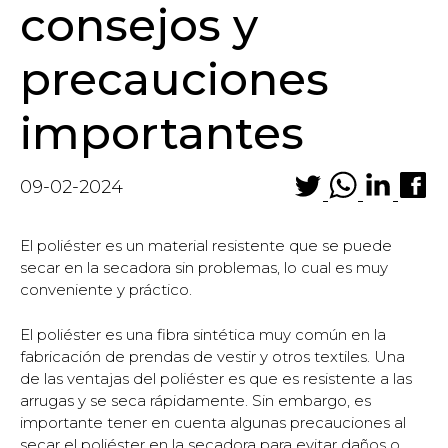
consejos y
precauciones
importantes
09-02-2024
El poliéster es un material resistente que se puede
secar en la secadora sin problemas, lo cual es muy
conveniente y práctico.
El poliéster es una fibra sintética muy común en la
fabricación de prendas de vestir y otros textiles. Una
de las ventajas del poliéster es que es resistente a las
arrugas y se seca rápidamente. Sin embargo, es
importante tener en cuenta algunas precauciones al
secar el poliéster en la secadora para evitar daños o