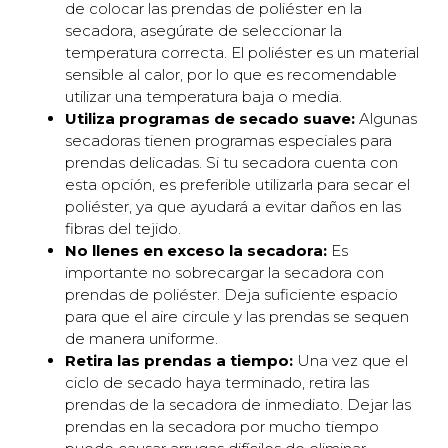
de colocar las prendas de poliéster en la
secadora, asegúrate de seleccionar la
temperatura correcta. El poliéster es un material
sensible al calor, por lo que es recomendable
utilizar una temperatura baja o media.
Utiliza programas de secado suave:
Algunas
secadoras tienen programas especiales para
prendas delicadas. Si tu secadora cuenta con
esta opción, es preferible utilizarla para secar el
poliéster, ya que ayudará a evitar daños en las
fibras del tejido.
No llenes en exceso la secadora:
Es
importante no sobrecargar la secadora con
prendas de poliéster. Deja suficiente espacio
para que el aire circule y las prendas se sequen
de manera uniforme.
Retira las prendas a tiempo:
Una vez que el
ciclo de secado haya terminado, retira las
prendas de la secadora de inmediato. Dejar las
prendas en la secadora por mucho tiempo