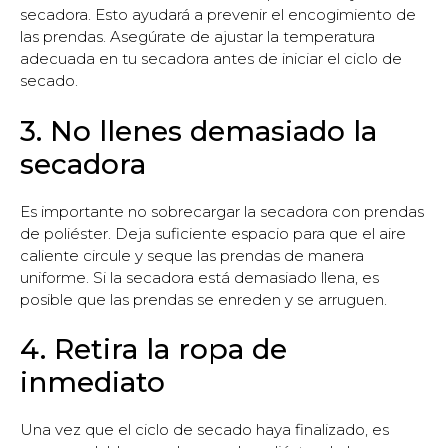
secadora. Esto ayudará a prevenir el encogimiento de
las prendas. Asegúrate de ajustar la temperatura
adecuada en tu secadora antes de iniciar el ciclo de
secado.
3. No llenes demasiado la
secadora
Es importante no sobrecargar la secadora con prendas
de poliéster. Deja suficiente espacio para que el aire
caliente circule y seque las prendas de manera
uniforme. Si la secadora está demasiado llena, es
posible que las prendas se enreden y se arruguen.
4. Retira la ropa de
inmediato
Una vez que el ciclo de secado haya finalizado, es