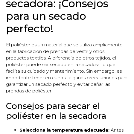
secadora: ¡Consejos
para un secado
perfecto!
El poliéster es un material que se utiliza ampliamente
en la fabricación de prendas de vestir y otros
productos textiles. A diferencia de otros tejidos, el
poliéster puede ser secado en la secadora, lo que
facilita su cuidado y mantenimiento. Sin embargo, es
importante tener en cuenta algunas precauciones para
garantizar un secado perfecto y evitar dañar las
prendas de poliéster.
Consejos para secar el
poliéster en la secadora
Selecciona la temperatura adecuada:
Antes