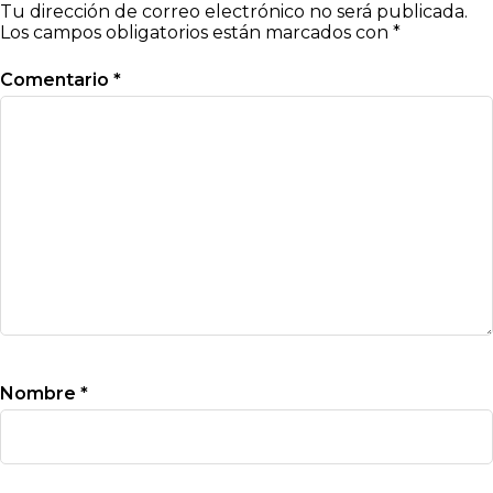
Tu dirección de correo electrónico no será publicada.
Los campos obligatorios están marcados con
*
Comentario
*
Nombre
*