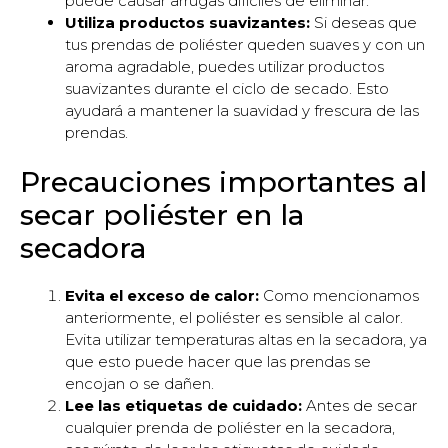
puede causar arrugas difíciles de eliminar.
Utiliza productos suavizantes:
Si deseas que
tus prendas de poliéster queden suaves y con un
aroma agradable, puedes utilizar productos
suavizantes durante el ciclo de secado. Esto
ayudará a mantener la suavidad y frescura de las
prendas.
Precauciones importantes al
secar poliéster en la
secadora
Evita el exceso de calor:
Como mencionamos
anteriormente, el poliéster es sensible al calor.
Evita utilizar temperaturas altas en la secadora, ya
que esto puede hacer que las prendas se
encojan o se dañen.
Lee las etiquetas de cuidado:
Antes de secar
cualquier prenda de poliéster en la secadora,