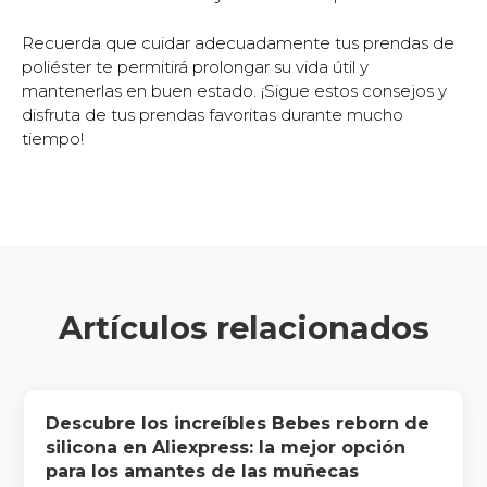
Recuerda que cuidar adecuadamente tus prendas de
poliéster te permitirá prolongar su vida útil y
mantenerlas en buen estado. ¡Sigue estos consejos y
disfruta de tus prendas favoritas durante mucho
tiempo!
Artículos relacionados
Descubre los increíbles Bebes reborn de
silicona en Aliexpress: la mejor opción
para los amantes de las muñecas