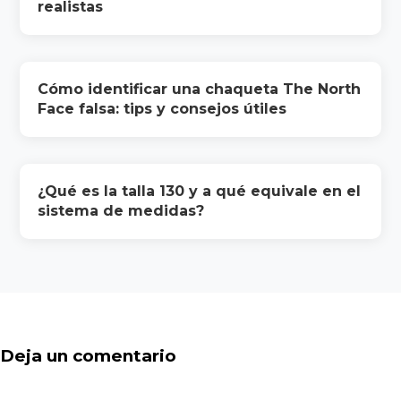
realistas
Cómo identificar una chaqueta The North
Face falsa: tips y consejos útiles
¿Qué es la talla 130 y a qué equivale en el
sistema de medidas?
Deja un comentario