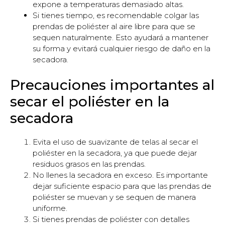
expone a temperaturas demasiado altas.
Si tienes tiempo, es recomendable colgar las
prendas de poliéster al aire libre para que se
sequen naturalmente. Esto ayudará a mantener
su forma y evitará cualquier riesgo de daño en la
secadora.
Precauciones importantes al
secar el poliéster en la
secadora
Evita el uso de suavizante de telas al secar el
poliéster en la secadora, ya que puede dejar
residuos grasos en las prendas.
No llenes la secadora en exceso. Es importante
dejar suficiente espacio para que las prendas de
poliéster se muevan y se sequen de manera
uniforme.
Si tienes prendas de poliéster con detalles