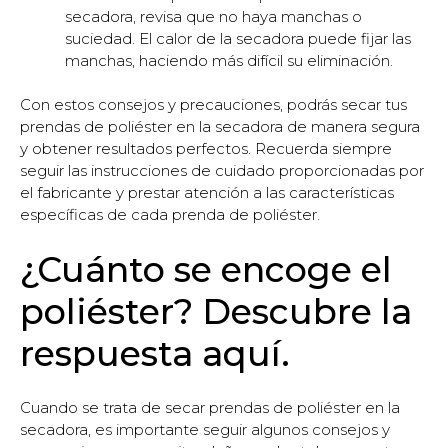
secadora, revisa que no haya manchas o
suciedad. El calor de la secadora puede fijar las
manchas, haciendo más difícil su eliminación.
Con estos consejos y precauciones, podrás secar tus
prendas de poliéster en la secadora de manera segura
y obtener resultados perfectos. Recuerda siempre
seguir las instrucciones de cuidado proporcionadas por
el fabricante y prestar atención a las características
específicas de cada prenda de poliéster.
¿Cuánto se encoge el
poliéster? Descubre la
respuesta aquí.
Cuando se trata de secar prendas de poliéster en la
secadora, es importante seguir algunos consejos y