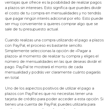
ventajas que ofrece es la posibilidad de realizar pagos
a plazos sin intereses. Esto significa que puedes dividir
el costo de tu compra en mensualidades y no tendrás
que pagar ningún interés adicional por ello. Esto puede
ser muy conveniente si quieres comprar algo que se
sale de tu presupuesto actual.
Cuando realizas una compra utilizando el pago a plazos
con PayPal, el proceso es bastante sencillo.
Simplemente seleccionas la opción de «Pagar a
plazos» al momento de realizar tu compra y eliges el
número de mensualidades en las que deseas dividir el
pago. PayPal te mostrará el monto de cada
mensualidad y podrás ver claramente cuánto pagarás
en total.
Uno de los aspectos positivos de utilizar el pago a
plazos con PayPal es que no necesitas tener una
tarjeta de crédito para poder acceder a esta opción. Si
tienes una cuenta de PayPal, puedes utilizarla para