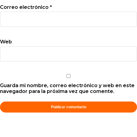
Correo electrónico
*
Web
Guarda mi nombre, correo electrónico y web en este
navegador para la próxima vez que comente.