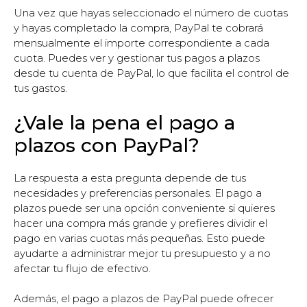
Una vez que hayas seleccionado el número de cuotas
y hayas completado la compra, PayPal te cobrará
mensualmente el importe correspondiente a cada
cuota. Puedes ver y gestionar tus pagos a plazos
desde tu cuenta de PayPal, lo que facilita el control de
tus gastos.
¿Vale la pena el pago a
plazos con PayPal?
La respuesta a esta pregunta depende de tus
necesidades y preferencias personales. El pago a
plazos puede ser una opción conveniente si quieres
hacer una compra más grande y prefieres dividir el
pago en varias cuotas más pequeñas. Esto puede
ayudarte a administrar mejor tu presupuesto y a no
afectar tu flujo de efectivo.
Además, el pago a plazos de PayPal puede ofrecer