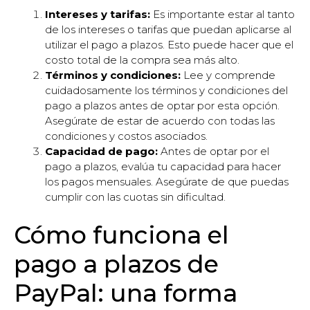
Intereses y tarifas:
Es importante estar al tanto
de los intereses o tarifas que puedan aplicarse al
utilizar el pago a plazos. Esto puede hacer que el
costo total de la compra sea más alto.
Términos y condiciones:
Lee y comprende
cuidadosamente los términos y condiciones del
pago a plazos antes de optar por esta opción.
Asegúrate de estar de acuerdo con todas las
condiciones y costos asociados.
Capacidad de pago:
Antes de optar por el
pago a plazos, evalúa tu capacidad para hacer
los pagos mensuales. Asegúrate de que puedas
cumplir con las cuotas sin dificultad.
Cómo funciona el
pago a plazos de
PayPal: una forma