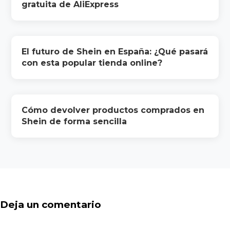
gratuita de AliExpress
El futuro de Shein en España: ¿Qué pasará
con esta popular tienda online?
Cómo devolver productos comprados en
Shein de forma sencilla
Deja un comentario