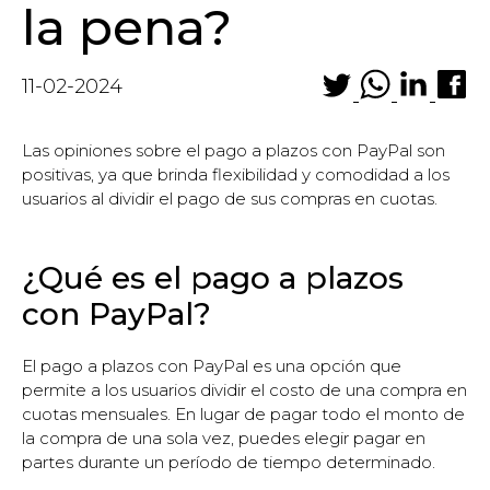
la pena?
11-02-2024
Las opiniones sobre el pago a plazos con PayPal son
positivas, ya que brinda flexibilidad y comodidad a los
usuarios al dividir el pago de sus compras en cuotas.
¿Qué es el pago a plazos
con PayPal?
El pago a plazos con PayPal es una opción que
permite a los usuarios dividir el costo de una compra en
cuotas mensuales. En lugar de pagar todo el monto de
la compra de una sola vez, puedes elegir pagar en
partes durante un período de tiempo determinado.