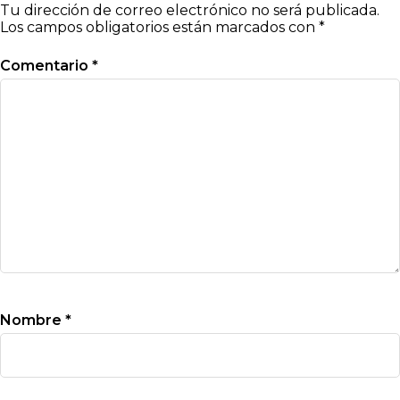
Tu dirección de correo electrónico no será publicada.
Los campos obligatorios están marcados con
*
Comentario
*
Nombre
*