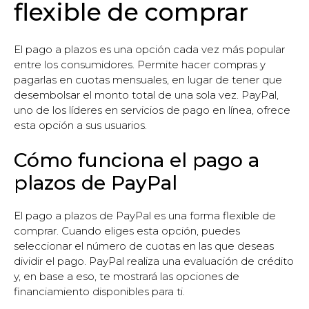
flexible de comprar
El pago a plazos es una opción cada vez más popular
entre los consumidores. Permite hacer compras y
pagarlas en cuotas mensuales, en lugar de tener que
desembolsar el monto total de una sola vez. PayPal,
uno de los líderes en servicios de pago en línea, ofrece
esta opción a sus usuarios.
Cómo funciona el pago a
plazos de PayPal
El pago a plazos de PayPal es una forma flexible de
comprar. Cuando eliges esta opción, puedes
seleccionar el número de cuotas en las que deseas
dividir el pago. PayPal realiza una evaluación de crédito
y, en base a eso, te mostrará las opciones de
financiamiento disponibles para ti.