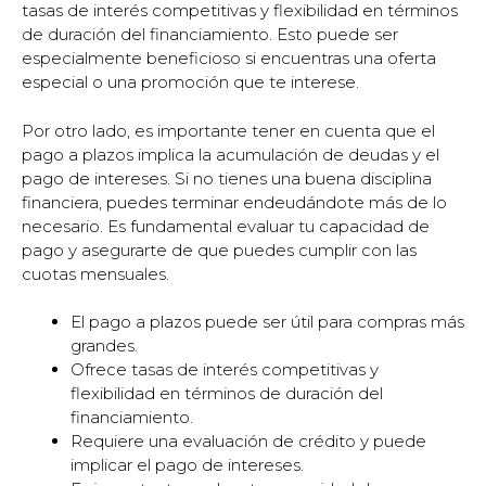
tasas de interés competitivas y flexibilidad en términos
de duración del financiamiento. Esto puede ser
especialmente beneficioso si encuentras una oferta
especial o una promoción que te interese.
Por otro lado, es importante tener en cuenta que el
pago a plazos implica la acumulación de deudas y el
pago de intereses. Si no tienes una buena disciplina
financiera, puedes terminar endeudándote más de lo
necesario. Es fundamental evaluar tu capacidad de
pago y asegurarte de que puedes cumplir con las
cuotas mensuales.
El pago a plazos puede ser útil para compras más
grandes.
Ofrece tasas de interés competitivas y
flexibilidad en términos de duración del
financiamiento.
Requiere una evaluación de crédito y puede
implicar el pago de intereses.