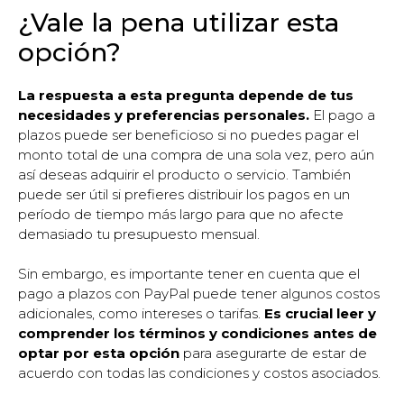
¿Vale la pena utilizar esta
opción?
La respuesta a esta pregunta depende de tus
necesidades y preferencias personales.
El pago a
plazos puede ser beneficioso si no puedes pagar el
monto total de una compra de una sola vez, pero aún
así deseas adquirir el producto o servicio. También
puede ser útil si prefieres distribuir los pagos en un
período de tiempo más largo para que no afecte
demasiado tu presupuesto mensual.
Sin embargo, es importante tener en cuenta que el
pago a plazos con PayPal puede tener algunos costos
adicionales, como intereses o tarifas.
Es crucial leer y
comprender los términos y condiciones antes de
optar por esta opción
para asegurarte de estar de
acuerdo con todas las condiciones y costos asociados.