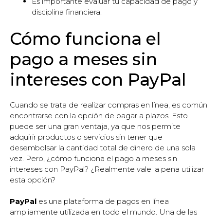
Es importante evaluar tu capacidad de pago y
disciplina financiera.
Cómo funciona el
pago a meses sin
intereses con PayPal
Cuando se trata de realizar compras en línea, es común
encontrarse con la opción de pagar a plazos. Esto
puede ser una gran ventaja, ya que nos permite
adquirir productos o servicios sin tener que
desembolsar la cantidad total de dinero de una sola
vez. Pero, ¿cómo funciona el pago a meses sin
intereses con PayPal? ¿Realmente vale la pena utilizar
esta opción?
PayPal
es una plataforma de pagos en línea
ampliamente utilizada en todo el mundo. Una de las