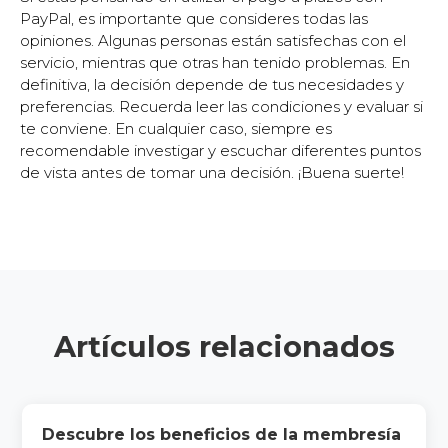
PayPal, es importante que consideres todas las
opiniones. Algunas personas están satisfechas con el
servicio, mientras que otras han tenido problemas. En
definitiva, la decisión depende de tus necesidades y
preferencias. Recuerda leer las condiciones y evaluar si
te conviene. En cualquier caso, siempre es
recomendable investigar y escuchar diferentes puntos
de vista antes de tomar una decisión. ¡Buena suerte!
Artículos relacionados
Descubre los beneficios de la membresía