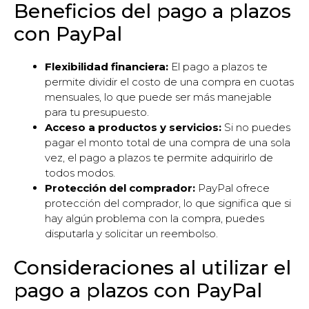
Beneficios del pago a plazos
con PayPal
Flexibilidad financiera:
El pago a plazos te
permite dividir el costo de una compra en cuotas
mensuales, lo que puede ser más manejable
para tu presupuesto.
Acceso a productos y servicios:
Si no puedes
pagar el monto total de una compra de una sola
vez, el pago a plazos te permite adquirirlo de
todos modos.
Protección del comprador:
PayPal ofrece
protección del comprador, lo que significa que si
hay algún problema con la compra, puedes
disputarla y solicitar un reembolso.
Consideraciones al utilizar el
pago a plazos con PayPal