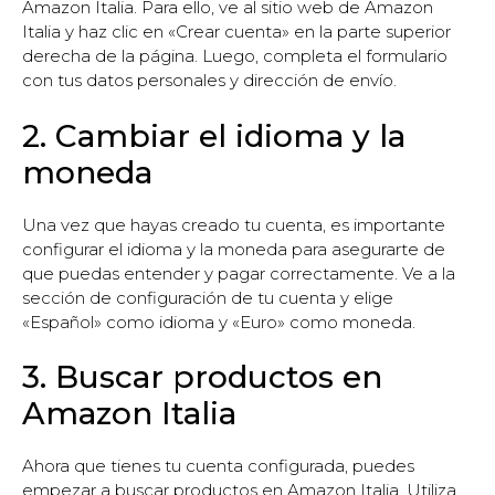
Amazon Italia. Para ello, ve al sitio web de Amazon
Italia y haz clic en «Crear cuenta» en la parte superior
derecha de la página. Luego, completa el formulario
con tus datos personales y dirección de envío.
2. Cambiar el idioma y la
moneda
Una vez que hayas creado tu cuenta, es importante
configurar el idioma y la moneda para asegurarte de
que puedas entender y pagar correctamente. Ve a la
sección de configuración de tu cuenta y elige
«Español» como idioma y «Euro» como moneda.
3. Buscar productos en
Amazon Italia
Ahora que tienes tu cuenta configurada, puedes
empezar a buscar productos en Amazon Italia. Utiliza