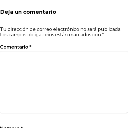
Deja un comentario
Tu dirección de correo electrónico no será publicada.
Los campos obligatorios están marcados con
*
Comentario
*