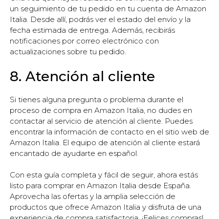
un seguimiento de tu pedido en tu cuenta de Amazon
Italia. Desde allí, podrás ver el estado del envío y la
fecha estimada de entrega. Además, recibirás
notificaciones por correo electrónico con
actualizaciones sobre tu pedido.
8. Atención al cliente
Si tienes alguna pregunta o problema durante el
proceso de compra en Amazon Italia, no dudes en
contactar al servicio de atención al cliente. Puedes
encontrar la información de contacto en el sitio web de
Amazon Italia. El equipo de atención al cliente estará
encantado de ayudarte en español.
Con esta guía completa y fácil de seguir, ahora estás
listo para comprar en Amazon Italia desde España.
Aprovecha las ofertas y la amplia selección de
productos que ofrece Amazon Italia y disfruta de una
experiencia de compra satisfactoria. ¡Felices compras!