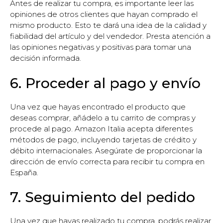
Antes de realizar tu compra, es importante leer las
opiniones de otros clientes que hayan comprado el
mismo producto. Esto te dará una idea de la calidad y
fiabilidad del artículo y del vendedor. Presta atención a
las opiniones negativas y positivas para tomar una
decisión informada.
6. Proceder al pago y envío
Una vez que hayas encontrado el producto que
deseas comprar, añádelo a tu carrito de compras y
procede al pago. Amazon Italia acepta diferentes
métodos de pago, incluyendo tarjetas de crédito y
débito internacionales. Asegúrate de proporcionar la
dirección de envío correcta para recibir tu compra en
España.
7. Seguimiento del pedido
Una vez que hayas realizado tu compra, podrás realizar