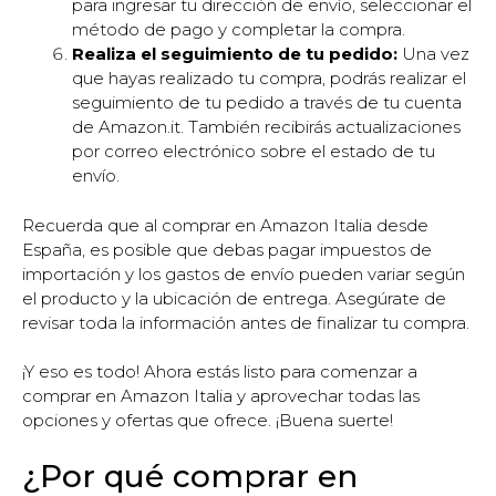
para ingresar tu dirección de envío, seleccionar el
método de pago y completar la compra.
Realiza el seguimiento de tu pedido:
Una vez
que hayas realizado tu compra, podrás realizar el
seguimiento de tu pedido a través de tu cuenta
de Amazon.it. También recibirás actualizaciones
por correo electrónico sobre el estado de tu
envío.
Recuerda que al comprar en Amazon Italia desde
España, es posible que debas pagar impuestos de
importación y los gastos de envío pueden variar según
el producto y la ubicación de entrega. Asegúrate de
revisar toda la información antes de finalizar tu compra.
¡Y eso es todo! Ahora estás listo para comenzar a
comprar en Amazon Italia y aprovechar todas las
opciones y ofertas que ofrece. ¡Buena suerte!
¿Por qué comprar en