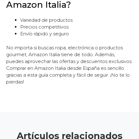
Amazon Italia?
Variedad de productos
Precios competitivos
Envío rápido y seguro
No importa si buscas ropa, electrónica o productos
gourmet, Amazon Italia tiene de todo. Además,
puedes aprovechar las ofertas y descuentos exclusivos.
Comprar en Amazon Italia desde España es sencillo
gracias a esta guía completa y fácil de seguir. ¡No te lo
pierdas!
Artículos relacionados