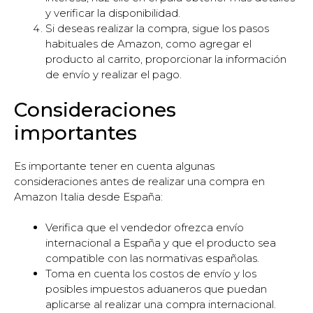
y verificar la disponibilidad.
Si deseas realizar la compra, sigue los pasos
habituales de Amazon, como agregar el
producto al carrito, proporcionar la información
de envío y realizar el pago.
Consideraciones
importantes
Es importante tener en cuenta algunas
consideraciones antes de realizar una compra en
Amazon Italia desde España:
Verifica que el vendedor ofrezca envío
internacional a España y que el producto sea
compatible con las normativas españolas.
Toma en cuenta los costos de envío y los
posibles impuestos aduaneros que puedan
aplicarse al realizar una compra internacional.