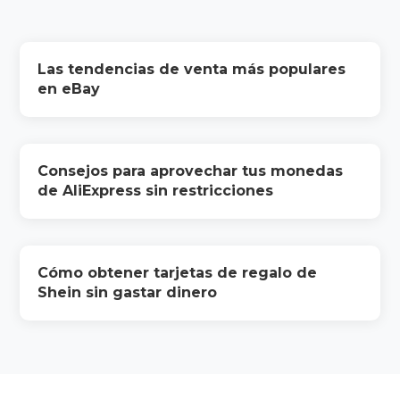
Las tendencias de venta más populares
en eBay
Consejos para aprovechar tus monedas
de AliExpress sin restricciones
Cómo obtener tarjetas de regalo de
Shein sin gastar dinero