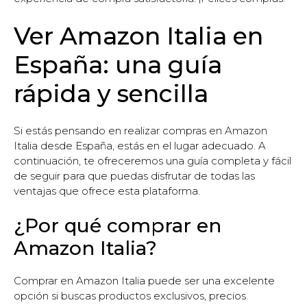
Ver Amazon Italia en
España: una guía
rápida y sencilla
Si estás pensando en realizar compras en Amazon
Italia desde España, estás en el lugar adecuado. A
continuación, te ofreceremos una guía completa y fácil
de seguir para que puedas disfrutar de todas las
ventajas que ofrece esta plataforma.
¿Por qué comprar en
Amazon Italia?
Comprar en Amazon Italia puede ser una excelente
opción si buscas productos exclusivos, precios