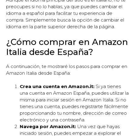
preocupes si no lo hablas, ya que puedes cambiar el
idioma a español para facilitar tu experiencia de
compra. Simplemente busca la opción de cambiar el
idioma en la parte superior derecha de la página.
¿Cómo comprar en Amazon
Italia desde España?
A continuación, te mostraré los pasos para comprar en
Amazon Italia desde España:
Crea una cuenta en Amazon.it:
Si ya tienes
una cuenta en Amazon España, puedes utilizar la
misma para iniciar sesión en Amazon Italia. Si no
tienes una cuenta, puedes registrarte fácilmente
proporcionando tu nombre, dirección de correo
electrónico y una contraseña.
Navega por Amazon.it:
Una vez que hayas
iniciado sesión, puedes empezar a explorar el