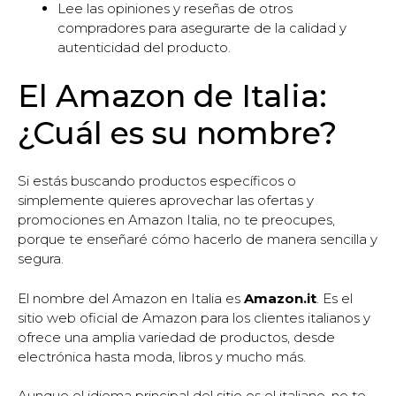
Lee las opiniones y reseñas de otros
compradores para asegurarte de la calidad y
autenticidad del producto.
El Amazon de Italia:
¿Cuál es su nombre?
Si estás buscando productos específicos o
simplemente quieres aprovechar las ofertas y
promociones en Amazon Italia, no te preocupes,
porque te enseñaré cómo hacerlo de manera sencilla y
segura.
El nombre del Amazon en Italia es
Amazon.it
. Es el
sitio web oficial de Amazon para los clientes italianos y
ofrece una amplia variedad de productos, desde
electrónica hasta moda, libros y mucho más.
Aunque el idioma principal del sitio es el italiano, no te