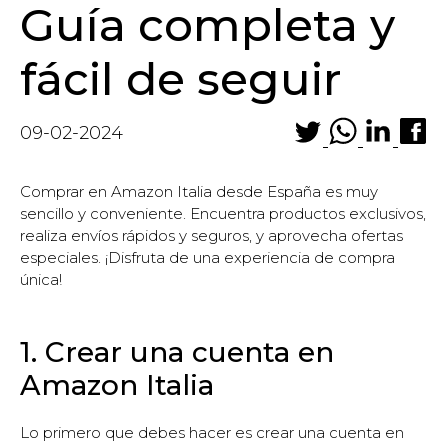
Guía completa y
fácil de seguir
09-02-2024
Comprar en Amazon Italia desde España es muy
sencillo y conveniente. Encuentra productos exclusivos,
realiza envíos rápidos y seguros, y aprovecha ofertas
especiales. ¡Disfruta de una experiencia de compra
única!
1. Crear una cuenta en
Amazon Italia
Lo primero que debes hacer es crear una cuenta en