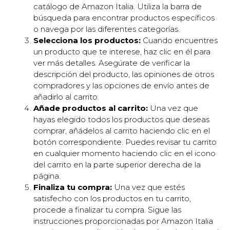
catálogo de Amazon Italia. Utiliza la barra de
búsqueda para encontrar productos específicos
o navega por las diferentes categorías.
Selecciona los productos:
Cuando encuentres
un producto que te interese, haz clic en él para
ver más detalles. Asegúrate de verificar la
descripción del producto, las opiniones de otros
compradores y las opciones de envío antes de
añadirlo al carrito.
Añade productos al carrito:
Una vez que
hayas elegido todos los productos que deseas
comprar, añádelos al carrito haciendo clic en el
botón correspondiente. Puedes revisar tu carrito
en cualquier momento haciendo clic en el icono
del carrito en la parte superior derecha de la
página.
Finaliza tu compra:
Una vez que estés
satisfecho con los productos en tu carrito,
procede a finalizar tu compra. Sigue las
instrucciones proporcionadas por Amazon Italia