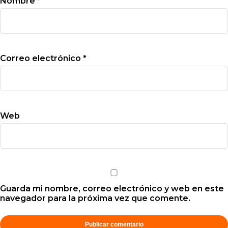
Nombre
*
Correo electrónico
*
Web
Guarda mi nombre, correo electrónico y web en este
navegador para la próxima vez que comente.