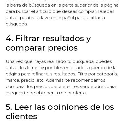
la barra de búsqueda en la parte superior de la página
para buscar el artículo que deseas comprar. Puedes
utilizar palabras clave en español para facilitar la
búsqueda.
4. Filtrar resultados y
comparar precios
Una vez que hayas realizado tu búsqueda, puedes
utilizar los filtros disponibles en el lado izquierdo de la
página para refinar tus resultados. Filtra por categoría,
marca, precio, etc. Además, te recomendamos
comparar los precios de diferentes vendedores para
asegurarte de obtener la mejor oferta.
5. Leer las opiniones de los
clientes