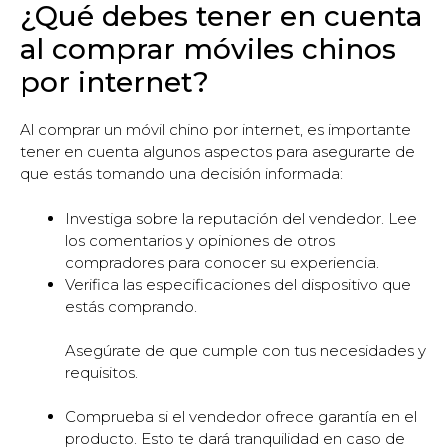
¿Qué debes tener en cuenta
al comprar móviles chinos
por internet?
Al comprar un móvil chino por internet, es importante
tener en cuenta algunos aspectos para asegurarte de
que estás tomando una decisión informada:
Investiga sobre la reputación del vendedor. Lee
los comentarios y opiniones de otros
compradores para conocer su experiencia.
Verifica las especificaciones del dispositivo que
estás comprando.
Asegúrate de que cumple con tus necesidades y
requisitos.
Comprueba si el vendedor ofrece garantía en el
producto. Esto te dará tranquilidad en caso de