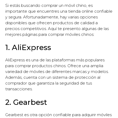
Si estás buscando comprar un móvil chino, es
importante que encuentres una tienda online confiable
y segura. Afortunadamente, hay varias opciones
disponibles que ofrecen productos de calidad a
precios competitivos. Aquí te presento algunas de las
mejores páginas para comprar móviles chinos:
1. AliExpress
AliExpress es una de las plataformas más populares
para comprar productos chinos. Ofrece una amplia
variedad de móviles de diferentes marcas y modelos.
Además, cuenta con un sistema de protección al
comprador que garantiza la seguridad de tus
transacciones.
2. Gearbest
Gearbest es otra opción confiable para adquirir móviles