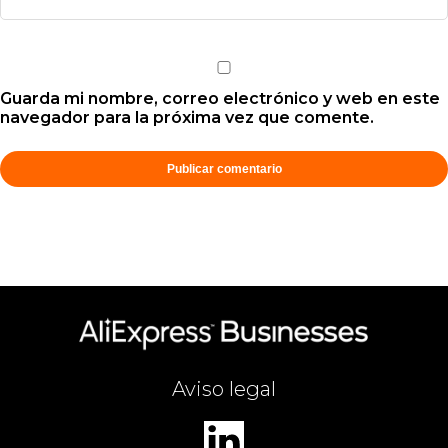
Guarda mi nombre, correo electrónico y web en este
navegador para la próxima vez que comente.
Aviso legal