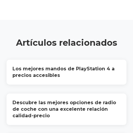
Artículos relacionados
Los mejores mandos de PlayStation 4 a
precios accesibles
Descubre las mejores opciones de radio
de coche con una excelente relación
calidad-precio