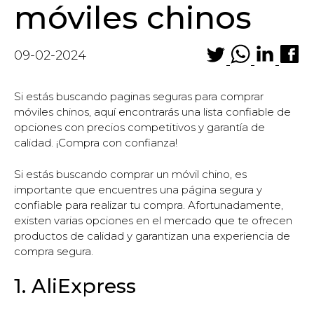
móviles chinos
09-02-2024
Si estás buscando paginas seguras para comprar
móviles chinos, aquí encontrarás una lista confiable de
opciones con precios competitivos y garantía de
calidad. ¡Compra con confianza!
Si estás buscando comprar un móvil chino, es
importante que encuentres una página segura y
confiable para realizar tu compra. Afortunadamente,
existen varias opciones en el mercado que te ofrecen
productos de calidad y garantizan una experiencia de
compra segura.
1. AliExpress