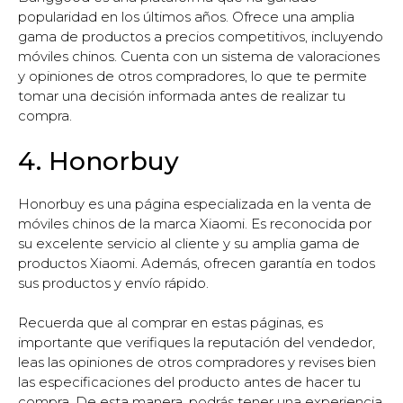
popularidad en los últimos años. Ofrece una amplia
gama de productos a precios competitivos, incluyendo
móviles chinos. Cuenta con un sistema de valoraciones
y opiniones de otros compradores, lo que te permite
tomar una decisión informada antes de realizar tu
compra.
4. Honorbuy
Honorbuy es una página especializada en la venta de
móviles chinos de la marca Xiaomi. Es reconocida por
su excelente servicio al cliente y su amplia gama de
productos Xiaomi. Además, ofrecen garantía en todos
sus productos y envío rápido.
Recuerda que al comprar en estas páginas, es
importante que verifiques la reputación del vendedor,
leas las opiniones de otros compradores y revises bien
las especificaciones del producto antes de hacer tu
compra. De esta manera, podrás tener una experiencia