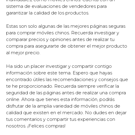
sistema de evaluaciones de vendedores para
garantizar la calidad de los productos.
Estas son solo algunas de las mejores páginas seguras
para comprar móviles chinos. Recuerda investigar y
comparar precios y opiniones antes de realizar tu
compra para asegurarte de obtener el mejor producto
al mejor precio.
Ha sido un placer investigar y compartir contigo
información sobre este tema. Espero que hayas
encontrado útiles las recomendaciones y consejos que
te he proporcionado. Recuerda siempre verificar la
seguridad de las páginas antes de realizar una compra
online. Ahora que tienes esta información, podrás
disfrutar de la amplia variedad de móviles chinos de
calidad que existen en el mercado. No dudes en dejar
tus comentarios y compartir tus experiencias con
nosotros. ¡Felices compras!