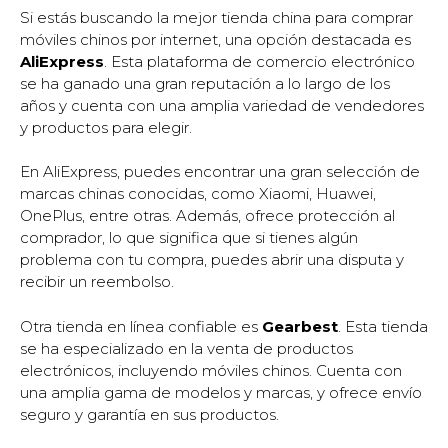
Si estás buscando la mejor tienda china para comprar
móviles chinos por internet, una opción destacada es
AliExpress
. Esta plataforma de comercio electrónico
se ha ganado una gran reputación a lo largo de los
años y cuenta con una amplia variedad de vendedores
y productos para elegir.
En AliExpress, puedes encontrar una gran selección de
marcas chinas conocidas, como Xiaomi, Huawei,
OnePlus, entre otras. Además, ofrece protección al
comprador, lo que significa que si tienes algún
problema con tu compra, puedes abrir una disputa y
recibir un reembolso.
Otra tienda en línea confiable es
Gearbest
. Esta tienda
se ha especializado en la venta de productos
electrónicos, incluyendo móviles chinos. Cuenta con
una amplia gama de modelos y marcas, y ofrece envío
seguro y garantía en sus productos.