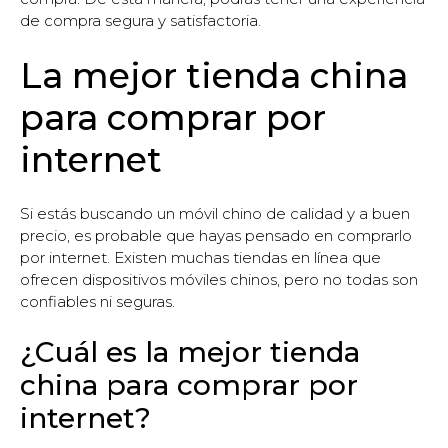
de compra segura y satisfactoria.
La mejor tienda china
para comprar por
internet
Si estás buscando un móvil chino de calidad y a buen
precio, es probable que hayas pensado en comprarlo
por internet. Existen muchas tiendas en línea que
ofrecen dispositivos móviles chinos, pero no todas son
confiables ni seguras.
¿Cuál es la mejor tienda
china para comprar por
internet?