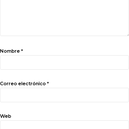
Nombre
*
Correo electrónico
*
Web