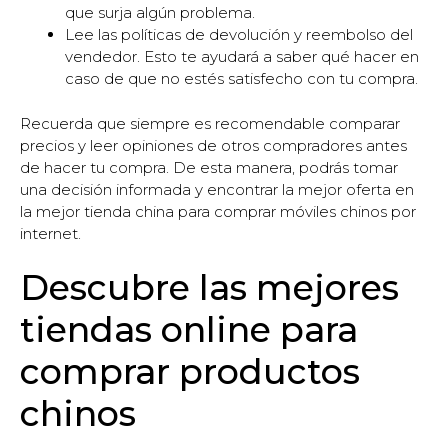
que surja algún problema.
Lee las políticas de devolución y reembolso del
vendedor. Esto te ayudará a saber qué hacer en
caso de que no estés satisfecho con tu compra.
Recuerda que siempre es recomendable comparar
precios y leer opiniones de otros compradores antes
de hacer tu compra. De esta manera, podrás tomar
una decisión informada y encontrar la mejor oferta en
la mejor tienda china para comprar móviles chinos por
internet.
Descubre las mejores
tiendas online para
comprar productos
chinos