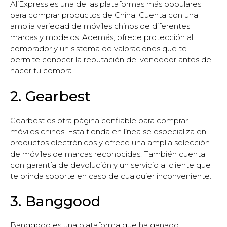
AliExpress es una de las plataformas más populares
para comprar productos de China. Cuenta con una
amplia variedad de móviles chinos de diferentes
marcas y modelos. Además, ofrece protección al
comprador y un sistema de valoraciones que te
permite conocer la reputación del vendedor antes de
hacer tu compra.
2. Gearbest
Gearbest es otra página confiable para comprar
móviles chinos. Esta tienda en línea se especializa en
productos electrónicos y ofrece una amplia selección
de móviles de marcas reconocidas. También cuenta
con garantía de devolución y un servicio al cliente que
te brinda soporte en caso de cualquier inconveniente.
3. Banggood
Banggood es una plataforma que ha ganado