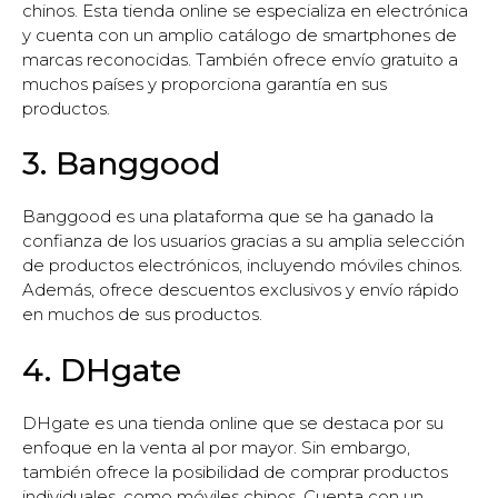
chinos. Esta tienda online se especializa en electrónica
y cuenta con un amplio catálogo de smartphones de
marcas reconocidas. También ofrece envío gratuito a
muchos países y proporciona garantía en sus
productos.
3. Banggood
Banggood es una plataforma que se ha ganado la
confianza de los usuarios gracias a su amplia selección
de productos electrónicos, incluyendo móviles chinos.
Además, ofrece descuentos exclusivos y envío rápido
en muchos de sus productos.
4. DHgate
DHgate es una tienda online que se destaca por su
enfoque en la venta al por mayor. Sin embargo,
también ofrece la posibilidad de comprar productos
individuales, como móviles chinos. Cuenta con un