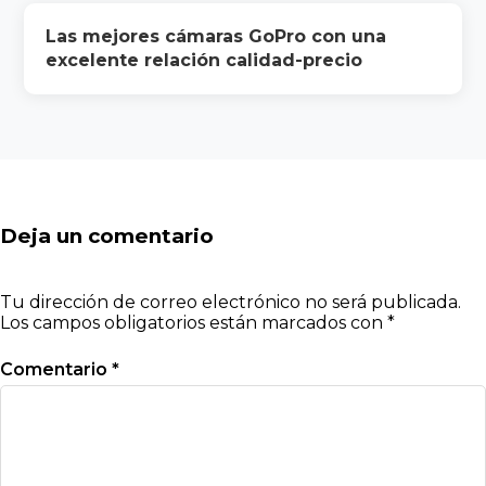
Las mejores cámaras GoPro con una
excelente relación calidad-precio
Deja un comentario
Tu dirección de correo electrónico no será publicada.
Los campos obligatorios están marcados con
*
Comentario
*