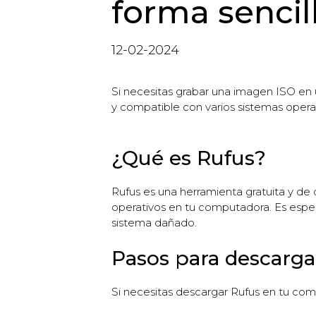
forma sencil
12-02-2024
Si necesitas grabar una imagen ISO en
y compatible con varios sistemas operat
¿Qué es Rufus?
Rufus es una herramienta gratuita y de
operativos en tu computadora. Es especi
sistema dañado.
Pasos para descarg
Si necesitas descargar Rufus en tu co