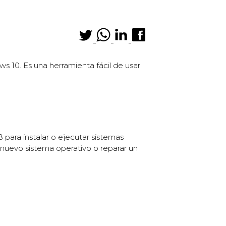
 10. Es una herramienta fácil de usar
para instalar o ejecutar sistemas
n nuevo sistema operativo o reparar un