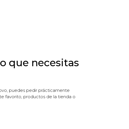
lo que necesitas
Glovo, puedes pedir prácticamente
e favorito, productos de la tienda o