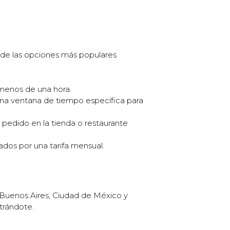
 de las opciones más populares
 menos de una hora.
 una ventana de tiempo específica para
pedido en la tienda o restaurante
ados por una tarifa mensual.
 Buenos Aires, Ciudad de México y
trándote.