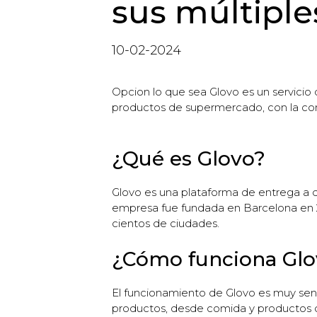
sus múltiple
10-02-2024
Opcion lo que sea Glovo es un servicio
productos de supermercado, con la com
¿Qué es Glovo?
Glovo es una plataforma de entrega a d
empresa fue fundada en Barcelona en 2
cientos de ciudades.
¿Cómo funciona Glo
El funcionamiento de Glovo es muy senci
productos, desde comida y productos de