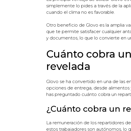
simplemente lo pides a través de la apl
cuando el clima no es favorable.
Otro beneficio de Glovo es la amplia va
que te permite satisfacer cualquier an
y documentos, lo que lo convierte en 
Cuánto cobra un 
revelada
Glovo se ha convertido en una de las e
opciones de entrega, desde alimentos 
has preguntado cuánto cobra un repartid
¿Cuánto cobra un re
La remuneración de los repartidores de 
estos trabajadores son autónomos, lo qu