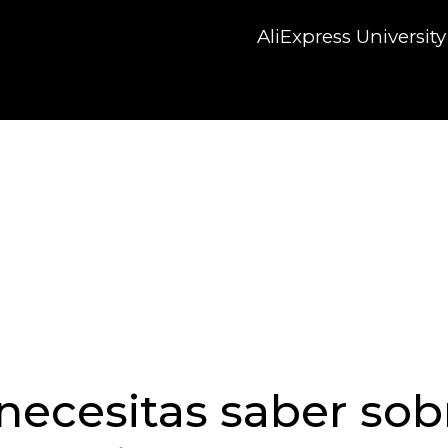
AliExpress University
necesitas saber sob