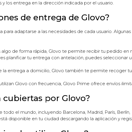
y los entrega en la dirección indicada por el usuario.
iones de entrega de Glovo?
a para adaptarse a las necesidades de cada usuario. Algunas
 algo de forma rápida, Glovo te permite recibir tu pedido en
res planificar tu entrega con antelación, puedes seleccionar
a entrega a domicilio, Glovo también te permite recoger tu 
tilizan Glovo con frecuencia, Glovo Prime ofrece envíos ilimit
 cubiertas por Glovo?
todo el mundo, incluyendo Barcelona, Madrid, París, Berlín,
stá disponible en tu ciudad descargando la aplicación y regis