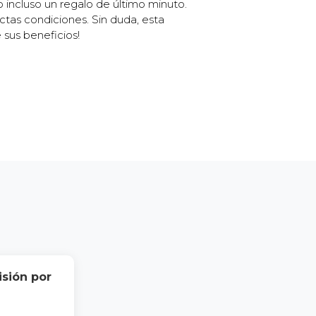
 incluso un regalo de último minuto.
ctas condiciones. Sin duda, esta
 sus beneficios!
isión por