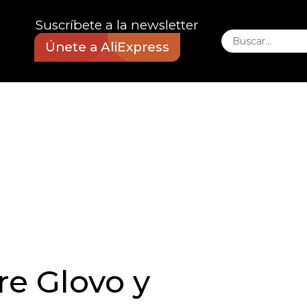
Suscríbete a la newsletter
Únete a AliExpress
re Glovo y