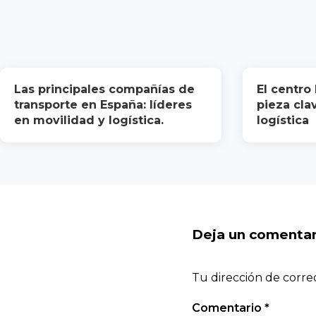
Las principales compañías de
El centro 
transporte en España: líderes
pieza cla
en movilidad y logística.
logística
Deja un comentar
Tu dirección de corre
Comentario
*