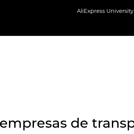
AliExpress University
 empresas de trans