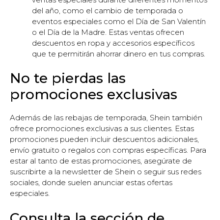
del año, como el cambio de temporada o
eventos especiales como el Día de San Valentín
o el Día de la Madre. Estas ventas ofrecen
descuentos en ropa y accesorios específicos
que te permitirán ahorrar dinero en tus compras.
No te pierdas las
promociones exclusivas
Además de las rebajas de temporada, Shein también
ofrece promociones exclusivas a sus clientes. Estas
promociones pueden incluir descuentos adicionales,
envío gratuito o regalos con compras específicas. Para
estar al tanto de estas promociones, asegúrate de
suscribirte a la newsletter de Shein o seguir sus redes
sociales, donde suelen anunciar estas ofertas
especiales.
Consulta la sección de