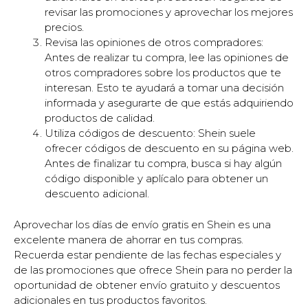
revisar las promociones y aprovechar los mejores
precios.
Revisa las opiniones de otros compradores:
Antes de realizar tu compra, lee las opiniones de
otros compradores sobre los productos que te
interesan. Esto te ayudará a tomar una decisión
informada y asegurarte de que estás adquiriendo
productos de calidad.
Utiliza códigos de descuento: Shein suele
ofrecer códigos de descuento en su página web.
Antes de finalizar tu compra, busca si hay algún
código disponible y aplícalo para obtener un
descuento adicional.
Aprovechar los días de envío gratis en Shein es una
excelente manera de ahorrar en tus compras.
Recuerda estar pendiente de las fechas especiales y
de las promociones que ofrece Shein para no perder la
oportunidad de obtener envío gratuito y descuentos
adicionales en tus productos favoritos.