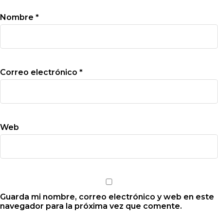
Nombre
*
Correo electrónico
*
Web
Guarda mi nombre, correo electrónico y web en este
navegador para la próxima vez que comente.