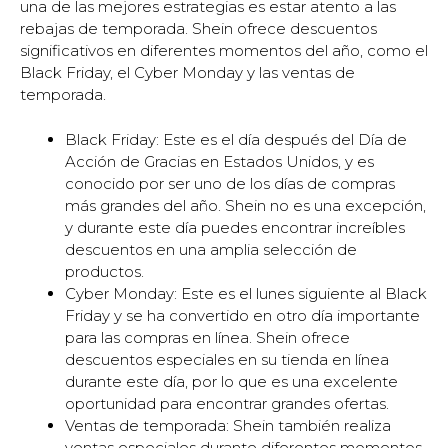
una de las mejores estrategias es estar atento a las
rebajas de temporada. Shein ofrece descuentos
significativos en diferentes momentos del año, como el
Black Friday, el Cyber Monday y las ventas de
temporada.
Black Friday: Este es el día después del Día de
Acción de Gracias en Estados Unidos, y es
conocido por ser uno de los días de compras
más grandes del año. Shein no es una excepción,
y durante este día puedes encontrar increíbles
descuentos en una amplia selección de
productos.
Cyber Monday: Este es el lunes siguiente al Black
Friday y se ha convertido en otro día importante
para las compras en línea. Shein ofrece
descuentos especiales en su tienda en línea
durante este día, por lo que es una excelente
oportunidad para encontrar grandes ofertas.
Ventas de temporada: Shein también realiza
ventas especiales durante diferentes momentos