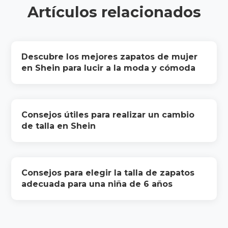
Artículos relacionados
Descubre los mejores zapatos de mujer
en Shein para lucir a la moda y cómoda
Consejos útiles para realizar un cambio
de talla en Shein
Consejos para elegir la talla de zapatos
adecuada para una niña de 6 años