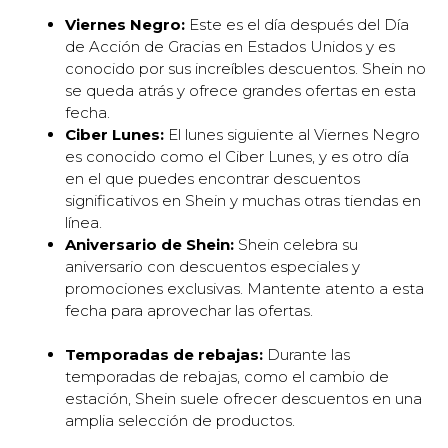
Viernes Negro:
Este es el día después del Día
de Acción de Gracias en Estados Unidos y es
conocido por sus increíbles descuentos. Shein no
se queda atrás y ofrece grandes ofertas en esta
fecha.
Ciber Lunes:
El lunes siguiente al Viernes Negro
es conocido como el Ciber Lunes, y es otro día
en el que puedes encontrar descuentos
significativos en Shein y muchas otras tiendas en
línea.
Aniversario de Shein:
Shein celebra su
aniversario con descuentos especiales y
promociones exclusivas. Mantente atento a esta
fecha para aprovechar las ofertas.
Temporadas de rebajas:
Durante las
temporadas de rebajas, como el cambio de
estación, Shein suele ofrecer descuentos en una
amplia selección de productos.