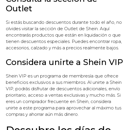
Outlet
Si estás buscando descuentos durante todo el año, no
olvides visitar la sección de Outlet de Shein. Aquí
encontrarás productos que están en liquidación o que
tienen descuentos especiales. Puedes encontrar ropa,
accesorios, calzado y más a precios realmente bajos.
Considera unirte a Shein VIP
Shein VIP es un programa de membresía que ofrece
beneficios exclusivos a sus miembros. Al unirte a Shein
VIP, podrás disfrutar de descuentos adicionales, envío
prioritario, acceso a ventas exclusivas y mucho más. Si
eres un comprador frecuente en Shein, considera
unirte a este programa para aprovechar al máximo tus
compras y ahorrar aún más dinero.