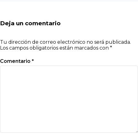
Deja un comentario
Tu dirección de correo electrónico no será publicada.
Los campos obligatorios están marcados con
*
Comentario
*