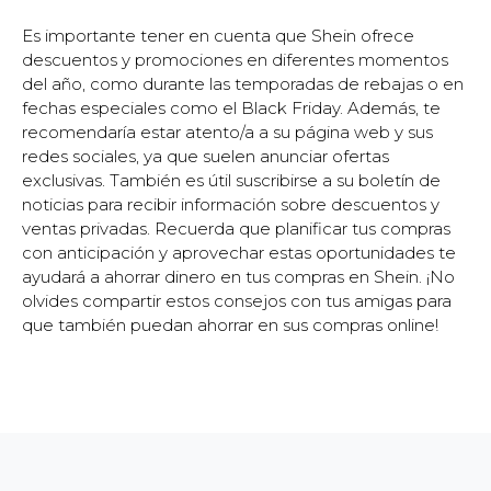
Es importante tener en cuenta que Shein ofrece
descuentos y promociones en diferentes momentos
del año, como durante las temporadas de rebajas o en
fechas especiales como el Black Friday. Además, te
recomendaría estar atento/a a su página web y sus
redes sociales, ya que suelen anunciar ofertas
exclusivas. También es útil suscribirse a su boletín de
noticias para recibir información sobre descuentos y
ventas privadas. Recuerda que planificar tus compras
con anticipación y aprovechar estas oportunidades te
ayudará a ahorrar dinero en tus compras en Shein. ¡No
olvides compartir estos consejos con tus amigas para
que también puedan ahorrar en sus compras online!