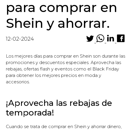
para comprar en
Shein y ahorrar.
12-02-2024
Los mejores días para comprar en Shein son durante las
promociones y descuentos especiales. Aprovecha las
rebajas, ofertas flash y eventos como el Black Friday
para obtener los mejores precios en moda y
accesorios.
¡Aprovecha las rebajas de
temporada!
Cuando se trata de comprar en Shein y ahorrar dinero,