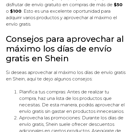
disfrutar de envío gratuito en compras de más de
$50
o
$100
. Esto es una excelente oportunidad para
adquirir varios productos y aprovechar al máximo el
envío gratis.
Consejos para aprovechar al
máximo los días de envío
gratis en Shein
Si deseas aprovechar al máximo los días de envío gratis
en Shein, aquí te dejo algunos consejos:
Planifica tus compras: Antes de realizar tu
compra, haz una lista de los productos que
necesitas. De esta manera, podrás aprovechar el
envío gratis sin gastar en productos innecesarios.
Aprovecha las promociones: Durante los días de
envío gratis, Shein suele ofrecer descuentos
adicionales en ciertos productos. Asegúrate de