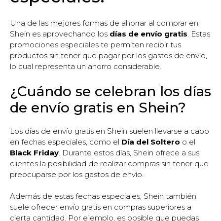
Una de las mejores formas de ahorrar al comprar en
Shein es aprovechando los
días de envío gratis
. Estas
promociones especiales te permiten recibir tus
productos sin tener que pagar por los gastos de envío,
lo cual representa un ahorro considerable.
¿Cuándo se celebran los días
de envío gratis en Shein?
Los días de envío gratis en Shein suelen llevarse a cabo
en fechas especiales, como el
Día del Soltero
o el
Black Friday
. Durante estos días, Shein ofrece a sus
clientes la posibilidad de realizar compras sin tener que
preocuparse por los gastos de envío.
Además de estas fechas especiales, Shein también
suele ofrecer envío gratis en compras superiores a
cierta cantidad. Por ejemplo, es posible que puedas