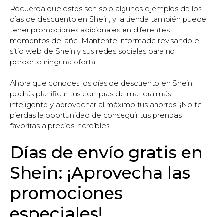
Recuerda que estos son solo algunos ejemplos de los
días de descuento en Shein, y la tienda también puede
tener promociones adicionales en diferentes
momentos del año. Mantente informado revisando el
sitio web de Shein y sus redes sociales para no
perderte ninguna oferta.
Ahora que conoces los días de descuento en Shein,
podrás planificar tus compras de manera más
inteligente y aprovechar al máximo tus ahorros. ¡No te
pierdas la oportunidad de conseguir tus prendas
favoritas a precios increíbles!
Días de envío gratis en
Shein: ¡Aprovecha las
promociones
especiales!