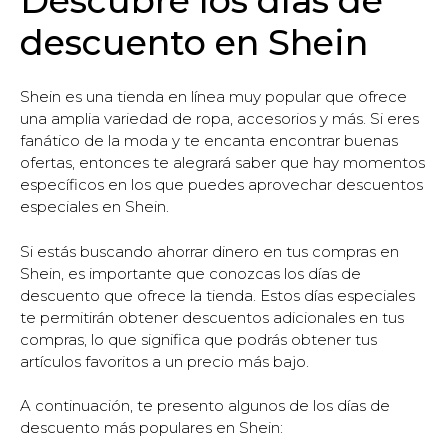
Descubre los días de
descuento en Shein
Shein es una tienda en línea muy popular que ofrece
una amplia variedad de ropa, accesorios y más. Si eres
fanático de la moda y te encanta encontrar buenas
ofertas, entonces te alegrará saber que hay momentos
específicos en los que puedes aprovechar descuentos
especiales en Shein.
Si estás buscando ahorrar dinero en tus compras en
Shein, es importante que conozcas los días de
descuento que ofrece la tienda. Estos días especiales
te permitirán obtener descuentos adicionales en tus
compras, lo que significa que podrás obtener tus
artículos favoritos a un precio más bajo.
A continuación, te presento algunos de los días de
descuento más populares en Shein: