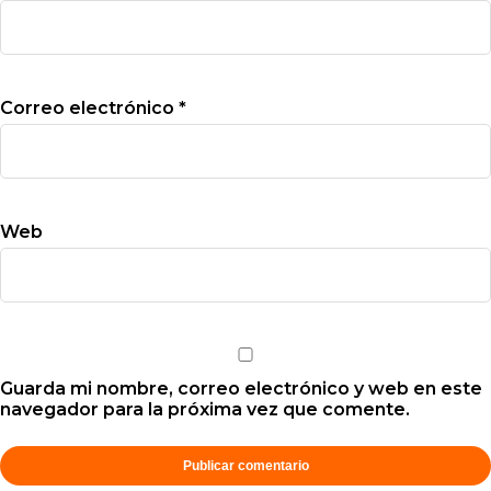
Correo electrónico
*
Web
Guarda mi nombre, correo electrónico y web en este
navegador para la próxima vez que comente.