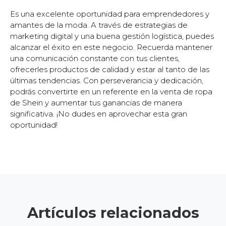
Es una excelente oportunidad para emprendedores y
amantes de la moda. A través de estrategias de
marketing digital y una buena gestión logística, puedes
alcanzar el éxito en este negocio. Recuerda mantener
una comunicación constante con tus clientes,
ofrecerles productos de calidad y estar al tanto de las
últimas tendencias. Con perseverancia y dedicación,
podrás convertirte en un referente en la venta de ropa
de Shein y aumentar tus ganancias de manera
significativa. ¡No dudes en aprovechar esta gran
oportunidad!
Artículos relacionados