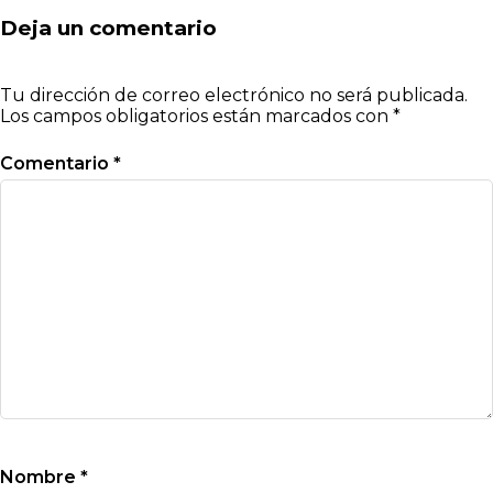
Deja un comentario
Tu dirección de correo electrónico no será publicada.
Los campos obligatorios están marcados con
*
Comentario
*
Nombre
*