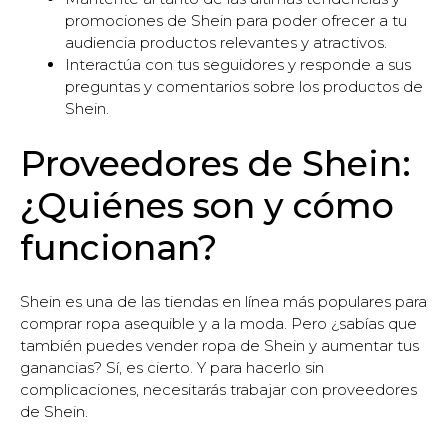
promociones de Shein para poder ofrecer a tu
audiencia productos relevantes y atractivos.
Interactúa con tus seguidores y responde a sus
preguntas y comentarios sobre los productos de
Shein.
Proveedores de Shein:
¿Quiénes son y cómo
funcionan?
Shein es una de las tiendas en línea más populares para
comprar ropa asequible y a la moda. Pero ¿sabías que
también puedes vender ropa de Shein y aumentar tus
ganancias? Sí, es cierto. Y para hacerlo sin
complicaciones, necesitarás trabajar con proveedores
de Shein.