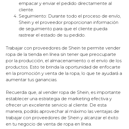
empacar y enviar el pedido directamente al
cliente.
Seguimiento: Durante todo el proceso de envío,
Shein y el proveedor proporcionan información
de seguimiento para que el cliente pueda
rastrear el estado de su pedido.
Trabajar con proveedores de Shein te permite vender
ropa de la tienda en línea sin tener que preocuparte
por la producción, el almacenamiento o el envío de los
productos. Esto te brinda la oportunidad de enfocarte
en la promoción y venta de la ropa, lo que te ayudará a
aumentar tus ganancias.
Recuerda que, al vender ropa de Shein, es importante
establecer una estrategia de marketing efectiva y
ofrecer un excelente servicio al cliente. De esta
manera, podrás aprovechar al máximo las ventajas de
trabajar con proveedores de Shein y alcanzar el éxito
en tu negocio de venta de ropa en línea.