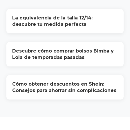
La equivalencia de la talla 12/14:
descubre tu medida perfecta
Descubre cómo comprar bolsos Bimba y
Lola de temporadas pasadas
Cómo obtener descuentos en Shein:
Consejos para ahorrar sin complicaciones