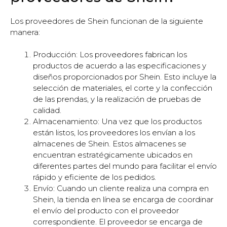
Los proveedores de Shein funcionan de la siguiente
manera:
Producción: Los proveedores fabrican los
productos de acuerdo a las especificaciones y
diseños proporcionados por Shein. Esto incluye la
selección de materiales, el corte y la confección
de las prendas, y la realización de pruebas de
calidad.
Almacenamiento: Una vez que los productos
están listos, los proveedores los envían a los
almacenes de Shein. Estos almacenes se
encuentran estratégicamente ubicados en
diferentes partes del mundo para facilitar el envío
rápido y eficiente de los pedidos.
Envío: Cuando un cliente realiza una compra en
Shein, la tienda en línea se encarga de coordinar
el envío del producto con el proveedor
correspondiente. El proveedor se encarga de