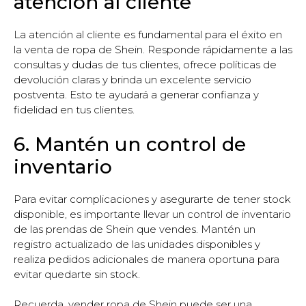
atención al cliente
La atención al cliente es fundamental para el éxito en
la venta de ropa de Shein. Responde rápidamente a las
consultas y dudas de tus clientes, ofrece políticas de
devolución claras y brinda un excelente servicio
postventa. Esto te ayudará a generar confianza y
fidelidad en tus clientes.
6. Mantén un control de
inventario
Para evitar complicaciones y asegurarte de tener stock
disponible, es importante llevar un control de inventario
de las prendas de Shein que vendes. Mantén un
registro actualizado de las unidades disponibles y
realiza pedidos adicionales de manera oportuna para
evitar quedarte sin stock.
Recuerda, vender ropa de Shein puede ser una