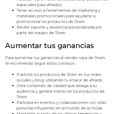
especiales para afiliados.
Tener acceso a herramientas de marketing y
materiales promocionales para ayudarte a
promocionar los productos de Shein.
Recibir soporte y asistencia personalizada por
parte del equipo de Shein.
Aumentar tus ganancias
Para aumentar tus ganancias al vender ropa de Shein,
te recomiendo seguir estos consejos:
Publicita tus productos de Shein en tus redes
sociales y blog, utilizando tu enlace de afiliado.
Crea contenido de calidad que atraiga a tu
audiencia y genere interés en los productos de
Shein.
Participa en eventos y colaboraciones con otras
personas influyentes en el mundo de la moda.
Mantente al tanto de las últimas tendencias y