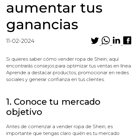
aumentar tus
ganancias
11-02-2024
Si quieres saber cómo vender ropa de Shein, aquí
encontrarás consejos para optimizar tus ventas en línea.
Aprende a destacar productos, promocionar en redes
sociales y generar confianza en tus clientes.
1. Conoce tu mercado
objetivo
Antes de comenzar a vender ropa de Shein, es
importante que tengas claro quién es tu mercado