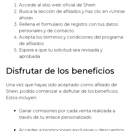
Accede al sitio web oficial de Shein.
Busca la sección de afiliados y haz clic en «Unirse
ahora».
Rellena el formulario de registro con tus datos
personales y de contacto.
Acepta los términos y condiciones del programa
de afiliados.
Espera a que tu solicitud sea revisada y
aprobada.
Disfrutar de los beneficios
Una vez que hayas sido aceptado como afiliado de
Shein, podrás comenzar a disfrutar de los beneficios.
Estos incluyen:
Ganar comisiones por cada venta realizada a
través de tu enlace personalizado.
Acceder a promociones exclusivas y descuentos