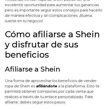
excelente oportunidad para aumentar tus ganancias,
pero es importante seguir estos consejos para hacerlo
de manera efectiva y sin complicaciones. ¡Buena
suerte en tu negocio!
Cómo afiliarse a Shein
y disfrutar de sus
beneficios
Afiliarse a Shein
Una forma de aprovechar los beneficios de vender
ropa de Shein es
afiliándote
a la plataforma. Esto te
permitirá obtener comisiones por cada venta que
realices a través de tu enlace personalizado. Para
afiliarte, debes seguir estos pasos: