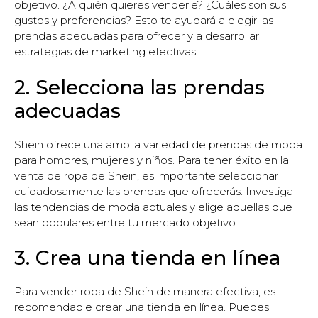
objetivo. ¿A quién quieres venderle? ¿Cuáles son sus
gustos y preferencias? Esto te ayudará a elegir las
prendas adecuadas para ofrecer y a desarrollar
estrategias de marketing efectivas.
2. Selecciona las prendas
adecuadas
Shein ofrece una amplia variedad de prendas de moda
para hombres, mujeres y niños. Para tener éxito en la
venta de ropa de Shein, es importante seleccionar
cuidadosamente las prendas que ofrecerás. Investiga
las tendencias de moda actuales y elige aquellas que
sean populares entre tu mercado objetivo.
3. Crea una tienda en línea
Para vender ropa de Shein de manera efectiva, es
recomendable crear una tienda en línea. Puedes