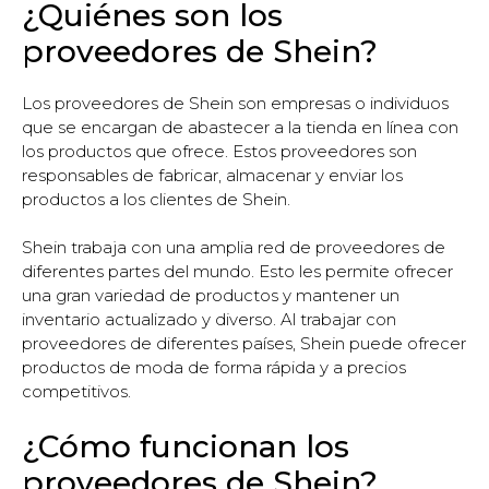
¿Quiénes son los
proveedores de Shein?
Los proveedores de Shein son empresas o individuos
que se encargan de abastecer a la tienda en línea con
los productos que ofrece. Estos proveedores son
responsables de fabricar, almacenar y enviar los
productos a los clientes de Shein.
Shein trabaja con una amplia red de proveedores de
diferentes partes del mundo. Esto les permite ofrecer
una gran variedad de productos y mantener un
inventario actualizado y diverso. Al trabajar con
proveedores de diferentes países, Shein puede ofrecer
productos de moda de forma rápida y a precios
competitivos.
¿Cómo funcionan los
proveedores de Shein?