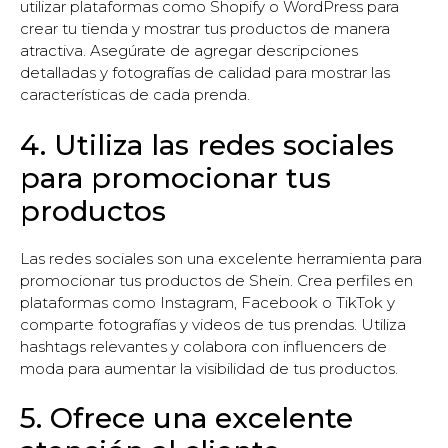
utilizar plataformas como Shopify o WordPress para
crear tu tienda y mostrar tus productos de manera
atractiva. Asegúrate de agregar descripciones
detalladas y fotografías de calidad para mostrar las
características de cada prenda.
4. Utiliza las redes sociales
para promocionar tus
productos
Las redes sociales son una excelente herramienta para
promocionar tus productos de Shein. Crea perfiles en
plataformas como Instagram, Facebook o TikTok y
comparte fotografías y videos de tus prendas. Utiliza
hashtags relevantes y colabora con influencers de
moda para aumentar la visibilidad de tus productos.
5. Ofrece una excelente