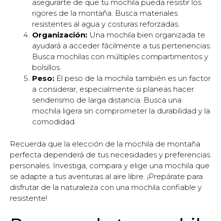
asegurarte de que tu mochila pueda resistir los
rigores de la montaña. Busca materiales
resistentes al agua y costuras reforzadas.
Organización:
Una mochila bien organizada te
ayudará a acceder fácilmente a tus pertenencias.
Busca mochilas con múltiples compartimentos y
bolsillos.
Peso:
El peso de la mochila también es un factor
a considerar, especialmente si planeas hacer
senderismo de larga distancia. Busca una
mochila ligera sin comprometer la durabilidad y la
comodidad.
Recuerda que la elección de la mochila de montaña
perfecta dependerá de tus necesidades y preferencias
personales. Investiga, compara y elige una mochila que
se adapte a tus aventuras al aire libre. ¡Prepárate para
disfrutar de la naturaleza con una mochila confiable y
resistente!