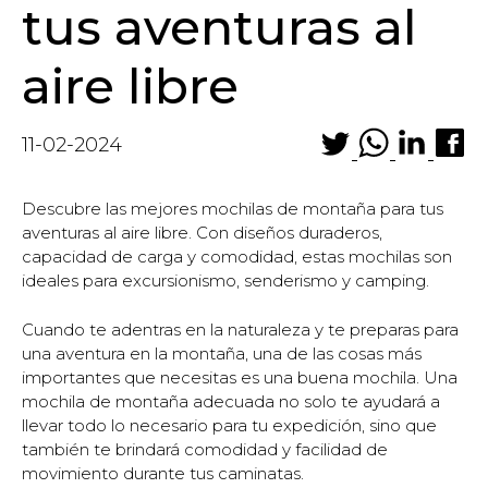
tus aventuras al
aire libre
11-02-2024
Descubre las mejores mochilas de montaña para tus
aventuras al aire libre. Con diseños duraderos,
capacidad de carga y comodidad, estas mochilas son
ideales para excursionismo, senderismo y camping.
Cuando te adentras en la naturaleza y te preparas para
una aventura en la montaña, una de las cosas más
importantes que necesitas es una buena mochila. Una
mochila de montaña adecuada no solo te ayudará a
llevar todo lo necesario para tu expedición, sino que
también te brindará comodidad y facilidad de
movimiento durante tus caminatas.