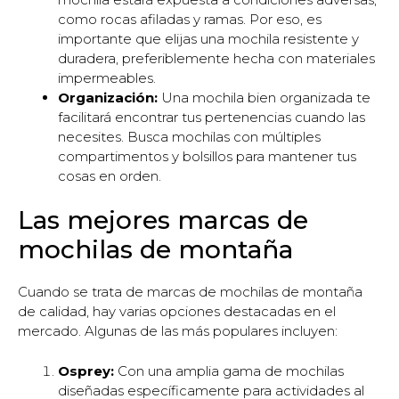
como rocas afiladas y ramas. Por eso, es
importante que elijas una mochila resistente y
duradera, preferiblemente hecha con materiales
impermeables.
Organización:
Una mochila bien organizada te
facilitará encontrar tus pertenencias cuando las
necesites. Busca mochilas con múltiples
compartimentos y bolsillos para mantener tus
cosas en orden.
Las mejores marcas de
mochilas de montaña
Cuando se trata de marcas de mochilas de montaña
de calidad, hay varias opciones destacadas en el
mercado. Algunas de las más populares incluyen:
Osprey:
Con una amplia gama de mochilas
diseñadas específicamente para actividades al