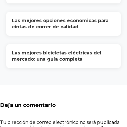
Las mejores opciones económicas para
cintas de correr de calidad
Las mejores bicicletas eléctricas del
mercado: una guía completa
Deja un comentario
Tu dirección de correo electrónico no será publicada.