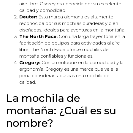
aire libre, Osprey es conocida por su excelente
calidad y comodidad.
Deuter:
Esta marca alemana es altamente
reconocida por sus mochilas duraderas y bien
diseñadas, ideales para aventuras en la montaña.
The North Face:
Con una larga trayectoria en la
fabricación de equipos para actividades al aire
libre, The North Face ofrece mochilas de
montaña confiables y funcionales.
Gregory:
Con un enfoque en la comodidad y la
ergonomía, Gregory es una marca que vale la
pena considerar si buscas una mochila de
calidad.
La mochila de
montaña: ¿Cuál es su
nombre?