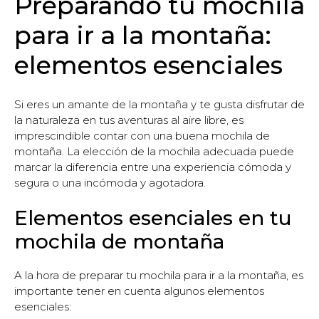
Preparando tu mochila
para ir a la montaña:
elementos esenciales
Si eres un amante de la montaña y te gusta disfrutar de
la naturaleza en tus aventuras al aire libre, es
imprescindible contar con una buena mochila de
montaña. La elección de la mochila adecuada puede
marcar la diferencia entre una experiencia cómoda y
segura o una incómoda y agotadora.
Elementos esenciales en tu
mochila de montaña
A la hora de preparar tu mochila para ir a la montaña, es
importante tener en cuenta algunos elementos
esenciales: