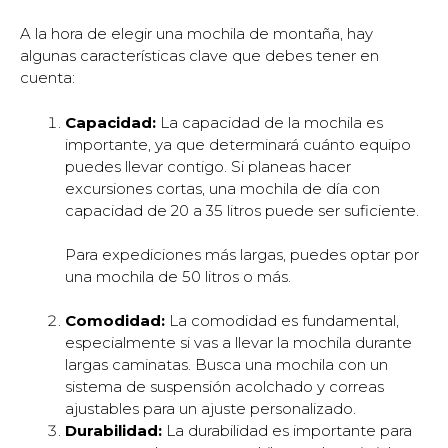
A la hora de elegir una mochila de montaña, hay
algunas características clave que debes tener en
cuenta:
Capacidad:
La capacidad de la mochila es
importante, ya que determinará cuánto equipo
puedes llevar contigo. Si planeas hacer
excursiones cortas, una mochila de día con
capacidad de 20 a 35 litros puede ser suficiente.
Para expediciones más largas, puedes optar por
una mochila de 50 litros o más.
Comodidad:
La comodidad es fundamental,
especialmente si vas a llevar la mochila durante
largas caminatas. Busca una mochila con un
sistema de suspensión acolchado y correas
ajustables para un ajuste personalizado.
Durabilidad:
La durabilidad es importante para