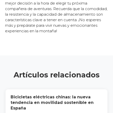
mejor decisión a la hora de elegir tu próxima
compañera de aventuras. Recuerda que la comodidad,
la resistencia y la capacidad de almacenamiento son
características clave a tener en cuenta. ¡No esperes
más y prepárate para vivir nuevas y emocionantes
experiencias en la montaña!
Artículos relacionados
Bicicletas eléctricas chinas: la nueva
tendencia en movilidad sostenible en
España