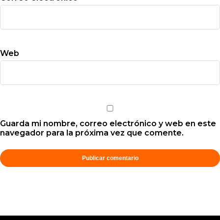
Web
Guarda mi nombre, correo electrónico y web en este
navegador para la próxima vez que comente.