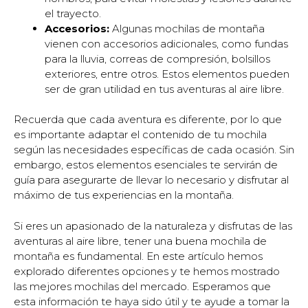
el trayecto.
Accesorios:
Algunas mochilas de montaña
vienen con accesorios adicionales, como fundas
para la lluvia, correas de compresión, bolsillos
exteriores, entre otros. Estos elementos pueden
ser de gran utilidad en tus aventuras al aire libre.
Recuerda que cada aventura es diferente, por lo que
es importante adaptar el contenido de tu mochila
según las necesidades específicas de cada ocasión. Sin
embargo, estos elementos esenciales te servirán de
guía para asegurarte de llevar lo necesario y disfrutar al
máximo de tus experiencias en la montaña.
Si eres un apasionado de la naturaleza y disfrutas de las
aventuras al aire libre, tener una buena mochila de
montaña es fundamental. En este artículo hemos
explorado diferentes opciones y te hemos mostrado
las mejores mochilas del mercado. Esperamos que
esta información te haya sido útil y te ayude a tomar la