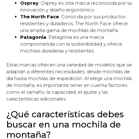
Osprey
: Osprey es otra marca reconocida por su
innovación y diseño ergonómico.
The North Face
: Conocida por sus productos
resistentes y duraderos, The North Face ofrece
una amplia gama de mochilas de montaña.
Patagonia
: Patagonia es una marca
comprometida con la sostenibilidad y ofrece
mochilas duraderas y resistentes.
Estas marcas ofrecen una variedad de modelos que se
adaptan a diferentes necesidades, desde mochilas de
día hasta mochilas de expedición. Al elegir una mochila
de montaña, es importante tener en cuenta factores
como el tamaño, la capacidad, el ajuste y las
características adicionales.
¿Qué características debes
buscar en una mochila de
montaña?