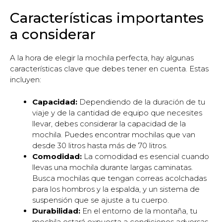
Características importantes
a considerar
A la hora de elegir la mochila perfecta, hay algunas
características clave que debes tener en cuenta. Estas
incluyen:
Capacidad:
Dependiendo de la duración de tu
viaje y de la cantidad de equipo que necesites
llevar, debes considerar la capacidad de la
mochila. Puedes encontrar mochilas que van
desde 30 litros hasta más de 70 litros.
Comodidad:
La comodidad es esencial cuando
llevas una mochila durante largas caminatas.
Busca mochilas que tengan correas acolchadas
para los hombros y la espalda, y un sistema de
suspensión que se ajuste a tu cuerpo.
Durabilidad:
En el entorno de la montaña, tu
mochila estará expuesta a condiciones adversas,