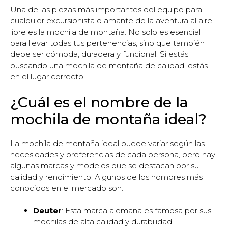
Una de las piezas más importantes del equipo para
cualquier excursionista o amante de la aventura al aire
libre es la mochila de montaña. No solo es esencial
para llevar todas tus pertenencias, sino que también
debe ser cómoda, duradera y funcional. Si estás
buscando una mochila de montaña de calidad, estás
en el lugar correcto.
¿Cuál es el nombre de la
mochila de montaña ideal?
La mochila de montaña ideal puede variar según las
necesidades y preferencias de cada persona, pero hay
algunas marcas y modelos que se destacan por su
calidad y rendimiento. Algunos de los nombres más
conocidos en el mercado son:
Deuter
: Esta marca alemana es famosa por sus
mochilas de alta calidad y durabilidad.