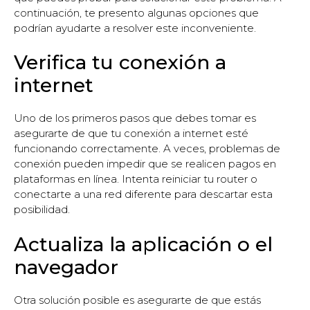
continuación, te presento algunas opciones que
podrían ayudarte a resolver este inconveniente.
Verifica tu conexión a
internet
Uno de los primeros pasos que debes tomar es
asegurarte de que tu conexión a internet esté
funcionando correctamente. A veces, problemas de
conexión pueden impedir que se realicen pagos en
plataformas en línea. Intenta reiniciar tu router o
conectarte a una red diferente para descartar esta
posibilidad.
Actualiza la aplicación o el
navegador
Otra solución posible es asegurarte de que estás