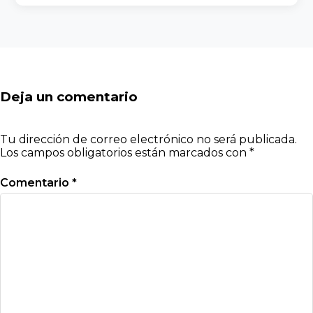
Deja un comentario
Tu dirección de correo electrónico no será publicada.
Los campos obligatorios están marcados con
*
Comentario
*