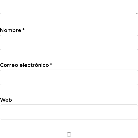
Nombre
*
Correo electrónico
*
Web