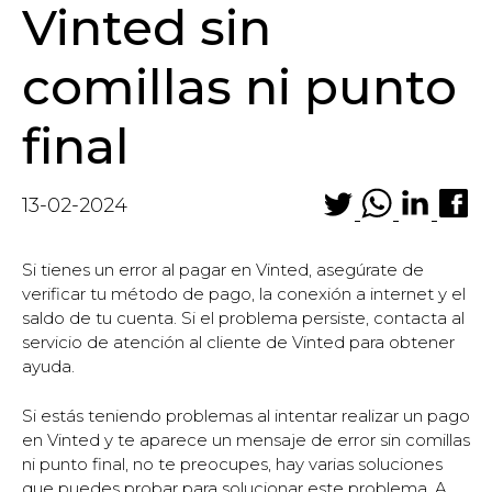
Vinted sin
comillas ni punto
final
13-02-2024
Si tienes un error al pagar en Vinted, asegúrate de
verificar tu método de pago, la conexión a internet y el
saldo de tu cuenta. Si el problema persiste, contacta al
servicio de atención al cliente de Vinted para obtener
ayuda.
Si estás teniendo problemas al intentar realizar un pago
en Vinted y te aparece un mensaje de error sin comillas
ni punto final, no te preocupes, hay varias soluciones
que puedes probar para solucionar este problema. A