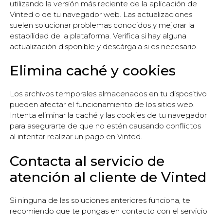
utilizando la versión más reciente de la aplicación de
Vinted o de tu navegador web. Las actualizaciones
suelen solucionar problemas conocidos y mejorar la
estabilidad de la plataforma. Verifica si hay alguna
actualización disponible y descárgala si es necesario.
Elimina caché y cookies
Los archivos temporales almacenados en tu dispositivo
pueden afectar el funcionamiento de los sitios web.
Intenta eliminar la caché y las cookies de tu navegador
para asegurarte de que no estén causando conflictos
al intentar realizar un pago en Vinted.
Contacta al servicio de
atención al cliente de Vinted
Si ninguna de las soluciones anteriores funciona, te
recomiendo que te pongas en contacto con el servicio