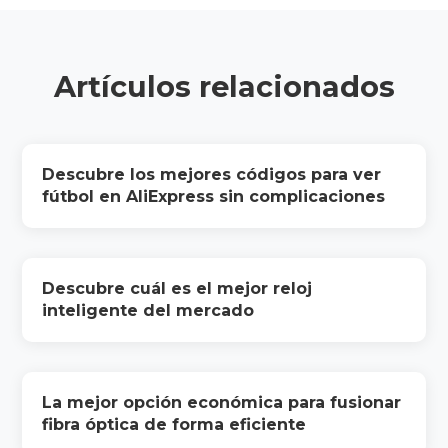
Artículos relacionados
Descubre los mejores códigos para ver
fútbol en AliExpress sin complicaciones
Descubre cuál es el mejor reloj
inteligente del mercado
La mejor opción económica para fusionar
fibra óptica de forma eficiente