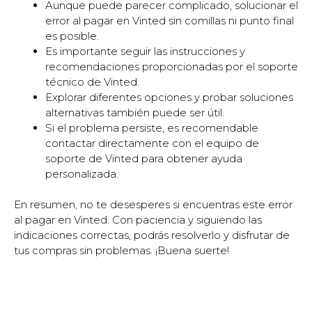
Aunque puede parecer complicado, solucionar el
error al pagar en Vinted sin comillas ni punto final
es posible.
Es importante seguir las instrucciones y
recomendaciones proporcionadas por el soporte
técnico de Vinted.
Explorar diferentes opciones y probar soluciones
alternativas también puede ser útil.
Si el problema persiste, es recomendable
contactar directamente con el equipo de
soporte de Vinted para obtener ayuda
personalizada.
En resumen, no te desesperes si encuentras este error
al pagar en Vinted. Con paciencia y siguiendo las
indicaciones correctas, podrás resolverlo y disfrutar de
tus compras sin problemas. ¡Buena suerte!