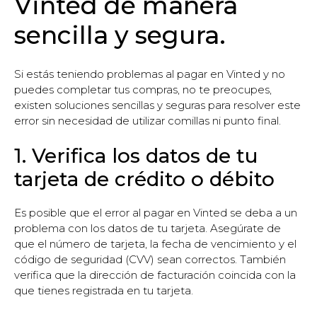
Vinted de manera
sencilla y segura.
Si estás teniendo problemas al pagar en Vinted y no
puedes completar tus compras, no te preocupes,
existen soluciones sencillas y seguras para resolver este
error sin necesidad de utilizar comillas ni punto final.
1. Verifica los datos de tu
tarjeta de crédito o débito
Es posible que el error al pagar en Vinted se deba a un
problema con los datos de tu tarjeta. Asegúrate de
que el número de tarjeta, la fecha de vencimiento y el
código de seguridad (CVV) sean correctos. También
verifica que la dirección de facturación coincida con la
que tienes registrada en tu tarjeta.