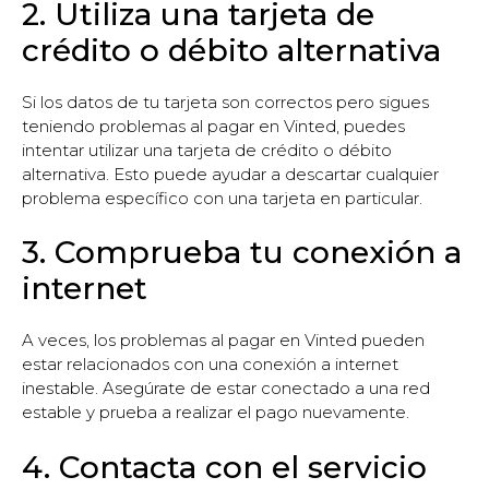
2. Utiliza una tarjeta de
crédito o débito alternativa
Si los datos de tu tarjeta son correctos pero sigues
teniendo problemas al pagar en Vinted, puedes
intentar utilizar una tarjeta de crédito o débito
alternativa. Esto puede ayudar a descartar cualquier
problema específico con una tarjeta en particular.
3. Comprueba tu conexión a
internet
A veces, los problemas al pagar en Vinted pueden
estar relacionados con una conexión a internet
inestable. Asegúrate de estar conectado a una red
estable y prueba a realizar el pago nuevamente.
4. Contacta con el servicio