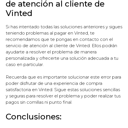
de atención al cliente de
Vinted
Si has intentado todas las soluciones anteriores y sigues
teniendo problemas al pagar en Vinted, te
recomendamos que te pongas en contacto con el
servicio de atención al cliente de Vinted. Ellos podrán
ayudarte a resolver el problema de manera
personalizada y ofrecerte una solución adecuada a tu
caso en particular.
Recuerda que es importante solucionar este error para
poder disfrutar de una experiencia de compra
satisfactoria en Vinted. Sigue estas soluciones sencillas
y seguras para resolver el problema y poder realizar tus
pagos sin comillas ni punto final.
Conclusiones: