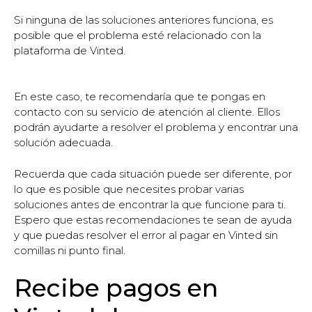
Si ninguna de las soluciones anteriores funciona, es
posible que el problema esté relacionado con la
plataforma de Vinted.
En este caso, te recomendaría que te pongas en
contacto con su servicio de atención al cliente. Ellos
podrán ayudarte a resolver el problema y encontrar una
solución adecuada.
Recuerda que cada situación puede ser diferente, por
lo que es posible que necesites probar varias
soluciones antes de encontrar la que funcione para ti.
Espero que estas recomendaciones te sean de ayuda
y que puedas resolver el error al pagar en Vinted sin
comillas ni punto final.
Recibe pagos en