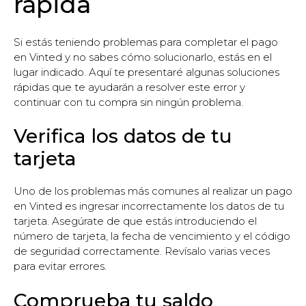
rápida
Si estás teniendo problemas para completar el pago
en Vinted y no sabes cómo solucionarlo, estás en el
lugar indicado. Aquí te presentaré algunas soluciones
rápidas que te ayudarán a resolver este error y
continuar con tu compra sin ningún problema.
Verifica los datos de tu
tarjeta
Uno de los problemas más comunes al realizar un pago
en Vinted es ingresar incorrectamente los datos de tu
tarjeta. Asegúrate de que estás introduciendo el
número de tarjeta, la fecha de vencimiento y el código
de seguridad correctamente. Revísalo varias veces
para evitar errores.
Comprueba tu saldo