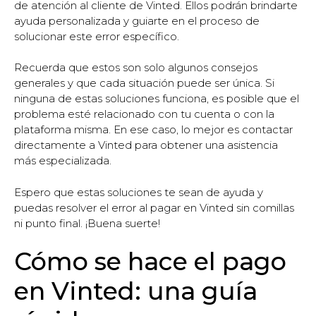
de atención al cliente de Vinted. Ellos podrán brindarte
ayuda personalizada y guiarte en el proceso de
solucionar este error específico.
Recuerda que estos son solo algunos consejos
generales y que cada situación puede ser única. Si
ninguna de estas soluciones funciona, es posible que el
problema esté relacionado con tu cuenta o con la
plataforma misma. En ese caso, lo mejor es contactar
directamente a Vinted para obtener una asistencia
más especializada.
Espero que estas soluciones te sean de ayuda y
puedas resolver el error al pagar en Vinted sin comillas
ni punto final. ¡Buena suerte!
Cómo se hace el pago
en Vinted: una guía