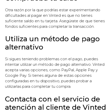
Otra razón por la que podrías estar experimentando
dificultades al pagar en Vinted es que no tienes
suficiente saldo en tu tarjeta. Asegúrate de que tienes
fondos suficientes para completar la transacción.
Utiliza un método de pago
alternativo
Si sigues teniendo problemas con el pago, puedes
intentar utilizar un método de pago alternativo. Vinted
acepta varias opciones, como PayPal, Apple Pay y
Google Pay. Si tienes alguna de estas opciones
configuradas en tu dispositivo, puedes probar a
utilizarlas para completar tu compra.
Contacta con el servicio de
atención al cliente de Vinted