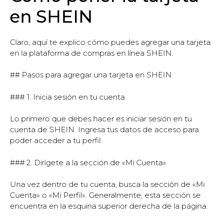
en SHEIN
Claro, aquí te explico cómo puedes agregar una tarjeta
en la plataforma de compras en línea SHEIN.
## Pasos para agregar una tarjeta en SHEIN
### 1. Inicia sesión en tu cuenta
Lo primero que debes hacer es iniciar sesión en tu
cuenta de SHEIN. Ingresa tus datos de acceso para
poder acceder a tu perfil.
### 2. Dirígete a la sección de «Mi Cuenta»
Una vez dentro de tu cuenta, busca la sección de «Mi
Cuenta» o «Mi Perfil». Generalmente, esta sección se
encuentra en la esquina superior derecha de la página.