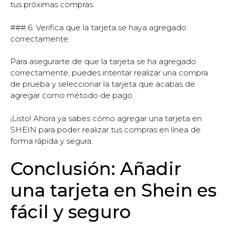
tus próximas compras.
### 6. Verifica que la tarjeta se haya agregado
correctamente
Para asegurarte de que la tarjeta se ha agregado
correctamente, puedes intentar realizar una compra
de prueba y seleccionar la tarjeta que acabas de
agregar como método de pago.
¡Listo! Ahora ya sabes cómo agregar una tarjeta en
SHEIN para poder realizar tus compras en línea de
forma rápida y segura.
Conclusión: Añadir
una tarjeta en Shein es
fácil y seguro