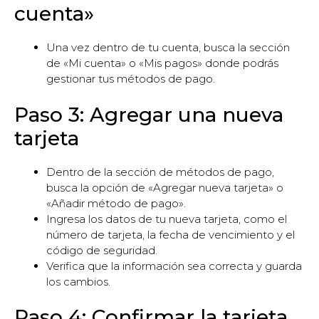
cuenta»
Una vez dentro de tu cuenta, busca la sección
de «Mi cuenta» o «Mis pagos» donde podrás
gestionar tus métodos de pago.
Paso 3: Agregar una nueva
tarjeta
Dentro de la sección de métodos de pago,
busca la opción de «Agregar nueva tarjeta» o
«Añadir método de pago».
Ingresa los datos de tu nueva tarjeta, como el
número de tarjeta, la fecha de vencimiento y el
código de seguridad.
Verifica que la información sea correcta y guarda
los cambios.
Paso 4: Confirmar la tarjeta