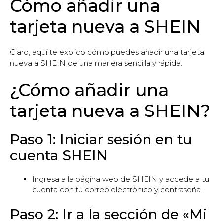
Cómo añadir una
tarjeta nueva a SHEIN
Claro, aquí te explico cómo puedes añadir una tarjeta
nueva a SHEIN de una manera sencilla y rápida.
¿Cómo añadir una
tarjeta nueva a SHEIN?
Paso 1: Iniciar sesión en tu
cuenta SHEIN
Ingresa a la página web de SHEIN y accede a tu
cuenta con tu correo electrónico y contraseña.
Paso 2: Ir a la sección de «Mi