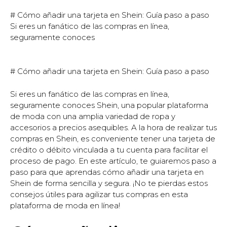
# Cómo añadir una tarjeta en Shein: Guía paso a paso
Si eres un fanático de las compras en línea,
seguramente conoces
# Cómo añadir una tarjeta en Shein: Guía paso a paso
Si eres un fanático de las compras en línea,
seguramente conoces Shein, una popular plataforma
de moda con una amplia variedad de ropa y
accesorios a precios asequibles. A la hora de realizar tus
compras en Shein, es conveniente tener una tarjeta de
crédito o débito vinculada a tu cuenta para facilitar el
proceso de pago. En este artículo, te guiaremos paso a
paso para que aprendas cómo añadir una tarjeta en
Shein de forma sencilla y segura. ¡No te pierdas estos
consejos útiles para agilizar tus compras en esta
plataforma de moda en línea!