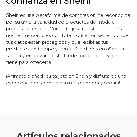
confianza en Shein!
Shein es una plataforma de compras online reconocida
por su amplia variedad de productos de moda a
precios accesibles. Con tu tarjeta registrada, podrás
realizar tus compras con total confianza, sabiendo que
tus datos están protegidos y que recibirás tus
productos en tiempo y forma. ¡No dudes en añadir tu
tarjeta y empezar a disfrutar de todo lo que Shein
tiene para ofrecerte!
¡Anímate a añadir tu tarjeta en Shein y disfruta de una
experiencia de compra aún más cómoda y segura!
Artículos relacionados