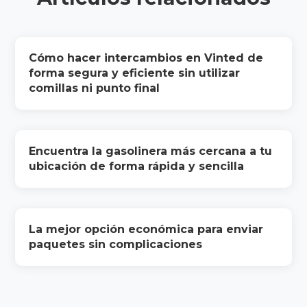
Cómo hacer intercambios en Vinted de
forma segura y eficiente sin utilizar
comillas ni punto final
Encuentra la gasolinera más cercana a tu
ubicación de forma rápida y sencilla
La mejor opción económica para enviar
paquetes sin complicaciones