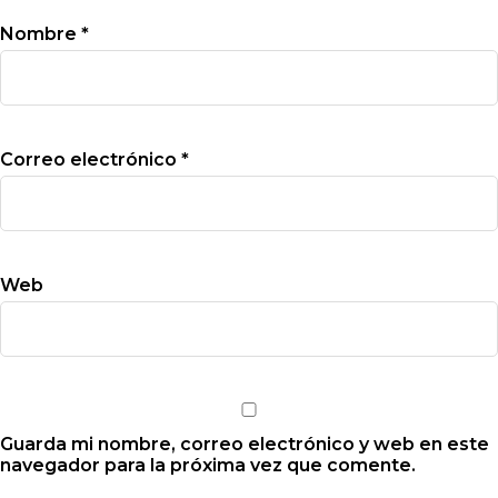
Nombre
*
Correo electrónico
*
Web
Guarda mi nombre, correo electrónico y web en este
navegador para la próxima vez que comente.