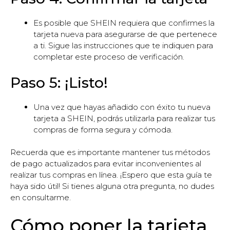
Es posible que SHEIN requiera que confirmes la
tarjeta nueva para asegurarse de que pertenece
a ti. Sigue las instrucciones que te indiquen para
completar este proceso de verificación.
Paso 5: ¡Listo!
Una vez que hayas añadido con éxito tu nueva
tarjeta a SHEIN, podrás utilizarla para realizar tus
compras de forma segura y cómoda.
Recuerda que es importante mantener tus métodos
de pago actualizados para evitar inconvenientes al
realizar tus compras en línea. ¡Espero que esta guía te
haya sido útil! Si tienes alguna otra pregunta, no dudes
en consultarme.
Cómo poner la tarjeta