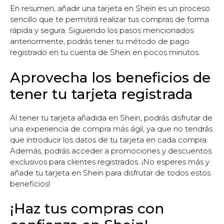
En resumen, añadir una tarjeta en Shein es un proceso
sencillo que te permitirá realizar tus compras de forma
rápida y segura. Siguiendo los pasos mencionados
anteriormente, podrás tener tu método de pago
registrado en tu cuenta de Shein en pocos minutos.
Aprovecha los beneficios de
tener tu tarjeta registrada
Al tener tu tarjeta añadida en Shein, podrás disfrutar de
una experiencia de compra más ágil, ya que no tendrás
que introducir los datos de tu tarjeta en cada compra.
Además, podrás acceder a promociones y descuentos
exclusivos para clientes registrados. ¡No esperes más y
añade tu tarjeta en Shein para disfrutar de todos estos
beneficios!
¡Haz tus compras con