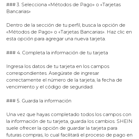
### 3. Selecciona «Métodos de Pago» o «Tarjetas
Bancarias»
Dentro de la sección de tu perfil, busca la opción de
«Métodos de Pago» o «Tarjetas Bancarias». Haz clic en
esta opción para agregar una nueva tarjeta.
### 4. Completa la información de tu tarjeta
Ingresa los datos de tu tarjeta en los campos
correspondientes. Asegúrate de ingresar
correctamente el número de la tarjeta, la fecha de
vencimiento y el código de seguridad.
### 5. Guarda la información
Una vez que hayas completado todos los campos con
la información de tu tarjeta, guarda los cambios. SHEIN
suele ofrecer la opción de guardar la tarjeta para
futuras compras, lo cual facilitará el proceso de pago en