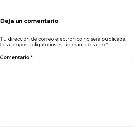
Deja un comentario
Tu dirección de correo electrónico no será publicada.
Los campos obligatorios están marcados con
*
Comentario
*