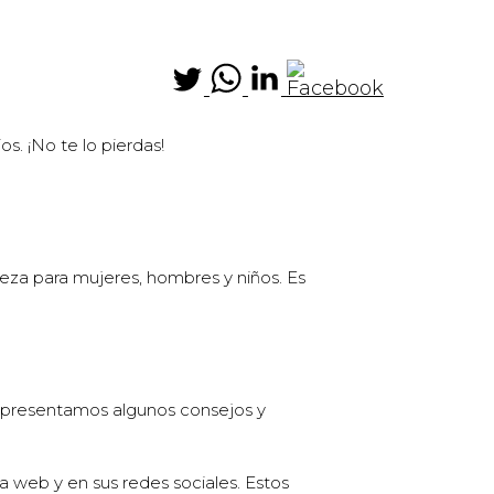
. ¡No te lo pierdas!
leza para mujeres, hombres y niños. Es
te presentamos algunos consejos y
 web y en sus redes sociales. Estos