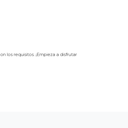
los requisitos. ¡Empieza a disfrutar