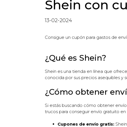
Shein con c
13-02-2024
Consigue un cupón para gastos de envío
¿Qué es Shein?
Shein es una tienda en línea que ofrec
conocida por sus precios asequibles y
¿Cómo obtener envío
Si estás buscando cómo obtener envío g
trucos para conseguir envío gratuito en
Cupones de envío gratis:
Shein