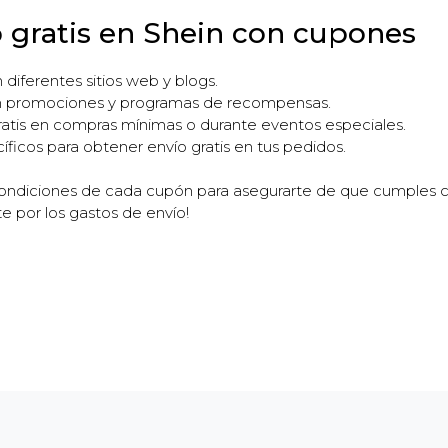
 gratis en Shein con cupones
diferentes sitios web y blogs.
 en promociones y programas de recompensas.
ratis en compras mínimas o durante eventos especiales.
ficos para obtener envío gratis en tus pedidos.
ondiciones de cada cupón para asegurarte de que cumples con 
e por los gastos de envío!