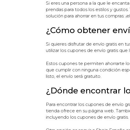
Si eres una persona a la que le encant
prendas para todos los estilos y gusto
solución para ahorrar en tus compras: ¡e
¿Cómo obtener envío
Si quieres disfrutar de envío gratis en
utilizar los cupones de envío gratis que
Estos cupones te permiten ahorrarte lo
que cumplir con ninguna condición espe
listo, el envío será gratuito.
¿Dónde encontrar lo
Para encontrar los cupones de envío gr
tienda ofrece en su página web. También 
incluyendo los cupones de envío gratis.