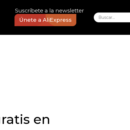
Suscríbete a la newsletter
Únete a AliExpress
ratis en