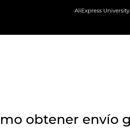
AliExpress University
mo obtener envío g