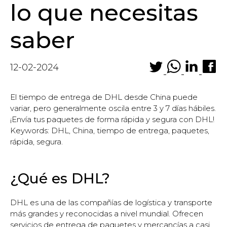
lo que necesitas
saber
12-02-2024
El tiempo de entrega de DHL desde China puede
variar, pero generalmente oscila entre 3 y 7 días hábiles.
¡Envía tus paquetes de forma rápida y segura con DHL!
Keywords: DHL, China, tiempo de entrega, paquetes,
rápida, segura.
¿Qué es DHL?
DHL es una de las compañías de logística y transporte
más grandes y reconocidas a nivel mundial. Ofrecen
servicios de entrega de paquetes y mercancías a casi