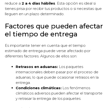
reduce a
2 a 4 días hábiles
. Esta opción es ideal si
tienes prisa por recibir tus productos o si necesitas que
lleguen en un plazo determinado.
Factores que pueden afectar
el tiempo de entrega
Es importante tener en cuenta que el tiempo
estimado de entrega puede verse afectado por
diferentes factores. Algunos de ellos son:
Retrasos en aduanas:
Los paquetes
internacionales deben pasar por el proceso de
aduanas, lo que puede ocasionar retrasos en la
entrega.
Condiciones climáticas:
Los fenómenos
climáticos adversos pueden afectar el transporte
y retrasar la entrega de los paquetes.