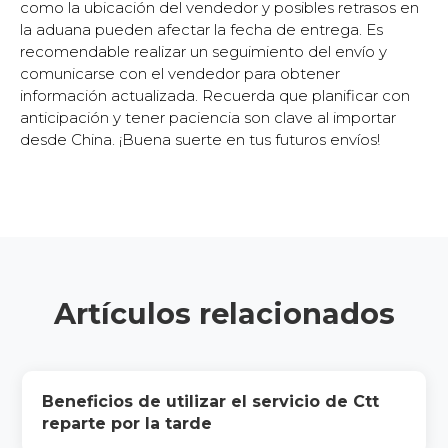
como la ubicación del vendedor y posibles retrasos en
la aduana pueden afectar la fecha de entrega. Es
recomendable realizar un seguimiento del envío y
comunicarse con el vendedor para obtener
información actualizada. Recuerda que planificar con
anticipación y tener paciencia son clave al importar
desde China. ¡Buena suerte en tus futuros envíos!
Artículos relacionados
Beneficios de utilizar el servicio de Ctt
reparte por la tarde