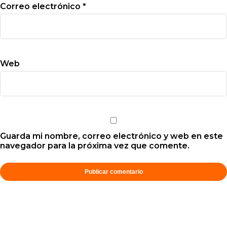
Correo electrónico
*
Web
Guarda mi nombre, correo electrónico y web en este
navegador para la próxima vez que comente.