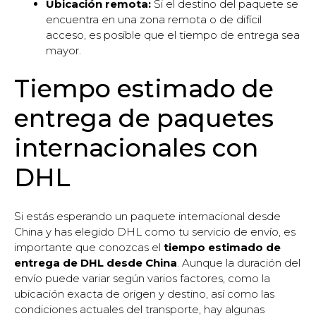
Ubicación remota:
Si el destino del paquete se
encuentra en una zona remota o de difícil
acceso, es posible que el tiempo de entrega sea
mayor.
Tiempo estimado de
entrega de paquetes
internacionales con
DHL
Si estás esperando un paquete internacional desde
China y has elegido DHL como tu servicio de envío, es
importante que conozcas el
tiempo estimado de
entrega de DHL desde China
. Aunque la duración del
envío puede variar según varios factores, como la
ubicación exacta de origen y destino, así como las
condiciones actuales del transporte, hay algunas