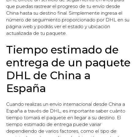
que puedas rastrear el progreso de tu envío desde
China hasta su destino final. Simplemente ingresa el
número de seguimiento proporcionado por DHL en su
página web y podrás ver el estado y ubicación
actualizada de tu paquete.
Tiempo estimado de
entrega de un paquete
DHL de China a
España
Cuando realizas un envío internacional desde China a
España a través de DHL, es importante saber cuánto
tiempo tomará el paquete en llegar a su destino. El
tiempo estimado de entrega puede variar
dependiendo de varios factores, como el tipo de