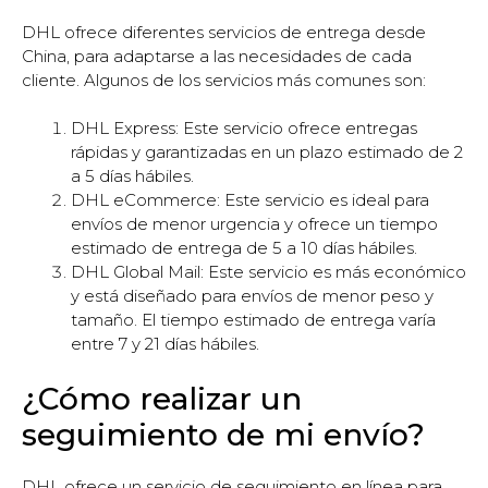
DHL ofrece diferentes servicios de entrega desde
China, para adaptarse a las necesidades de cada
cliente. Algunos de los servicios más comunes son:
DHL Express: Este servicio ofrece entregas
rápidas y garantizadas en un plazo estimado de 2
a 5 días hábiles.
DHL eCommerce: Este servicio es ideal para
envíos de menor urgencia y ofrece un tiempo
estimado de entrega de 5 a 10 días hábiles.
DHL Global Mail: Este servicio es más económico
y está diseñado para envíos de menor peso y
tamaño. El tiempo estimado de entrega varía
entre 7 y 21 días hábiles.
¿Cómo realizar un
seguimiento de mi envío?
DHL ofrece un servicio de seguimiento en línea para