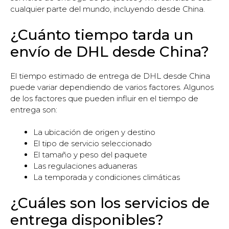
cualquier parte del mundo, incluyendo desde China.
¿Cuánto tiempo tarda un
envío de DHL desde China?
El tiempo estimado de entrega de DHL desde China
puede variar dependiendo de varios factores. Algunos
de los factores que pueden influir en el tiempo de
entrega son:
La ubicación de origen y destino
El tipo de servicio seleccionado
El tamaño y peso del paquete
Las regulaciones aduaneras
La temporada y condiciones climáticas
¿Cuáles son los servicios de
entrega disponibles?