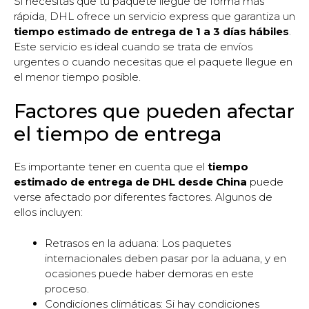
Si necesitas que tu paquete llegue de forma más
rápida, DHL ofrece un servicio express que garantiza un
tiempo estimado de entrega de 1 a 3 días hábiles
.
Este servicio es ideal cuando se trata de envíos
urgentes o cuando necesitas que el paquete llegue en
el menor tiempo posible.
Factores que pueden afectar
el tiempo de entrega
Es importante tener en cuenta que el
tiempo
estimado de entrega de DHL desde China
puede
verse afectado por diferentes factores. Algunos de
ellos incluyen:
Retrasos en la aduana: Los paquetes
internacionales deben pasar por la aduana, y en
ocasiones puede haber demoras en este
proceso.
Condiciones climáticas: Si hay condiciones