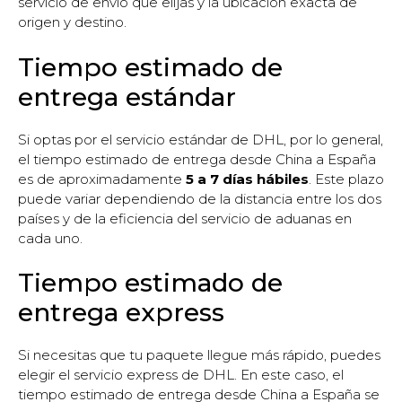
servicio de envío que elijas y la ubicación exacta de
origen y destino.
Tiempo estimado de
entrega estándar
Si optas por el servicio estándar de DHL, por lo general,
el tiempo estimado de entrega desde China a España
es de aproximadamente
5 a 7 días hábiles
. Este plazo
puede variar dependiendo de la distancia entre los dos
países y de la eficiencia del servicio de aduanas en
cada uno.
Tiempo estimado de
entrega express
Si necesitas que tu paquete llegue más rápido, puedes
elegir el servicio express de DHL. En este caso, el
tiempo estimado de entrega desde China a España se