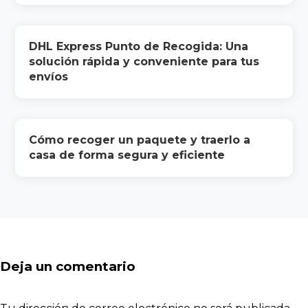
DHL Express Punto de Recogida: Una
solución rápida y conveniente para tus
envíos
Cómo recoger un paquete y traerlo a
casa de forma segura y eficiente
Deja un comentario