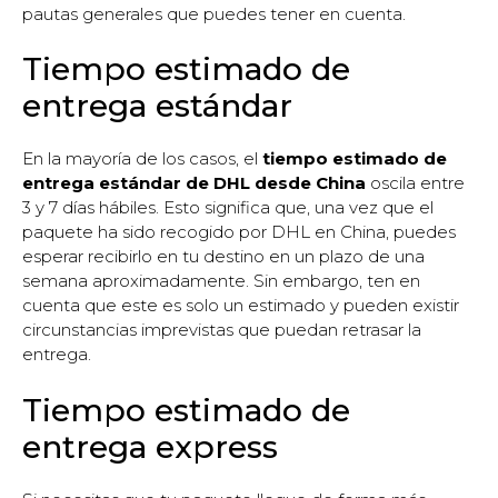
pautas generales que puedes tener en cuenta.
Tiempo estimado de
entrega estándar
En la mayoría de los casos, el
tiempo estimado de
entrega estándar de DHL desde China
oscila entre
3 y 7 días hábiles. Esto significa que, una vez que el
paquete ha sido recogido por DHL en China, puedes
esperar recibirlo en tu destino en un plazo de una
semana aproximadamente. Sin embargo, ten en
cuenta que este es solo un estimado y pueden existir
circunstancias imprevistas que puedan retrasar la
entrega.
Tiempo estimado de
entrega express