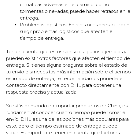
climáticas adversas en el camino, como
tormentas o nevadas, puede haber retrasos en la
entrega.
Problemas logísticos: En raras ocasiones, pueden
surgir problemas logísticos que afecten el
tiempo de entrega.
Ten en cuenta que estos son solo algunos ejemplos y
pueden existir otros factores que afecten el tiempo de
entrega. Si tienes alguna pregunta sobre el estado de
tu envío o si necesitas más información sobre el tiempo
estimado de entrega, te recomendamos ponerte en
contacto directamente con DHL para obtener una
respuesta precisa y actualizada.
Si estás pensando en importar productos de China, es
fundamental conocer cuánto tiempo puede tomar el
envío. DHL es una de las opciones más populares para
esto, pero el tiempo estimado de entrega puede
variar. Es importante tener en cuenta que factores