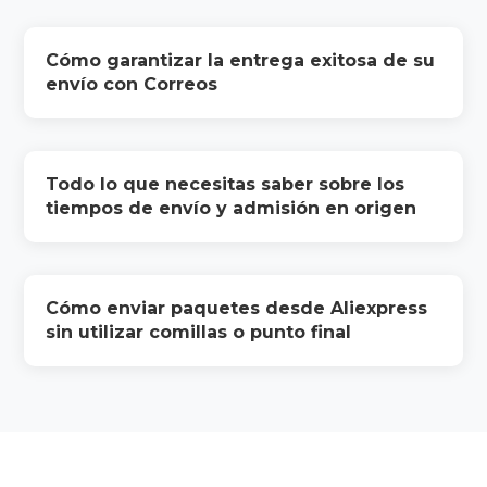
Cómo garantizar la entrega exitosa de su
envío con Correos
Todo lo que necesitas saber sobre los
tiempos de envío y admisión en origen
Cómo enviar paquetes desde Aliexpress
sin utilizar comillas o punto final