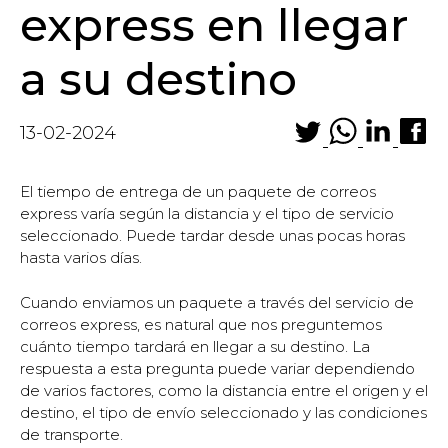
express en llegar
a su destino
13-02-2024
El tiempo de entrega de un paquete de correos
express varía según la distancia y el tipo de servicio
seleccionado. Puede tardar desde unas pocas horas
hasta varios días.
Cuando enviamos un paquete a través del servicio de
correos express, es natural que nos preguntemos
cuánto tiempo tardará en llegar a su destino. La
respuesta a esta pregunta puede variar dependiendo
de varios factores, como la distancia entre el origen y el
destino, el tipo de envío seleccionado y las condiciones
de transporte.