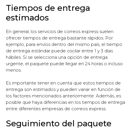
Tiempos de entrega
estimados
En general, los servicios de correos express suelen
ofrecer tiempos de entrega bastante rápidos. Por
ejemplo, para envíos dentro del mismo país, el tiempo
de entrega estándar puede oscilar entre 1 y 3 días
hábiles. Si se selecciona una opción de entrega
urgente, el paquete puede llegar en 24 horas o incluso
menos.
Es importante tener en cuenta que estos tiempos de
entrega son estimados y pueden variar en función de
los factores mencionados anteriormente. Además, es
posible que haya diferencias en los tiempos de entrega
entre diferentes empresas de correos express.
Seguimiento del paquete