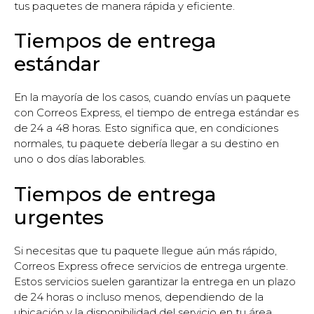
tus paquetes de manera rápida y eficiente.
Tiempos de entrega
estándar
En la mayoría de los casos, cuando envías un paquete
con Correos Express, el tiempo de entrega estándar es
de 24 a 48 horas. Esto significa que, en condiciones
normales, tu paquete debería llegar a su destino en
uno o dos días laborables.
Tiempos de entrega
urgentes
Si necesitas que tu paquete llegue aún más rápido,
Correos Express ofrece servicios de entrega urgente.
Estos servicios suelen garantizar la entrega en un plazo
de 24 horas o incluso menos, dependiendo de la
ubicación y la disponibilidad del servicio en tu área.