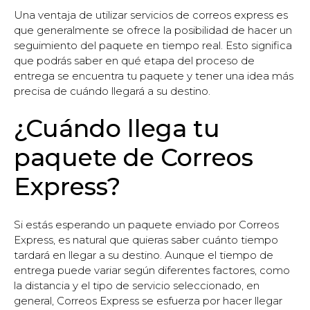
Una ventaja de utilizar servicios de correos express es
que generalmente se ofrece la posibilidad de hacer un
seguimiento del paquete en tiempo real. Esto significa
que podrás saber en qué etapa del proceso de
entrega se encuentra tu paquete y tener una idea más
precisa de cuándo llegará a su destino.
¿Cuándo llega tu
paquete de Correos
Express?
Si estás esperando un paquete enviado por Correos
Express, es natural que quieras saber cuánto tiempo
tardará en llegar a su destino. Aunque el tiempo de
entrega puede variar según diferentes factores, como
la distancia y el tipo de servicio seleccionado, en
general, Correos Express se esfuerza por hacer llegar