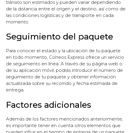
tránsito son estimados y pueden variar dependiendo
de la distancia entre el origen y el destino, así como de
las condiciones logísticas y de transporte en cada
momento.
Seguimiento del paquete
Para conocer el estado y la ubicación de tu paquete
en todo momento, Correos Express ofrece un servicio
de seguimiento en línea. A través de su página web o
de su aplicación móvil, podrás introducir el número de
seguimiento de tu paquete y obtener información
actualizada sobre su recorrido y fecha estimada de
entrega.
Factores adicionales
Además de los factores mencionados anteriormente,
es importante tener en cuenta otros elementos que
pueden influir en el tiempo de entrega de un paquete.