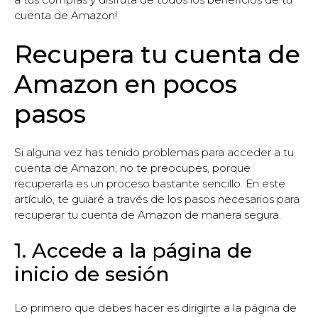
cuenta de Amazon!
Recupera tu cuenta de
Amazon en pocos
pasos
Si alguna vez has tenido problemas para acceder a tu
cuenta de Amazon, no te preocupes, porque
recuperarla es un proceso bastante sencillo. En este
artículo, te guiaré a través de los pasos necesarios para
recuperar tu cuenta de Amazon de manera segura.
1. Accede a la página de
inicio de sesión
Lo primero que debes hacer es dirigirte a la página de