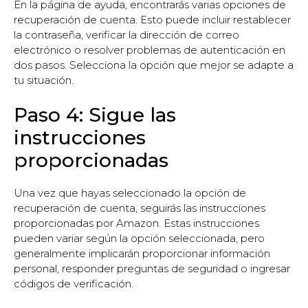
En la página de ayuda, encontrarás varias opciones de
recuperación de cuenta. Esto puede incluir restablecer
la contraseña, verificar la dirección de correo
electrónico o resolver problemas de autenticación en
dos pasos. Selecciona la opción que mejor se adapte a
tu situación.
Paso 4: Sigue las
instrucciones
proporcionadas
Una vez que hayas seleccionado la opción de
recuperación de cuenta, seguirás las instrucciones
proporcionadas por Amazon. Estas instrucciones
pueden variar según la opción seleccionada, pero
generalmente implicarán proporcionar información
personal, responder preguntas de seguridad o ingresar
códigos de verificación.