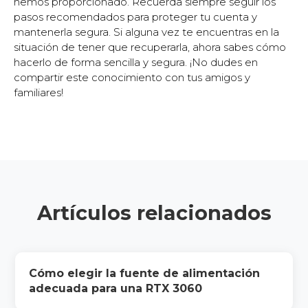
hemos proporcionado. Recuerda siempre seguir los
pasos recomendados para proteger tu cuenta y
mantenerla segura. Si alguna vez te encuentras en la
situación de tener que recuperarla, ahora sabes cómo
hacerlo de forma sencilla y segura. ¡No dudes en
compartir este conocimiento con tus amigos y
familiares!
Artículos relacionados
Cómo elegir la fuente de alimentación
adecuada para una RTX 3060