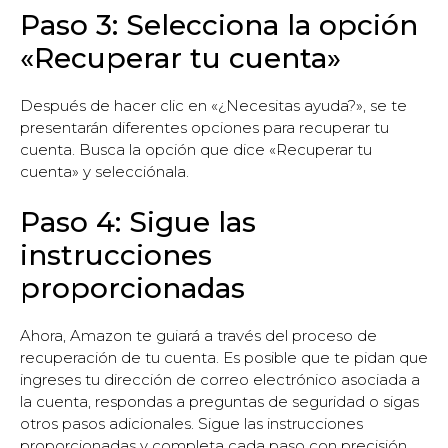
Paso 3: Selecciona la opción
«Recuperar tu cuenta»
Después de hacer clic en «¿Necesitas ayuda?», se te
presentarán diferentes opciones para recuperar tu
cuenta. Busca la opción que dice «Recuperar tu
cuenta» y selecciónala.
Paso 4: Sigue las
instrucciones
proporcionadas
Ahora, Amazon te guiará a través del proceso de
recuperación de tu cuenta. Es posible que te pidan que
ingreses tu dirección de correo electrónico asociada a
la cuenta, respondas a preguntas de seguridad o sigas
otros pasos adicionales. Sigue las instrucciones
proporcionadas y completa cada paso con precisión.