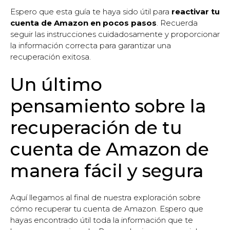
Espero que esta guía te haya sido útil para
reactivar tu
cuenta de Amazon en pocos pasos
. Recuerda
seguir las instrucciones cuidadosamente y proporcionar
la información correcta para garantizar una
recuperación exitosa.
Un último
pensamiento sobre la
recuperación de tu
cuenta de Amazon de
manera fácil y segura
Aquí llegamos al final de nuestra exploración sobre
cómo recuperar tu cuenta de Amazon. Espero que
hayas encontrado útil toda la información que te