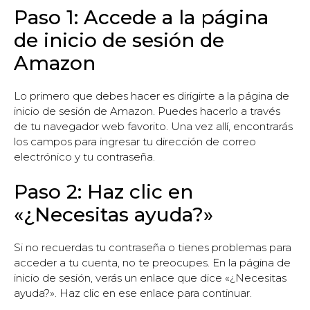
Paso 1: Accede a la página
de inicio de sesión de
Amazon
Lo primero que debes hacer es dirigirte a la página de
inicio de sesión de Amazon. Puedes hacerlo a través
de tu navegador web favorito. Una vez allí, encontrarás
los campos para ingresar tu dirección de correo
electrónico y tu contraseña.
Paso 2: Haz clic en
«¿Necesitas ayuda?»
Si no recuerdas tu contraseña o tienes problemas para
acceder a tu cuenta, no te preocupes. En la página de
inicio de sesión, verás un enlace que dice «¿Necesitas
ayuda?». Haz clic en ese enlace para continuar.