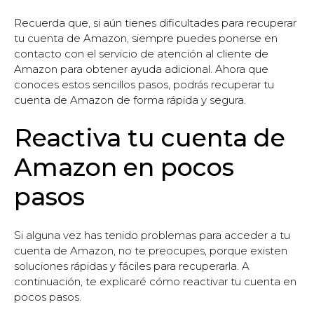
Recuerda que, si aún tienes dificultades para recuperar
tu cuenta de Amazon, siempre puedes ponerse en
contacto con el servicio de atención al cliente de
Amazon para obtener ayuda adicional. Ahora que
conoces estos sencillos pasos, podrás recuperar tu
cuenta de Amazon de forma rápida y segura.
Reactiva tu cuenta de
Amazon en pocos
pasos
Si alguna vez has tenido problemas para acceder a tu
cuenta de Amazon, no te preocupes, porque existen
soluciones rápidas y fáciles para recuperarla. A
continuación, te explicaré cómo reactivar tu cuenta en
pocos pasos.