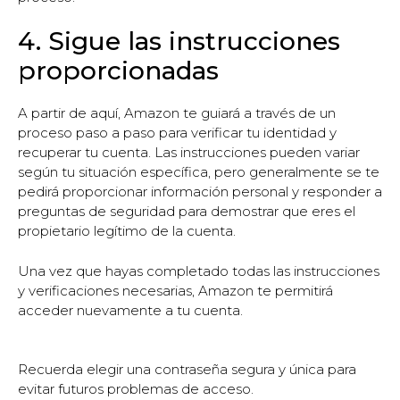
4. Sigue las instrucciones
proporcionadas
A partir de aquí, Amazon te guiará a través de un
proceso paso a paso para verificar tu identidad y
recuperar tu cuenta. Las instrucciones pueden variar
según tu situación específica, pero generalmente se te
pedirá proporcionar información personal y responder a
preguntas de seguridad para demostrar que eres el
propietario legítimo de la cuenta.
Una vez que hayas completado todas las instrucciones
y verificaciones necesarias, Amazon te permitirá
acceder nuevamente a tu cuenta.
Recuerda elegir una contraseña segura y única para
evitar futuros problemas de acceso.