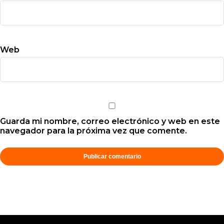
Web
Guarda mi nombre, correo electrónico y web en este
navegador para la próxima vez que comente.