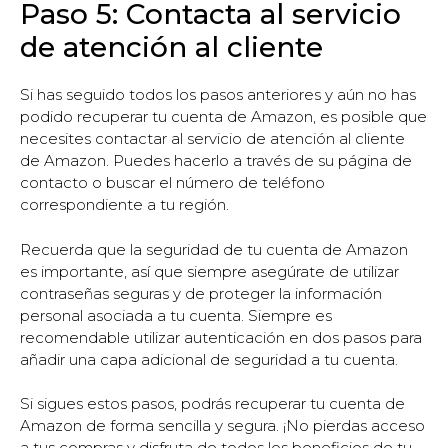
Paso 5: Contacta al servicio
de atención al cliente
Si has seguido todos los pasos anteriores y aún no has
podido recuperar tu cuenta de Amazon, es posible que
necesites contactar al servicio de atención al cliente
de Amazon. Puedes hacerlo a través de su página de
contacto o buscar el número de teléfono
correspondiente a tu región.
Recuerda que la seguridad de tu cuenta de Amazon
es importante, así que siempre asegúrate de utilizar
contraseñas seguras y de proteger la información
personal asociada a tu cuenta. Siempre es
recomendable utilizar autenticación en dos pasos para
añadir una capa adicional de seguridad a tu cuenta.
Si sigues estos pasos, podrás recuperar tu cuenta de
Amazon de forma sencilla y segura. ¡No pierdas acceso
a tus compras y disfruta de todos los beneficios de tu