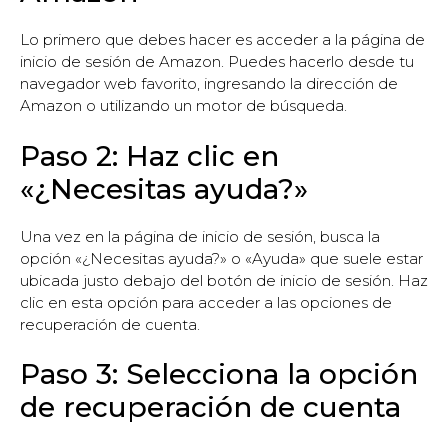
Lo primero que debes hacer es acceder a la página de
inicio de sesión de Amazon. Puedes hacerlo desde tu
navegador web favorito, ingresando la dirección de
Amazon o utilizando un motor de búsqueda.
Paso 2: Haz clic en
«¿Necesitas ayuda?»
Una vez en la página de inicio de sesión, busca la
opción «¿Necesitas ayuda?» o «Ayuda» que suele estar
ubicada justo debajo del botón de inicio de sesión. Haz
clic en esta opción para acceder a las opciones de
recuperación de cuenta.
Paso 3: Selecciona la opción
de recuperación de cuenta