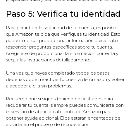
Paso 5: Verifica tu identidad
Para garantizar la seguridad de tu cuenta, es posible
que Amazon te pida que verifiques tu identidad. Esto
puede implicar proporcionar información adicional o
responder preguntas específicas sobre tu cuenta.
Asegúrate de proporcionar la información correcta y
seguir las instrucciones detalladamente.
Una vez que hayas completado todos los pasos,
deberías poder reactivar tu cuenta de Amazon y volver
a acceder a ella sin problemas.
Recuerda que si sigues teniendo dificultades para
recuperar tu cuenta, siempre puedes comunicarte con
el servicio de atención al cliente de Amazon para
obtener ayuda adicional. Ellos estarán encantados de
asistirte en el proceso de recuperación.