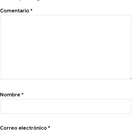
Comentario
*
Nombre
*
Correo electrónico
*