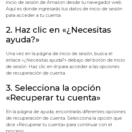
inicio de sesión de Amazon desde tu navegador web.
Aquí es donde ingresarás tus datos de inicio de sesión
para acceder a tu cuenta.
2. Haz clic en «¿Necesitas
ayuda?»
Una vez en la página de inicio de sesión, busca el
enlace «¿Necesitas ayuda?» debajo del botón de inicio
de sesión. Haz clic en él para acceder a las opciones
de recuperación de cuenta.
3. Selecciona la opción
«Recuperar tu cuenta»
En la página de ayuda, encontrarás diferentes opciones
de recuperación de cuenta. Selecciona la opción que
dice «Recuperar tu cuenta» para continuar con el
proceso.