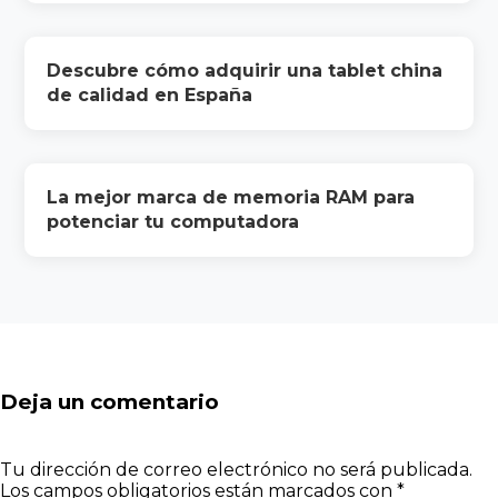
Descubre cómo adquirir una tablet china
de calidad en España
La mejor marca de memoria RAM para
potenciar tu computadora
Deja un comentario
Tu dirección de correo electrónico no será publicada.
Los campos obligatorios están marcados con
*