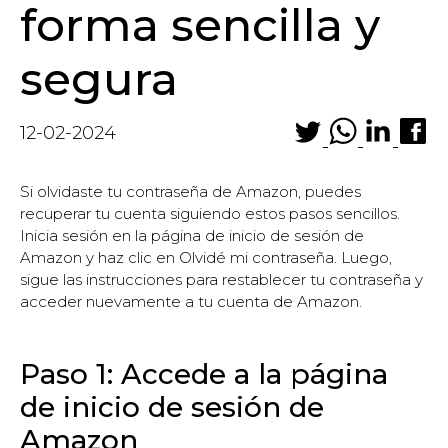
forma sencilla y
segura
12-02-2024
Si olvidaste tu contraseña de Amazon, puedes
recuperar tu cuenta siguiendo estos pasos sencillos.
Inicia sesión en la página de inicio de sesión de
Amazon y haz clic en Olvidé mi contraseña. Luego,
sigue las instrucciones para restablecer tu contraseña y
acceder nuevamente a tu cuenta de Amazon.
Paso 1: Accede a la página
de inicio de sesión de
Amazon