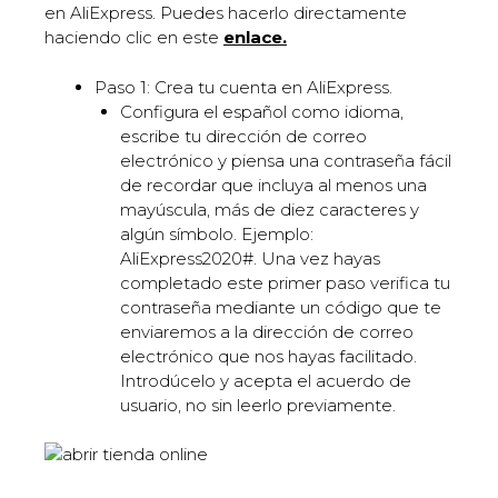
en AliExpress. Puedes hacerlo directamente
haciendo clic en este
enlace
.
Paso 1: Crea tu cuenta en AliExpress.
Configura el español como idioma,
escribe tu dirección de correo
electrónico y piensa una contraseña fácil
de recordar que incluya al menos una
mayúscula, más de diez caracteres y
algún símbolo. Ejemplo:
AliExpress2020#. Una vez hayas
completado este primer paso verifica tu
contraseña mediante un código que te
enviaremos a la dirección de correo
electrónico que nos hayas facilitado.
Introdúcelo y acepta el acuerdo de
usuario, no sin leerlo previamente.