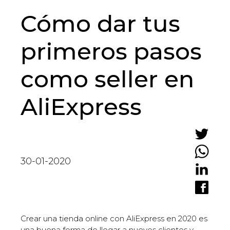
Cómo dar tus
primeros pasos
como seller en
AliExpress
30-01-2020
Crear una tienda online con AliExpress en 2020 es
una buena forma de llegar a nuevos clientes y