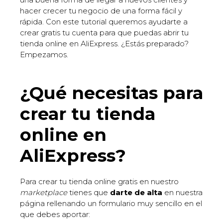
hacer crecer tu negocio de una forma fácil y
rápida. Con este tutorial queremos ayudarte a
crear gratis tu cuenta para que puedas abrir tu
tienda online en AliExpress. ¿Estás preparado?
Empezamos.
¿Qué necesitas para
crear tu tienda
online en
AliExpress?
Para crear tu tienda online gratis en nuestro
marketplace
tienes que
darte de alta
en nuestra
página rellenando un formulario muy sencillo en el
que debes aportar: