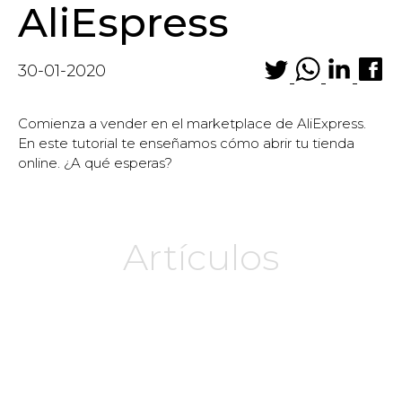
AliEspress
30-01-2020
Comienza a vender en el marketplace de AliExpress.
En este tutorial te enseñamos cómo abrir tu tienda
online. ¿A qué esperas?
Artículos