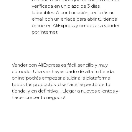
verificada en un plazo de 3 días
laborables. A continuación, recibirás un
email con un enlace para abrir tu tienda
online en AliExpress y empezar a vender
por internet.
Vender con AliExpress
es fácil, sencillo y muy
cómodo. Una vez hayas dado de alta tu tienda
online podrás empezar a subir a la plataforma
todos tus productos, diseñar el aspecto de tu
tienda, y en definitiva… ¡Llegar a nuevos clientes y
hacer crecer tu negocio!