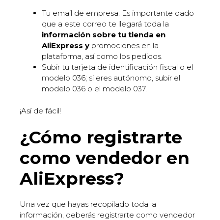
Tu email de empresa. Es importante dado
que a este correo te llegará toda la
información sobre tu tienda en
AliExpress y
promociones en la
plataforma, así como los pedidos.
Subir tu tarjeta de identificación fiscal o el
modelo 036; si eres autónomo, subir el
modelo 036 o el modelo 037.
¡Así de fácil!
¿Cómo registrarte
como vendedor en
AliExpress?
Una vez que hayas recopilado toda la
información, deberás registrarte como vendedor