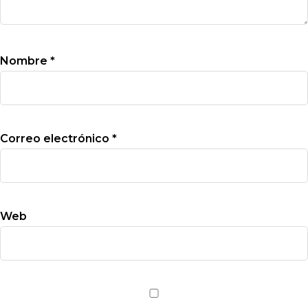
Nombre
*
Correo electrónico
*
Web