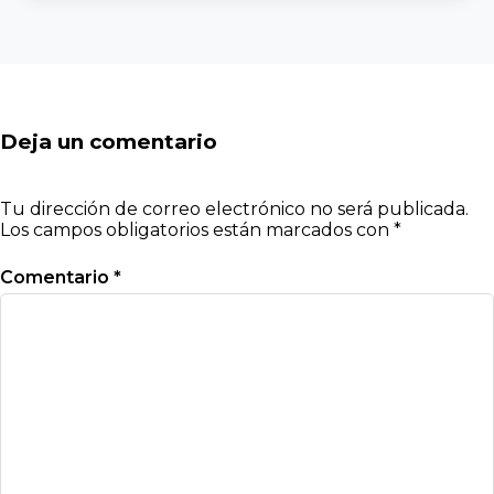
Deja un comentario
Tu dirección de correo electrónico no será publicada.
Los campos obligatorios están marcados con
*
Comentario
*