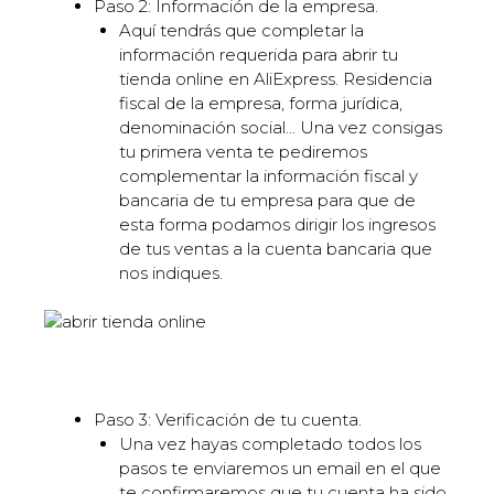
Paso 2: Información de la empresa.
Aquí tendrás que completar la
información requerida para abrir tu
tienda online en AliExpress. Residencia
fiscal de la empresa, forma jurídica,
denominación social… Una vez consigas
tu primera venta te pediremos
complementar la información fiscal y
bancaria de tu empresa para que de
esta forma podamos dirigir los ingresos
de tus ventas a la cuenta bancaria que
nos indiques.
Paso 3: Verificación de tu cuenta.
Una vez hayas completado todos los
pasos te enviaremos un email en el que
te confirmaremos que tu cuenta ha sido