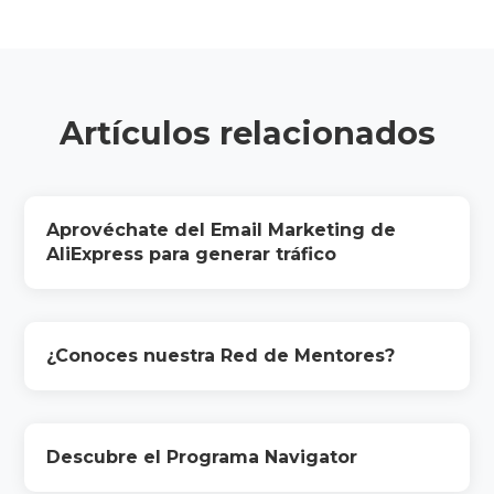
Artículos relacionados
Aprovéchate del Email Marketing de
AliExpress para generar tráfico
¿Conoces nuestra Red de Mentores?
Descubre el Programa Navigator