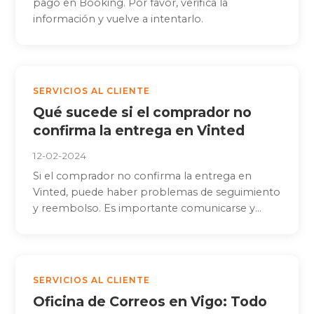
pago en Booking. Por favor, verifica la
información y vuelve a intentarlo.
SERVICIOS AL CLIENTE
Qué sucede si el comprador no
confirma la entrega en Vinted
12-02-2024
Si el comprador no confirma la entrega en
Vinted, puede haber problemas de seguimiento
y reembolso. Es importante comunicarse y...
SERVICIOS AL CLIENTE
Oficina de Correos en Vigo: Todo