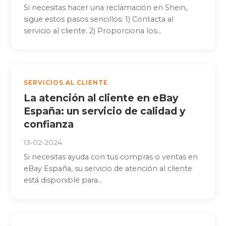
Si necesitas hacer una reclamación en Shein,
sigue estos pasos sencillos: 1) Contacta al
servicio al cliente. 2) Proporciona los...
SERVICIOS AL CLIENTE
La atención al cliente en eBay
España: un servicio de calidad y
confianza
13-02-2024
Si necesitas ayuda con tus compras o ventas en
eBay España, su servicio de atención al cliente
está disponible para...