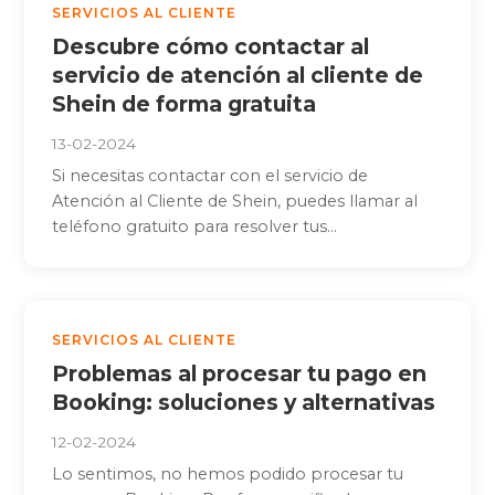
SERVICIOS AL CLIENTE
Descubre cómo contactar al
servicio de atención al cliente de
Shein de forma gratuita
13-02-2024
Si necesitas contactar con el servicio de
Atención al Cliente de Shein, puedes llamar al
teléfono gratuito para resolver tus...
SERVICIOS AL CLIENTE
Problemas al procesar tu pago en
Booking: soluciones y alternativas
12-02-2024
Lo sentimos, no hemos podido procesar tu