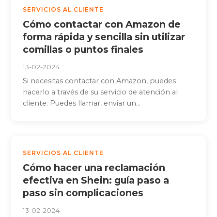
SERVICIOS AL CLIENTE
Cómo contactar con Amazon de
forma rápida y sencilla sin utilizar
comillas o puntos finales
13-02-2024
Si necesitas contactar con Amazon, puedes
hacerlo a través de su servicio de atención al
cliente. Puedes llamar, enviar un...
SERVICIOS AL CLIENTE
Cómo hacer una reclamación
efectiva en Shein: guía paso a
paso sin complicaciones
13-02-2024