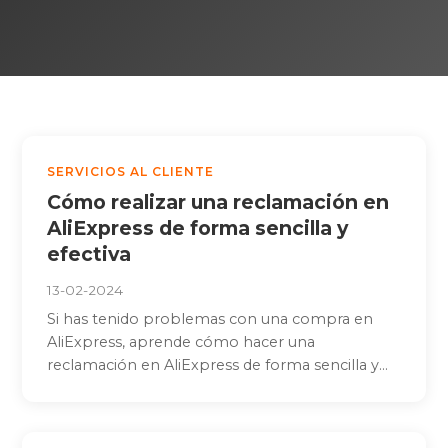
SERVICIOS AL CLIENTE
Cómo realizar una reclamación en
AliExpress de forma sencilla y
efectiva
13-02-2024
Si has tenido problemas con una compra en
AliExpress, aprende cómo hacer una
reclamación en AliExpress de forma sencilla y...