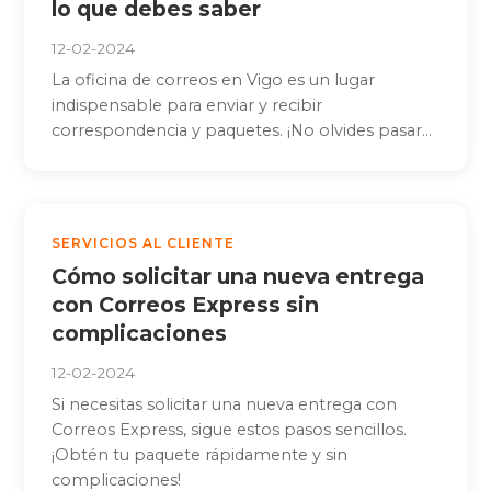
lo que debes saber
12-02-2024
La oficina de correos en Vigo es un lugar
indispensable para enviar y recibir
correspondencia y paquetes. ¡No olvides pasar...
SERVICIOS AL CLIENTE
Cómo solicitar una nueva entrega
con Correos Express sin
complicaciones
12-02-2024
Si necesitas solicitar una nueva entrega con
Correos Express, sigue estos pasos sencillos.
¡Obtén tu paquete rápidamente y sin
complicaciones!