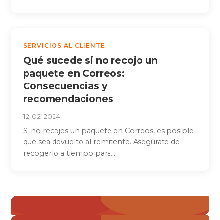
SERVICIOS AL CLIENTE
Qué sucede si no recojo un
paquete en Correos:
Consecuencias y
recomendaciones
12-02-2024
Si no recojes un paquete en Correos, es posible
que sea devuelto al remitente. Asegúrate de
recogerlo a tiempo para...
Paginación
« Anterior
de